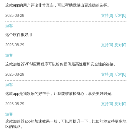
这款app的用户评论非常真实，可以帮助我做出更准确的选择。
2025-08-29
支持
[0]
反对
[0]
游客
这个软件很好用
2025-08-29
支持
[0]
反对
[0]
游客
这款加速器VPM应用程序可以给你提供最高速度和安全性的连接。
2025-08-29
支持
[0]
反对
[0]
游客
这款app是我娱乐的好帮手，让我能够放松身心，享受美好时光。
2025-08-29
支持
[0]
反对
[0]
游客
这款加速器app的加速效果一般，可以再提升一下，比如能够支持更多地
区的线路。