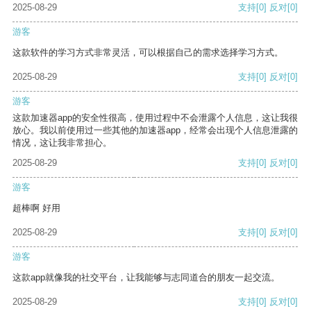
2025-08-29
支持
[0]
反对
[0]
游客
这款软件的学习方式非常灵活，可以根据自己的需求选择学习方式。
2025-08-29
支持
[0]
反对
[0]
游客
这款加速器app的安全性很高，使用过程中不会泄露个人信息，这让我很
放心。我以前使用过一些其他的加速器app，经常会出现个人信息泄露的
情况，这让我非常担心。
2025-08-29
支持
[0]
反对
[0]
游客
超棒啊 好用
2025-08-29
支持
[0]
反对
[0]
游客
这款app就像我的社交平台，让我能够与志同道合的朋友一起交流。
2025-08-29
支持
[0]
反对
[0]