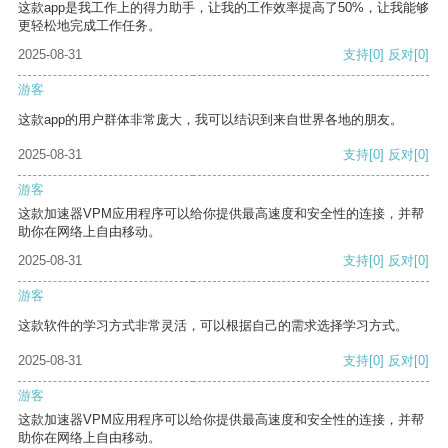
这款app是我工作上的得力助手，让我的工作效率提高了50%，让我能够
更轻松地完成工作任务。
2025-08-31
支持
[0]
反对
[0]
游客
这款app的用户群体非常庞大，我可以结识到来自世界各地的朋友。
2025-08-31
支持
[0]
反对
[0]
游客
这款加速器VPM应用程序可以给你提供最高速度和安全性的连接，并帮
助你在网络上自由移动。
2025-08-31
支持
[0]
反对
[0]
游客
这款软件的学习方式非常灵活，可以根据自己的需求选择学习方式。
2025-08-31
支持
[0]
反对
[0]
游客
这款加速器VPM应用程序可以给你提供最高速度和安全性的连接，并帮
助你在网络上自由移动。