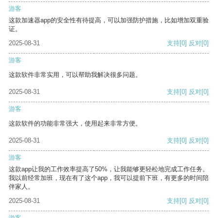
游客
这款加速器app的安全性有待提高，可以加强防护措施，比如增加双重验
证。
2025-08-31
支持
[0]
反对
[0]
游客
这款软件非常实用，可以帮助我解决很多问题。
2025-08-31
支持
[0]
反对
[0]
游客
这款软件的功能非常强大，使用起来非常方便。
2025-08-31
支持
[0]
反对
[0]
游客
这款app让我的工作效率提高了50%，让我能够更轻松地完成工作任务。
我以前经常加班，现在有了这个app，我可以提前下班，有更多的时间陪
伴家人。
2025-08-31
支持
[0]
反对
[0]
游客