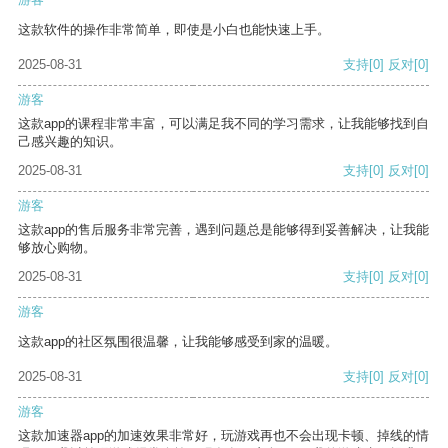
这款软件的操作非常简单，即使是小白也能快速上手。
2025-08-31
支持
[0]
反对
[0]
游客
这款app的课程非常丰富，可以满足我不同的学习需求，让我能够找到自
己感兴趣的知识。
2025-08-31
支持
[0]
反对
[0]
游客
这款app的售后服务非常完善，遇到问题总是能够得到妥善解决，让我能
够放心购物。
2025-08-31
支持
[0]
反对
[0]
游客
这款app的社区氛围很温馨，让我能够感受到家的温暖。
2025-08-31
支持
[0]
反对
[0]
游客
这款加速器app的加速效果非常好，玩游戏再也不会出现卡顿、掉线的情