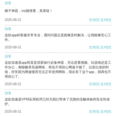
游客
梯子神器，ins随便看，美美哒！
2025-08-31
支持
[0]
反对
[0]
游客
这款app的客服非常专业，遇到问题总是能够及时解决，让我能够安心工
作。
2025-08-31
支持
[0]
反对
[0]
游客
这款加速器app简直是居家旅行必备神器，无论是看视频、玩游戏还是工
作办公，都能畅享高速网络，再也不用担心网速卡顿了。以前出差的时
候，经常因为网速慢而无法正常使用网络，现在有了这个app，我再也不
用担心了。
2025-08-31
支持
[0]
反对
[0]
游客
这款加速器VPM应用程序已经为我们带来了无限的流畅体验和安全性保
护。
2025-08-31
支持
[0]
反对
[0]