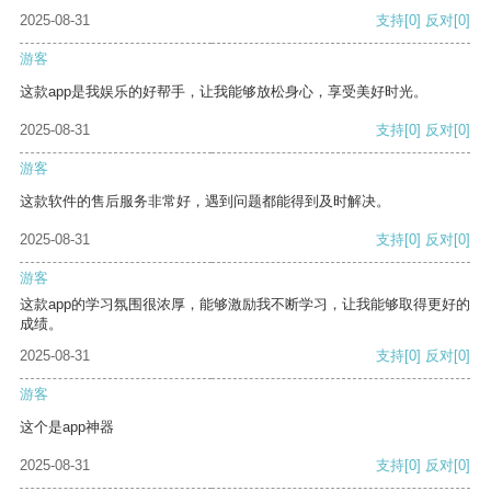
2025-08-31
支持
[0]
反对
[0]
游客
这款app是我娱乐的好帮手，让我能够放松身心，享受美好时光。
2025-08-31
支持
[0]
反对
[0]
游客
这款软件的售后服务非常好，遇到问题都能得到及时解决。
2025-08-31
支持
[0]
反对
[0]
游客
这款app的学习氛围很浓厚，能够激励我不断学习，让我能够取得更好的
成绩。
2025-08-31
支持
[0]
反对
[0]
游客
这个是app神器
2025-08-31
支持
[0]
反对
[0]