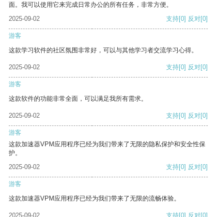
面。我可以使用它来完成日常办公的所有任务，非常方便。
2025-09-02
支持
[0]
反对
[0]
游客
这款学习软件的社区氛围非常好，可以与其他学习者交流学习心得。
2025-09-02
支持
[0]
反对
[0]
游客
这款软件的功能非常全面，可以满足我所有需求。
2025-09-02
支持
[0]
反对
[0]
游客
这款加速器VPM应用程序已经为我们带来了无限的隐私保护和安全性保
护。
2025-09-02
支持
[0]
反对
[0]
游客
这款加速器VPM应用程序已经为我们带来了无限的流畅体验。
2025-09-02
支持
[0]
反对
[0]