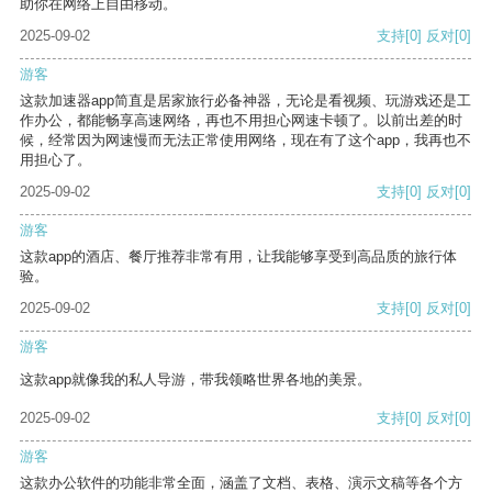
助你在网络上自由移动。
2025-09-02
支持
[0]
反对
[0]
游客
这款加速器app简直是居家旅行必备神器，无论是看视频、玩游戏还是工
作办公，都能畅享高速网络，再也不用担心网速卡顿了。以前出差的时
候，经常因为网速慢而无法正常使用网络，现在有了这个app，我再也不
用担心了。
2025-09-02
支持
[0]
反对
[0]
游客
这款app的酒店、餐厅推荐非常有用，让我能够享受到高品质的旅行体
验。
2025-09-02
支持
[0]
反对
[0]
游客
这款app就像我的私人导游，带我领略世界各地的美景。
2025-09-02
支持
[0]
反对
[0]
游客
这款办公软件的功能非常全面，涵盖了文档、表格、演示文稿等各个方