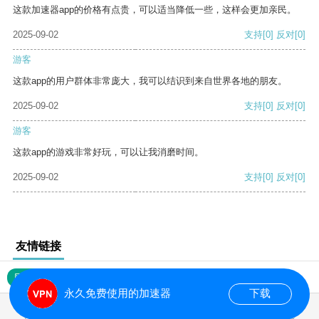
这款加速器app的价格有点贵，可以适当降低一些，这样会更加亲民。
2025-09-02
支持
[0]
反对
[0]
游客
这款app的用户群体非常庞大，我可以结识到来自世界各地的朋友。
2025-09-02
支持
[0]
反对
[0]
游客
这款app的游戏非常好玩，可以让我消磨时间。
2025-09-02
支持
[0]
反对
[0]
友情链接
网站地图
永久免费使用的加速器
下载
0.016606s