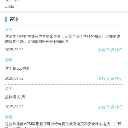
#44#
评论
游客
这款学习软件的课程内容非常丰富，涵盖了各个学科的知识。老师的讲
解非常生动，让我能够轻松理解知识点。
2025-09-02
支持
[0]
反对
[0]
游客
这个是app神器
2025-09-02
支持
[0]
反对
[0]
游客
超棒啊 好用
2025-09-02
支持
[0]
反对
[0]
游客
这款加速器VPM应用程序可以给你提供最高速度和安全性的连接，并帮