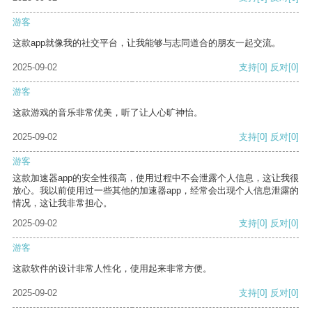
游客
这款app就像我的社交平台，让我能够与志同道合的朋友一起交流。
2025-09-02
支持
[0]
反对
[0]
游客
这款游戏的音乐非常优美，听了让人心旷神怡。
2025-09-02
支持
[0]
反对
[0]
游客
这款加速器app的安全性很高，使用过程中不会泄露个人信息，这让我很
放心。我以前使用过一些其他的加速器app，经常会出现个人信息泄露的
情况，这让我非常担心。
2025-09-02
支持
[0]
反对
[0]
游客
这款软件的设计非常人性化，使用起来非常方便。
2025-09-02
支持
[0]
反对
[0]