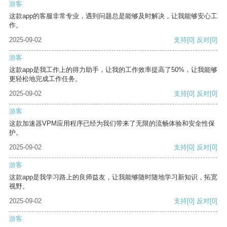
游客
这款app的客服非常专业，遇到问题总是能够及时解决，让我能够安心工
作。
2025-09-02
支持
[0]
反对
[0]
游客
这款app是我工作上的得力助手，让我的工作效率提高了50%，让我能够
更轻松地完成工作任务。
2025-09-02
支持
[0]
反对
[0]
游客
这款加速器VPM应用程序已经为我们带来了无限的流畅体验和安全性保
护。
2025-09-02
支持
[0]
反对
[0]
游客
这款app是我学习路上的良师益友，让我能够随时随地学习新知识，拓宽
视野。
2025-09-02
支持
[0]
反对
[0]
游客