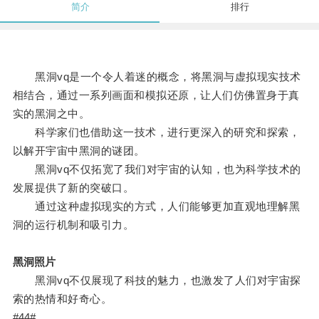
简介
排行
黑洞vq是一个令人着迷的概念，将黑洞与虚拟现实技术
相结合，通过一系列画面和模拟还原，让人们仿佛置身于真
实的黑洞之中。
科学家们也借助这一技术，进行更深入的研究和探索，
以解开宇宙中黑洞的谜团。
黑洞vq不仅拓宽了我们对宇宙的认知，也为科学技术的
发展提供了新的突破口。
通过这种虚拟现实的方式，人们能够更加直观地理解黑
洞的运行机制和吸引力。
黑洞照片
黑洞vq不仅展现了科技的魅力，也激发了人们对宇宙探
索的热情和好奇心。
#44#