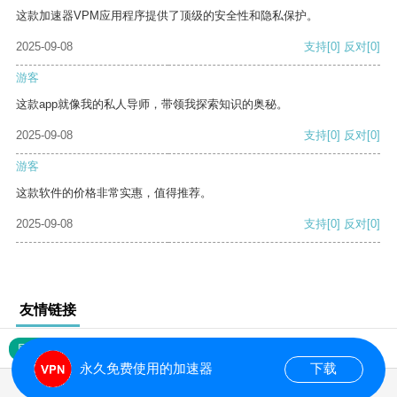
这款加速器VPM应用程序提供了顶级的安全性和隐私保护。
2025-09-08
支持
[0]
反对
[0]
游客
这款app就像我的私人导师，带领我探索知识的奥秘。
2025-09-08
支持
[0]
反对
[0]
游客
这款软件的价格非常实惠，值得推荐。
2025-09-08
支持
[0]
反对
[0]
友情链接
网站地图
永久免费使用的加速器
下载