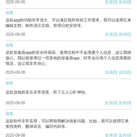
2025-09-08
支持
[0]
反对
[0]
游客
这款app的功能非常强大，可以满足我所有的工作需求。我可以使用它来
编辑文档、制作演示文稿、管理日程安排等。
2025-09-08
支持
[0]
反对
[0]
游客
这款加速器app的安全性很高，使用过程中不会泄露个人信息，这让我很
放心。我以前使用过一些其他的加速器app，经常会出现个人信息泄露的
情况，这让我非常担心。
2025-09-08
支持
[0]
反对
[0]
游客
这款游戏的音乐非常优美，听了让人心旷神怡。
2025-09-08
支持
[0]
反对
[0]
游客
这款软件非常实用，可以帮助我解决很多问题。比如，我可以使用它来
查找资料、翻译语言、编写代码等。
2025-09-08
支持
[0]
反对
[0]