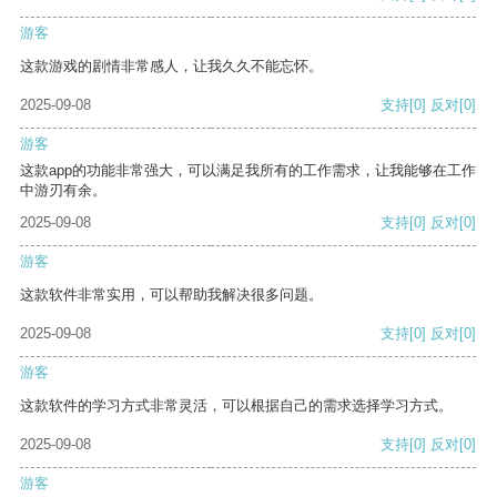
游客
这款游戏的剧情非常感人，让我久久不能忘怀。
2025-09-08
支持
[0]
反对
[0]
游客
这款app的功能非常强大，可以满足我所有的工作需求，让我能够在工作
中游刃有余。
2025-09-08
支持
[0]
反对
[0]
游客
这款软件非常实用，可以帮助我解决很多问题。
2025-09-08
支持
[0]
反对
[0]
游客
这款软件的学习方式非常灵活，可以根据自己的需求选择学习方式。
2025-09-08
支持
[0]
反对
[0]
游客