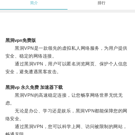
简介
排行
黑洞vpn免费版
黑洞VPN是一款领先的虚拟私人网络服务，为用户提供
安全、稳定的网络连接。
通过黑洞VPN，用户可以匿名浏览网页、保护个人信息
安全，避免遭遇黑客攻击。
黑洞vp 永久免费 加速器下载
黑洞VPN的高速稳定连接，让您畅享网络世界无忧无
虑。
无论是办公、学习还是娱乐，黑洞VPN都能保障您的网
络安全。
通过黑洞VPN，您可以科学上网、访问被限制的网站，
畅通无阻。