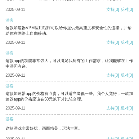
2025-09-11
支持
[0]
反对
[0]
游客
这款加速器VPM应用程序可以给你提供最高速度和安全性的连接，并帮
助你在网络上自由移动。
2025-09-11
支持
[0]
反对
[0]
游客
这款app的功能非常强大，可以满足我所有的工作需求，让我能够在工作
中游刃有余。
2025-09-11
支持
[0]
反对
[0]
游客
这款加速器app的价格有点贵，可以适当降低一些。我个人觉得，一款加
速器app的价格应该在50元以下才比较合理。
2025-09-11
支持
[0]
反对
[0]
游客
这款游戏非常好玩，画面精美，玩法丰富。