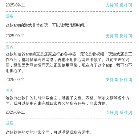
2025-09-11
支持
[0]
反对
[0]
游客
这款app的游戏非常好玩，可以让我消磨时间。
2025-09-11
支持
[0]
反对
[0]
游客
这款加速器app简直是居家旅行必备神器，无论是看视频、玩游戏还是工
作办公，都能畅享高速网络，再也不用担心网速卡顿了。以前出差的时
候，经常因为网速慢而无法正常使用网络，现在有了这个app，我再也不
用担心了。
2025-09-11
支持
[0]
反对
[0]
游客
这款办公软件的功能非常全面，涵盖了文档、表格、演示文稿等各个方
面。我可以使用它来完成日常办公的所有任务，非常方便。
2025-09-11
支持
[0]
反对
[0]
游客
这款软件的功能非常全面，可以满足我所有需求。