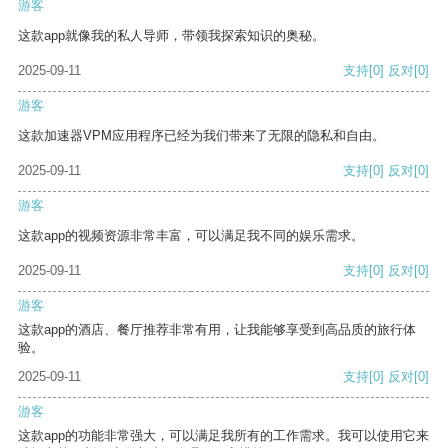
游客
这款app就像我的私人导师，带领我探索知识的奥秘。
2025-09-11
支持
[0]
反对
[0]
游客
这款加速器VPM应用程序已经为我们带来了无限的隐私和自由。
2025-09-11
支持
[0]
反对
[0]
游客
这款app的视频资源非常丰富，可以满足我不同的娱乐需求。
2025-09-11
支持
[0]
反对
[0]
游客
这款app的酒店、餐厅推荐非常有用，让我能够享受到高品质的旅行体
验。
2025-09-11
支持
[0]
反对
[0]
游客
这款app的功能非常强大，可以满足我所有的工作需求。我可以使用它来