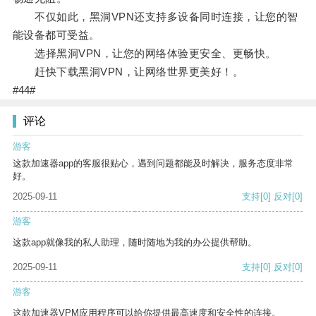
不仅如此，黑洞VPN还支持多设备同时连接，让您的智
能设备都可受益。
选择黑洞VPN，让您的网络体验更安全、更畅快。
赶快下载黑洞VPN，让网络世界更美好！。
#44#
评论
游客
这款加速器app的客服很贴心，遇到问题都能及时解决，服务态度非常
好。
2025-09-11
支持
[0]
反对
[0]
游客
这款app就像我的私人助理，随时随地为我的办公提供帮助。
2025-09-11
支持
[0]
反对
[0]
游客
这款加速器VPM应用程序可以给你提供最高速度和安全性的连接。