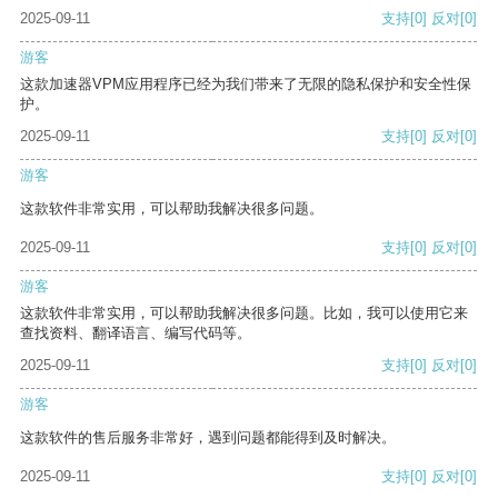
2025-09-11
支持
[0]
反对
[0]
游客
这款加速器VPM应用程序已经为我们带来了无限的隐私保护和安全性保
护。
2025-09-11
支持
[0]
反对
[0]
游客
这款软件非常实用，可以帮助我解决很多问题。
2025-09-11
支持
[0]
反对
[0]
游客
这款软件非常实用，可以帮助我解决很多问题。比如，我可以使用它来
查找资料、翻译语言、编写代码等。
2025-09-11
支持
[0]
反对
[0]
游客
这款软件的售后服务非常好，遇到问题都能得到及时解决。
2025-09-11
支持
[0]
反对
[0]