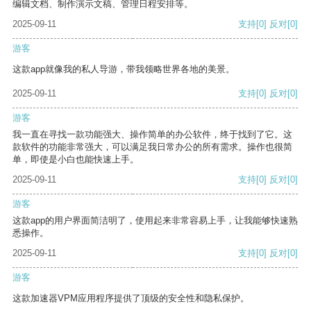
编辑文档、制作演示文稿、管理日程安排等。
2025-09-11
支持
[0]
反对
[0]
游客
这款app就像我的私人导游，带我领略世界各地的美景。
2025-09-11
支持
[0]
反对
[0]
游客
我一直在寻找一款功能强大、操作简单的办公软件，终于找到了它。这
款软件的功能非常强大，可以满足我日常办公的所有需求。操作也很简
单，即使是小白也能快速上手。
2025-09-11
支持
[0]
反对
[0]
游客
这款app的用户界面简洁明了，使用起来非常容易上手，让我能够快速熟
悉操作。
2025-09-11
支持
[0]
反对
[0]
游客
这款加速器VPM应用程序提供了顶级的安全性和隐私保护。