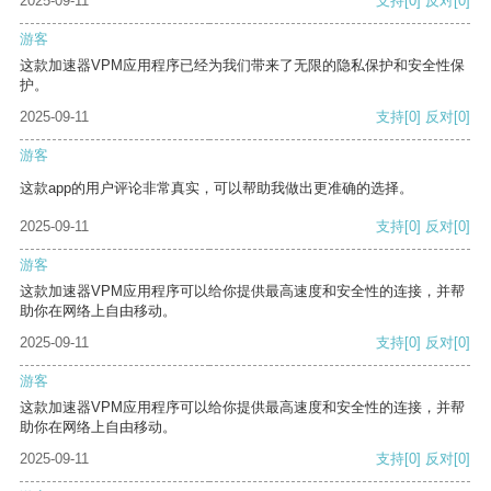
2025-09-11
支持
[0]
反对
[0]
游客
这款加速器VPM应用程序已经为我们带来了无限的隐私保护和安全性保
护。
2025-09-11
支持
[0]
反对
[0]
游客
这款app的用户评论非常真实，可以帮助我做出更准确的选择。
2025-09-11
支持
[0]
反对
[0]
游客
这款加速器VPM应用程序可以给你提供最高速度和安全性的连接，并帮
助你在网络上自由移动。
2025-09-11
支持
[0]
反对
[0]
游客
这款加速器VPM应用程序可以给你提供最高速度和安全性的连接，并帮
助你在网络上自由移动。
2025-09-11
支持
[0]
反对
[0]