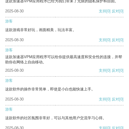
这款加速器VPM应用程序已经为我们带来了无限的隐私保护和自由。
2025-08-30
支持
[0]
反对
[0]
游客
这款游戏非常好玩，画面精美，玩法丰富。
2025-08-30
支持
[0]
反对
[0]
游客
这款加速器VPM应用程序可以给你提供最高速度和安全性的连接，并帮
助你在网络上自由移动。
2025-08-30
支持
[0]
反对
[0]
游客
这款软件的操作非常简单，即使是小白也能快速上手。
2025-08-30
支持
[0]
反对
[0]
游客
这款软件的社区氛围非常好，可以与其他用户交流学习心得。
2025-08-30
支持
[0]
反对
[0]