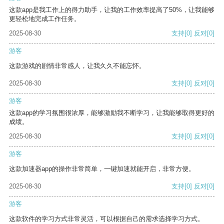
这款app是我工作上的得力助手，让我的工作效率提高了50%，让我能够
更轻松地完成工作任务。
2025-08-30
支持
[0]
反对
[0]
游客
这款游戏的剧情非常感人，让我久久不能忘怀。
2025-08-30
支持
[0]
反对
[0]
游客
这款app的学习氛围很浓厚，能够激励我不断学习，让我能够取得更好的
成绩。
2025-08-30
支持
[0]
反对
[0]
游客
这款加速器app的操作非常简单，一键加速就能开启，非常方便。
2025-08-30
支持
[0]
反对
[0]
游客
这款软件的学习方式非常灵活，可以根据自己的需求选择学习方式。