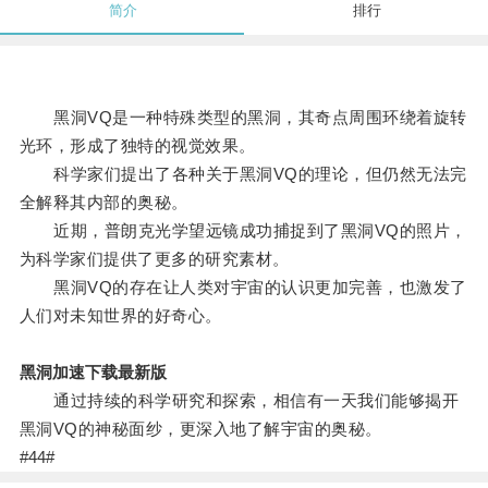
简介
排行
黑洞VQ是一种特殊类型的黑洞，其奇点周围环绕着旋转
光环，形成了独特的视觉效果。
科学家们提出了各种关于黑洞VQ的理论，但仍然无法完
全解释其内部的奥秘。
近期，普朗克光学望远镜成功捕捉到了黑洞VQ的照片，
为科学家们提供了更多的研究素材。
黑洞VQ的存在让人类对宇宙的认识更加完善，也激发了
人们对未知世界的好奇心。
黑洞加速下载最新版
通过持续的科学研究和探索，相信有一天我们能够揭开
黑洞VQ的神秘面纱，更深入地了解宇宙的奥秘。
#44#