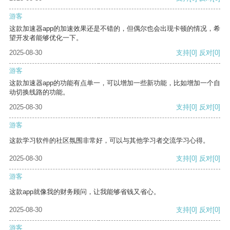
游客
这款加速器app的加速效果还是不错的，但偶尔也会出现卡顿的情况，希
望开发者能够优化一下。
2025-08-30
支持
[0]
反对
[0]
游客
这款加速器app的功能有点单一，可以增加一些新功能，比如增加一个自
动切换线路的功能。
2025-08-30
支持
[0]
反对
[0]
游客
这款学习软件的社区氛围非常好，可以与其他学习者交流学习心得。
2025-08-30
支持
[0]
反对
[0]
游客
这款app就像我的财务顾问，让我能够省钱又省心。
2025-08-30
支持
[0]
反对
[0]
游客