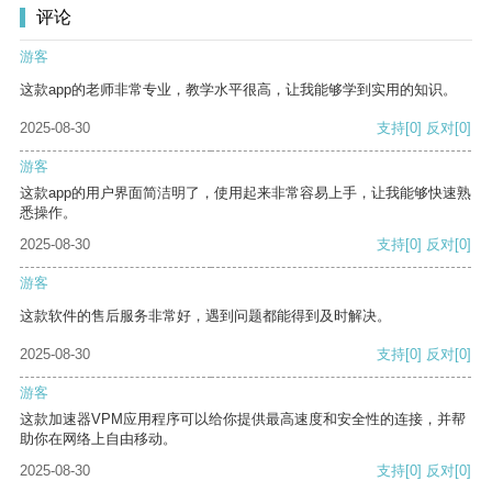
评论
游客
这款app的老师非常专业，教学水平很高，让我能够学到实用的知识。
2025-08-30
支持
[0]
反对
[0]
游客
这款app的用户界面简洁明了，使用起来非常容易上手，让我能够快速熟
悉操作。
2025-08-30
支持
[0]
反对
[0]
游客
这款软件的售后服务非常好，遇到问题都能得到及时解决。
2025-08-30
支持
[0]
反对
[0]
游客
这款加速器VPM应用程序可以给你提供最高速度和安全性的连接，并帮
助你在网络上自由移动。
2025-08-30
支持
[0]
反对
[0]