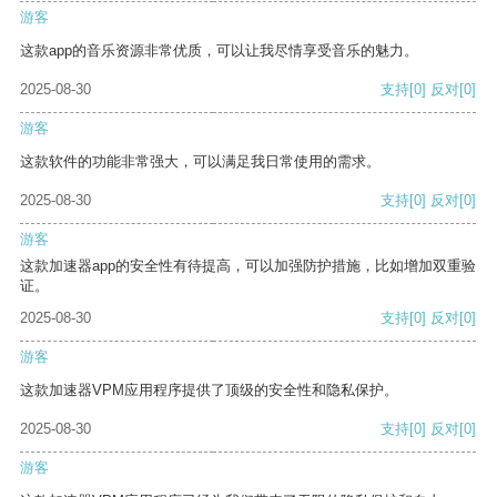
游客
这款app的音乐资源非常优质，可以让我尽情享受音乐的魅力。
2025-08-30
支持
[0]
反对
[0]
游客
这款软件的功能非常强大，可以满足我日常使用的需求。
2025-08-30
支持
[0]
反对
[0]
游客
这款加速器app的安全性有待提高，可以加强防护措施，比如增加双重验
证。
2025-08-30
支持
[0]
反对
[0]
游客
这款加速器VPM应用程序提供了顶级的安全性和隐私保护。
2025-08-30
支持
[0]
反对
[0]
游客