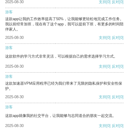
2025-08-30
支持
[0]
反对
[0]
游客
这款app让我的工作效率提高了50%，让我能够更轻松地完成工作任务。
我以前经常加班，现在有了这个app，我可以提前下班，有更多的时间陪
伴家人。
2025-08-30
支持
[0]
反对
[0]
游客
这款软件的学习方式非常灵活，可以根据自己的需求选择学习方式。
2025-08-30
支持
[0]
反对
[0]
游客
这款加速器VPM应用程序已经为我们带来了无限的隐私保护和安全性保
护。
2025-08-30
支持
[0]
反对
[0]
游客
这款app就像我的社交平台，让我能够与志同道合的朋友一起交流。
2025-08-30
支持
[0]
反对
[0]