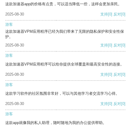
这款加速器app的价格有点贵，可以适当降低一些，这样会更加亲民。
2025-08-30
支持
[0]
反对
[0]
游客
这款加速器VPM应用程序已经为我们带来了无限的隐私保护和安全性保
护。
2025-08-30
支持
[0]
反对
[0]
游客
这款加速器VPM应用程序可以给你提供全球覆盖和最高安全性的连接。
2025-08-30
支持
[0]
反对
[0]
游客
这款学习软件的社区氛围非常好，可以与其他学习者交流学习心得。
2025-08-30
支持
[0]
反对
[0]
游客
这款app就像我的私人助理，随时随地为我的办公提供帮助。