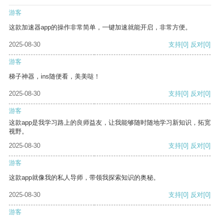
游客
这款加速器app的操作非常简单，一键加速就能开启，非常方便。
2025-08-30
支持
[0]
反对
[0]
游客
梯子神器，ins随便看，美美哒！
2025-08-30
支持
[0]
反对
[0]
游客
这款app是我学习路上的良师益友，让我能够随时随地学习新知识，拓宽
视野。
2025-08-30
支持
[0]
反对
[0]
游客
这款app就像我的私人导师，带领我探索知识的奥秘。
2025-08-30
支持
[0]
反对
[0]
游客