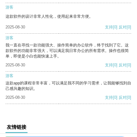
游客
这款软件的设计非常人性化，使用起来非常方便。
2025-08-30
支持
[0]
反对
[0]
游客
我一直在寻找一款功能强大、操作简单的办公软件，终于找到了它。这
款软件的功能非常强大，可以满足我日常办公的所有需求。操作也很简
单，即使是小白也能快速上手。
2025-08-30
支持
[0]
反对
[0]
游客
这款app的课程非常丰富，可以满足我不同的学习需求，让我能够找到自
己感兴趣的知识。
2025-08-30
支持
[0]
反对
[0]
友情链接