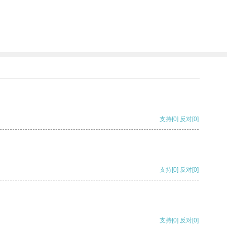
支持
[0]
反对
[0]
支持
[0]
反对
[0]
支持
[0]
反对
[0]