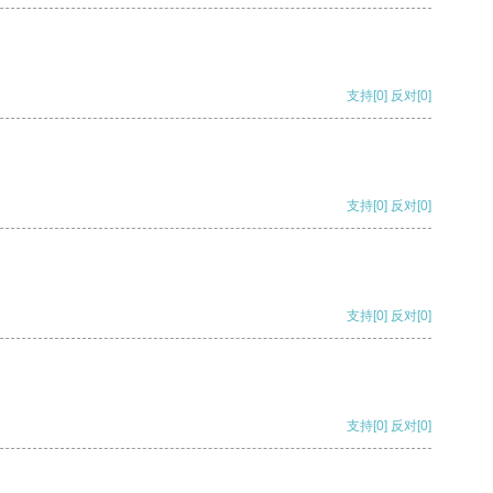
支持
[0]
反对
[0]
支持
[0]
反对
[0]
支持
[0]
反对
[0]
支持
[0]
反对
[0]