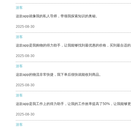
游客
这款app就像我的私人导师，带领我探索知识的奥秘。
2025-08-30
游客
这款app是我购物的得力助手，让我能够找到最优惠的价格，买到最合适
2025-08-30
游客
这款app的物流非常快捷，我下单后很快就能收到商品。
2025-08-30
游客
这款app是我工作上的得力助手，让我的工作效率提高了50%，让我能够
2025-08-30
游客