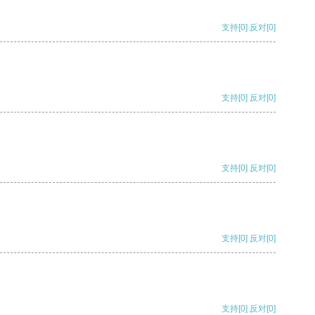
支持
[0]
反对
[0]
支持
[0]
反对
[0]
支持
[0]
反对
[0]
支持
[0]
反对
[0]
支持
[0]
反对
[0]