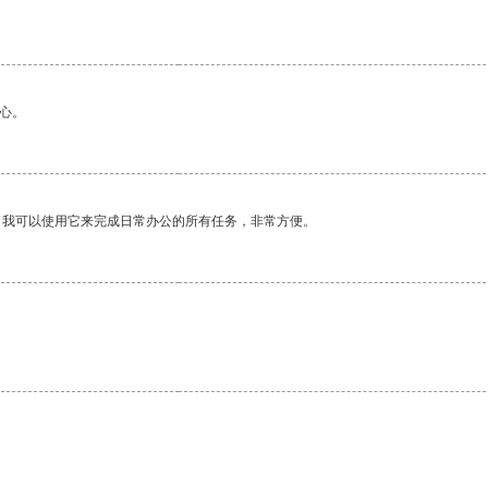
心。
。我可以使用它来完成日常办公的所有任务，非常方便。