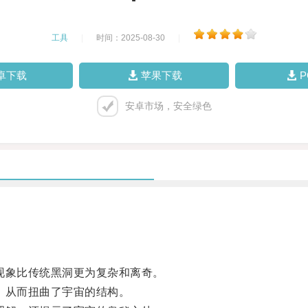
工具
|
时间：2025-08-30
|
卓下载
苹果下载
安卓市场，安全绿色
象比传统黑洞更为复杂和离奇。
，从而扭曲了宇宙的结构。