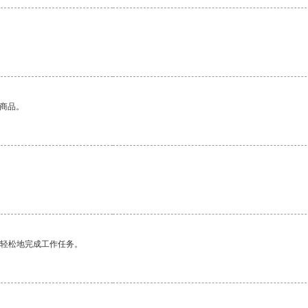
的商品。
更轻松地完成工作任务。