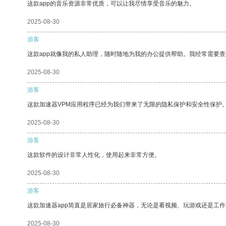
这款app的音乐资源非常优质，可以让我尽情享受音乐的魅力。
2025-08-30
游客
这款app就像我的私人助理，随时随地为我的办公提供帮助。我经常需要查
2025-08-30
游客
这款加速器VPM应用程序已经为我们带来了无限的隐私保护和安全性保护
2025-08-30
游客
这款软件的设计非常人性化，使用起来非常方便。
2025-08-30
游客
这款加速器app简直是居家旅行必备神器，无论是看视频、玩游戏还是工
2025-08-30