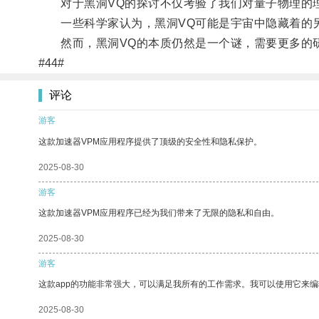
对于黑洞VQ的探讨不仅考验了我们对量子物理的理
一些科学家认为，黑洞VQ可能是宇宙中隐藏着的另
然而，黑洞VQ的本质仍然是一个谜，需要更多的研
#44#
评论
游客
这款加速器VPM应用程序提供了顶级的安全性和隐私保护。
2025-08-30
游客
这款加速器VPM应用程序已经为我们带来了无限的隐私和自由。
2025-08-30
游客
这款app的功能非常强大，可以满足我所有的工作需求。我可以使用它来
2025-08-30