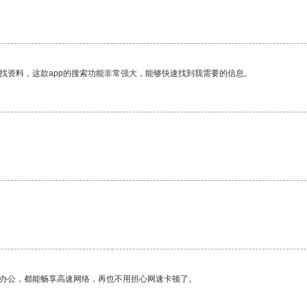
找资料，这款app的搜索功能非常强大，能够快速找到我需要的信息。
。
作办公，都能畅享高速网络，再也不用担心网速卡顿了。