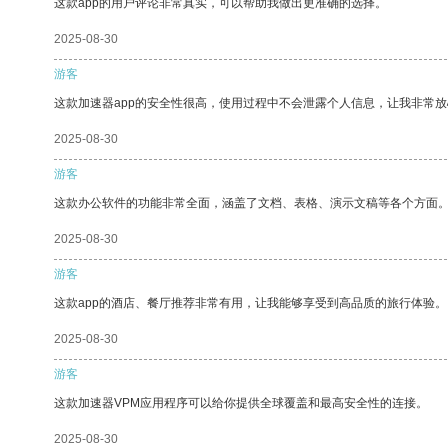
这款app的用户评论非常真实，可以帮助我做出更准确的选择。
2025-08-30
游客
这款加速器app的安全性很高，使用过程中不会泄露个人信息，让我非常放
2025-08-30
游客
这款办公软件的功能非常全面，涵盖了文档、表格、演示文稿等各个方面
2025-08-30
游客
这款app的酒店、餐厅推荐非常有用，让我能够享受到高品质的旅行体验。
2025-08-30
游客
这款加速器VPM应用程序可以给你提供全球覆盖和最高安全性的连接。
2025-08-30