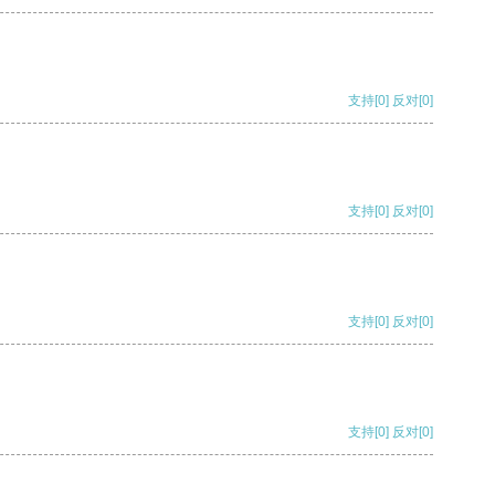
支持
[0]
反对
[0]
支持
[0]
反对
[0]
支持
[0]
反对
[0]
支持
[0]
反对
[0]