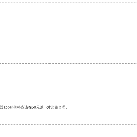
。
器app的价格应该在50元以下才比较合理。