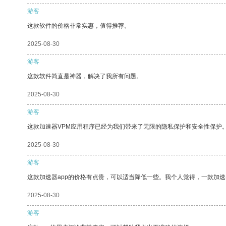
游客
这款软件的价格非常实惠，值得推荐。
2025-08-30
游客
这款软件简直是神器，解决了我所有问题。
2025-08-30
游客
这款加速器VPM应用程序已经为我们带来了无限的隐私保护和安全性保护
2025-08-30
游客
这款加速器app的价格有点贵，可以适当降低一些。我个人觉得，一款加速
2025-08-30
游客