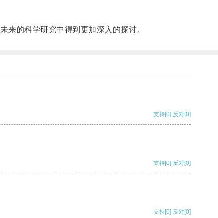
在未来的科学研究中得到更加深入的探讨。
支持
[0]
反对
[0]
支持
[0]
反对
[0]
支持
[0]
反对
[0]