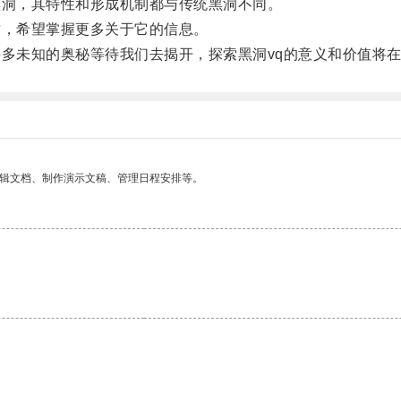
洞，其特性和形成机制都与传统黑洞不同。
，希望掌握更多关于它的信息。
多未知的奥秘等待我们去揭开，探索黑洞vq的意义和价值将
编辑文档、制作演示文稿、管理日程安排等。