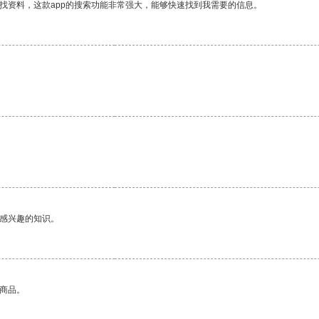
找资料，这款app的搜索功能非常强大，能够快速找到我需要的信息。
。
己感兴趣的知识。
的商品。