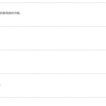
动切换线路的功能。
。