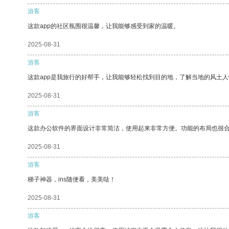
游客
这款app的社区氛围很温馨，让我能够感受到家的温暖。
2025-08-31
游客
这款app是我旅行的好帮手，让我能够轻松找到目的地，了解当地的风土人
2025-08-31
游客
这款办公软件的界面设计非常简洁，使用起来非常方便。功能的布局也很
2025-08-31
游客
梯子神器，ins随便看，美美哒！
2025-08-31
游客