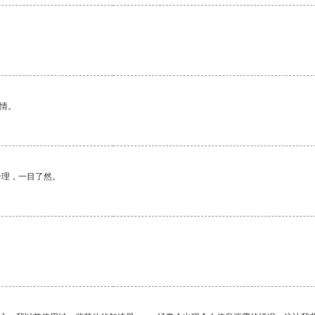
情。
合理，一目了然。