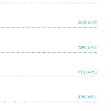
支持
[0]
反对
[0]
支持
[0]
反对
[0]
支持
[0]
反对
[0]
支持
[0]
反对
[0]