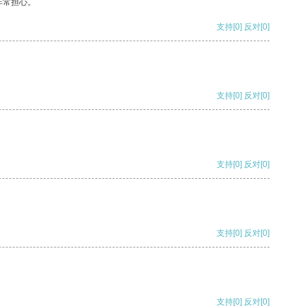
非常担心。
支持
[0]
反对
[0]
支持
[0]
反对
[0]
支持
[0]
反对
[0]
支持
[0]
反对
[0]
支持
[0]
反对
[0]