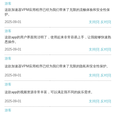
游客
这款加速器VPM应用程序已经为我们带来了无限的流畅体验和安全性保
护。
2025-09-01
支持
[0]
反对
[0]
游客
这款app的用户界面简洁明了，使用起来非常容易上手，让我能够快速熟
悉操作。
2025-09-01
支持
[0]
反对
[0]
游客
这款加速器VPM应用程序已经为我们带来了无限的隐私和安全性保护。
2025-09-01
支持
[0]
反对
[0]
游客
这款app的视频资源非常丰富，可以满足我不同的娱乐需求。
2025-09-01
支持
[0]
反对
[0]
游客