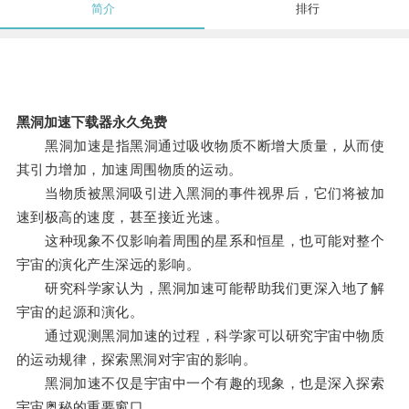
简介
排行
黑洞加速下载器永久免费
黑洞加速是指黑洞通过吸收物质不断增大质量，从而使
其引力增加，加速周围物质的运动。
当物质被黑洞吸引进入黑洞的事件视界后，它们将被加
速到极高的速度，甚至接近光速。
这种现象不仅影响着周围的星系和恒星，也可能对整个
宇宙的演化产生深远的影响。
研究科学家认为，黑洞加速可能帮助我们更深入地了解
宇宙的起源和演化。
通过观测黑洞加速的过程，科学家可以研究宇宙中物质
的运动规律，探索黑洞对宇宙的影响。
黑洞加速不仅是宇宙中一个有趣的现象，也是深入探索
宇宙奥秘的重要窗口。