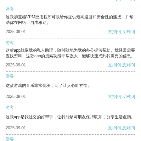
游客
这款加速器VPM应用程序可以给你提供最高速度和安全性的连接，并帮
助你在网络上自由移动。
2025-09-01
支持
[0]
反对
[0]
游客
这款app就像我的私人助理，随时随地为我的办公提供帮助。我经常需要
查找资料，这款app的搜索功能非常强大，能够快速找到我需要的信息。
2025-09-01
支持
[0]
反对
[0]
游客
这款游戏的音乐非常优美，听了让人心旷神怡。
2025-09-01
支持
[0]
反对
[0]
游客
这款app是我社交的好帮手，让我能够与朋友保持联系，分享生活点滴。
2025-09-01
支持
[0]
反对
[0]
游客