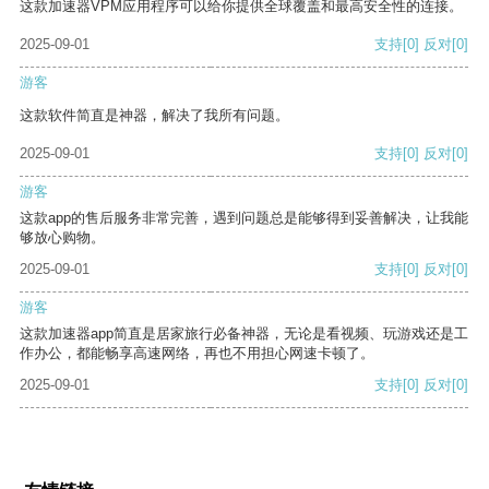
这款加速器VPM应用程序可以给你提供全球覆盖和最高安全性的连接。
2025-09-01
支持
[0]
反对
[0]
游客
这款软件简直是神器，解决了我所有问题。
2025-09-01
支持
[0]
反对
[0]
游客
这款app的售后服务非常完善，遇到问题总是能够得到妥善解决，让我能
够放心购物。
2025-09-01
支持
[0]
反对
[0]
游客
这款加速器app简直是居家旅行必备神器，无论是看视频、玩游戏还是工
作办公，都能畅享高速网络，再也不用担心网速卡顿了。
2025-09-01
支持
[0]
反对
[0]