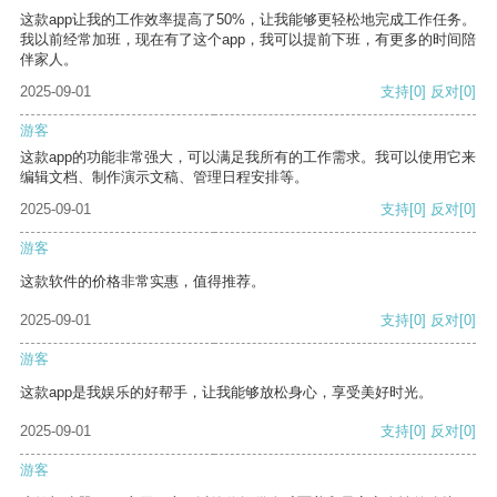
这款app让我的工作效率提高了50%，让我能够更轻松地完成工作任务。
我以前经常加班，现在有了这个app，我可以提前下班，有更多的时间陪
伴家人。
2025-09-01
支持
[0]
反对
[0]
游客
这款app的功能非常强大，可以满足我所有的工作需求。我可以使用它来
编辑文档、制作演示文稿、管理日程安排等。
2025-09-01
支持
[0]
反对
[0]
游客
这款软件的价格非常实惠，值得推荐。
2025-09-01
支持
[0]
反对
[0]
游客
这款app是我娱乐的好帮手，让我能够放松身心，享受美好时光。
2025-09-01
支持
[0]
反对
[0]
游客