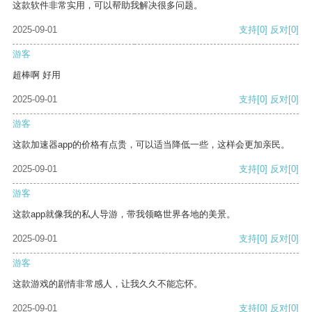
这款软件非常实用，可以帮助我解决很多问题。
2025-09-01
支持
[0]
反对
[0]
游客
超棒啊 好用
2025-09-01
支持
[0]
反对
[0]
游客
这款加速器app的价格有点贵，可以适当降低一些，这样会更加亲民。
2025-09-01
支持
[0]
反对
[0]
游客
这款app就像我的私人导游，带我领略世界各地的美景。
2025-09-01
支持
[0]
反对
[0]
游客
这款游戏的剧情非常感人，让我久久不能忘怀。
2025-09-01
支持
[0]
反对
[0]