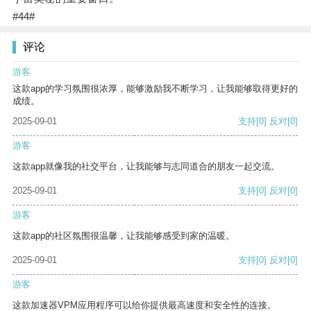
#44#
评论
游客
这款app的学习氛围很浓厚，能够激励我不断学习，让我能够取得更好的
成绩。
2025-09-01
支持
[0]
反对
[0]
游客
这款app就像我的社交平台，让我能够与志同道合的朋友一起交流。
2025-09-01
支持
[0]
反对
[0]
游客
这款app的社区氛围很温馨，让我能够感受到家的温暖。
2025-09-01
支持
[0]
反对
[0]
游客
这款加速器VPM应用程序可以给你提供最高速度和安全性的连接。