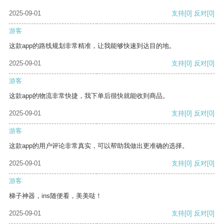
2025-09-01
支持
[0]
反对
[0]
游客
这款app的路线规划非常精准，让我能够快速到达目的地。
2025-09-01
支持
[0]
反对
[0]
游客
这款app的物流非常快捷，我下单后很快就能收到商品。
2025-09-01
支持
[0]
反对
[0]
游客
这款app的用户评论非常真实，可以帮助我做出更准确的选择。
2025-09-01
支持
[0]
反对
[0]
游客
梯子神器，ins随便看，美美哒！
2025-09-01
支持
[0]
反对
[0]