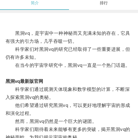
简介
排行
黑洞vq，是宇宙中一种神秘而又充满未知的存在，它具
有强大的引力场，几乎吞噬一切。
科学家们对黑洞vq的研究已经取得了一些重要进展，但
仍有许多未知。
在当今的宇宙学研究中，黑洞vq一直是一个热门话题。
黑洞vq最新版官网
科学家们通过观测天体现象和数学模型的计算，不断深
入探索黑洞vq的奥秘。
他们希望通过研究黑洞vq，可以更好地理解宇宙的形成
和演化过程。
然而，黑洞vq仍然是一个巨大的谜团。
科学家们期待着未来能够有更多的突破，揭开黑洞vq的
神秘面纱，为我们揭示宇宙的奥秘。