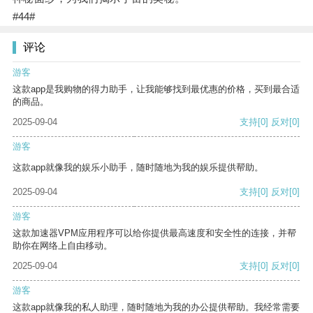
#44#
评论
游客
这款app是我购物的得力助手，让我能够找到最优惠的价格，买到最合适
的商品。
2025-09-04
支持
[0]
反对
[0]
游客
这款app就像我的娱乐小助手，随时随地为我的娱乐提供帮助。
2025-09-04
支持
[0]
反对
[0]
游客
这款加速器VPM应用程序可以给你提供最高速度和安全性的连接，并帮
助你在网络上自由移动。
2025-09-04
支持
[0]
反对
[0]
游客
这款app就像我的私人助理，随时随地为我的办公提供帮助。我经常需要