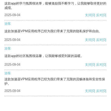
这款app的学习氛围很浓厚，能够激励我不断学习，让我能够取得更好的
成绩。
2025-09-04
支持
[0]
反对
[0]
游客
这款加速器VPM应用程序已经为我们带来了无限的隐私保护和自由。
2025-09-04
支持
[0]
反对
[0]
游客
这款app的社区氛围很温馨，让我能够感受到家的温暖。
2025-09-04
支持
[0]
反对
[0]
游客
这款加速器VPM应用程序已经为我们带来了无限的流畅体验和安全性保
护。
2025-09-04
支持
[0]
反对
[0]