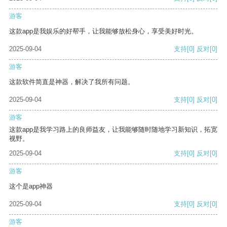
游客
这款app是我娱乐的好帮手，让我能够放松身心，享受美好时光。
2025-09-04
支持
[0]
反对
[0]
游客
这款软件简直是神器，解决了我所有问题。
2025-09-04
支持
[0]
反对
[0]
游客
这款app是我学习路上的良师益友，让我能够随时随地学习新知识，拓宽
视野。
2025-09-04
支持
[0]
反对
[0]
游客
这个是app神器
2025-09-04
支持
[0]
反对
[0]
游客