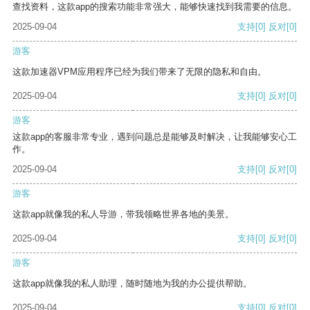
查找资料，这款app的搜索功能非常强大，能够快速找到我需要的信息。
2025-09-04
支持
[0]
反对
[0]
游客
这款加速器VPM应用程序已经为我们带来了无限的隐私和自由。
2025-09-04
支持
[0]
反对
[0]
游客
这款app的客服非常专业，遇到问题总是能够及时解决，让我能够安心工
作。
2025-09-04
支持
[0]
反对
[0]
游客
这款app就像我的私人导游，带我领略世界各地的美景。
2025-09-04
支持
[0]
反对
[0]
游客
这款app就像我的私人助理，随时随地为我的办公提供帮助。
2025-09-04
支持
[0]
反对
[0]