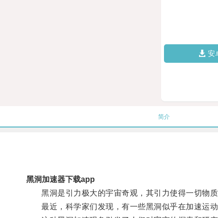
安
简介
黑洞加速器下载app
黑洞是引力极大的宇宙奇观，其引力使得一切物质
最近，科学家们发现，有一些黑洞似乎在加速运动