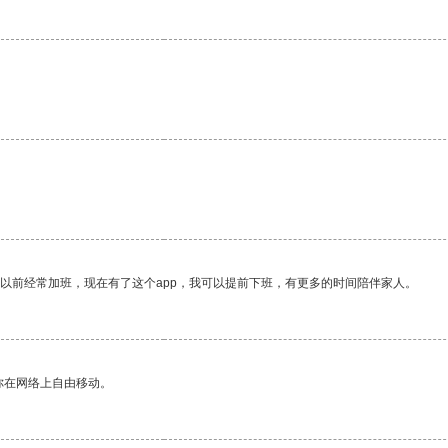
我以前经常加班，现在有了这个app，我可以提前下班，有更多的时间陪伴家人。
你在网络上自由移动。