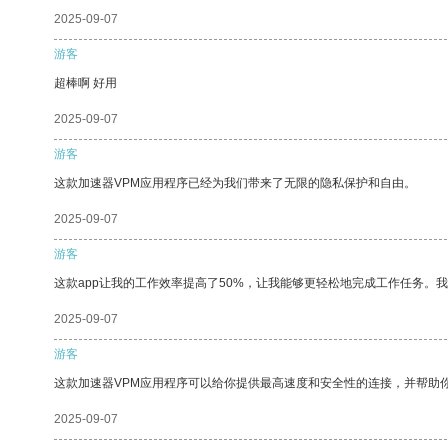
2025-09-07
游客
超棒啊 好用
2025-09-07
游客
这款加速器VPM应用程序已经为我们带来了无限的隐私保护和自由。
2025-09-07
游客
这款app让我的工作效率提高了50%，让我能够更轻松地完成工作任务。
2025-09-07
游客
这款加速器VPM应用程序可以给你提供最高速度和安全性的连接，并帮助
2025-09-07