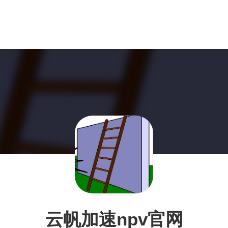
云帆加速npv官网