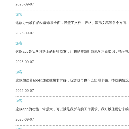
2025-09-07
游客
这款办公软件的功能非常全面，涵盖了文档、表格、演示文稿等各个方面
2025-09-07
游客
这款app是我学习路上的良师益友，让我能够随时随地学习新知识，拓宽视
2025-09-07
游客
这款加速器app的加速效果非常好，玩游戏再也不会出现卡顿、掉线的情况
2025-09-07
游客
这款app的功能非常强大，可以满足我所有的工作需求。我可以使用它来
2025-09-07