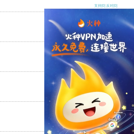
支持
[0]
反对
[0]
支持
[0]
反对
[0]
支持
[0]
反对
[0]
支持
[0]
反对
[0]
支持
[0]
反对
[0]