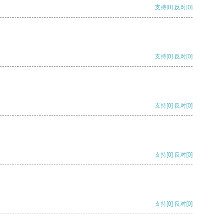
支持
[0]
反对
[0]
支持
[0]
反对
[0]
支持
[0]
反对
[0]
支持
[0]
反对
[0]
支持
[0]
反对
[0]