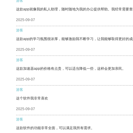
游客
这款app就像我的私人助理，随时随地为我的办公提供帮助。我经常需要查
2025-09-07
游客
这款app的学习氛围很浓厚，能够激励我不断学习，让我能够取得更好的成
2025-09-07
游客
这款加速器app的价格有点贵，可以适当降低一些，这样会更加亲民。
2025-09-07
游客
这个软件我非常喜欢
2025-09-07
游客
这款软件的功能非常全面，可以满足我所有需求。