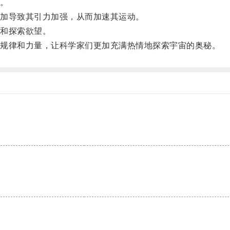
。
加导致其引力加强，从而加速其运动。
和探索欲望。
规律和力量，让科学家们更加充满热情地探索宇宙的奥秘。