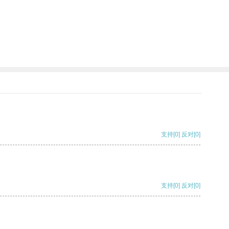
支持
[0]
反对
[0]
支持
[0]
反对
[0]