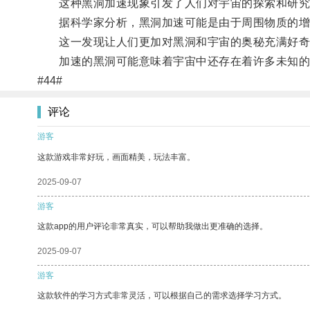
这种黑洞加速现象引发了人们对宇宙的探索和研究
据科学家分析，黑洞加速可能是由于周围物质的增
这一发现让人们更加对黑洞和宇宙的奥秘充满好奇
加速的黑洞可能意味着宇宙中还存在着许多未知的
#44#
评论
游客
这款游戏非常好玩，画面精美，玩法丰富。
2025-09-07
游客
这款app的用户评论非常真实，可以帮助我做出更准确的选择。
2025-09-07
游客
这款软件的学习方式非常灵活，可以根据自己的需求选择学习方式。