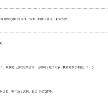
。我可以使用它来完成日常办公的所有任务，非常方便。
野。
了。我以前玩游戏经常会输，现在有了这个app，我的游戏水平提升了不少。
编辑文档、制作演示文稿、管理日程安排等。