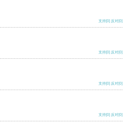
支持
[0]
反对
[0]
支持
[0]
反对
[0]
支持
[0]
反对
[0]
支持
[0]
反对
[0]