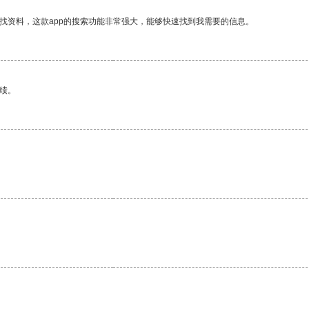
找资料，这款app的搜索功能非常强大，能够快速找到我需要的信息。
绩。