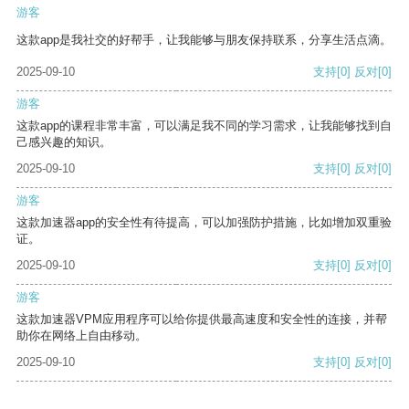
游客
这款app是我社交的好帮手，让我能够与朋友保持联系，分享生活点滴。
2025-09-10
支持
[0]
反对
[0]
游客
这款app的课程非常丰富，可以满足我不同的学习需求，让我能够找到自
己感兴趣的知识。
2025-09-10
支持
[0]
反对
[0]
游客
这款加速器app的安全性有待提高，可以加强防护措施，比如增加双重验
证。
2025-09-10
支持
[0]
反对
[0]
游客
这款加速器VPM应用程序可以给你提供最高速度和安全性的连接，并帮
助你在网络上自由移动。
2025-09-10
支持
[0]
反对
[0]