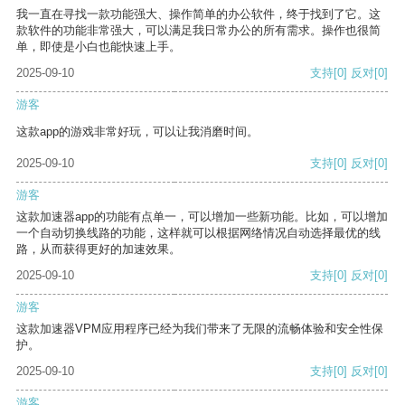
我一直在寻找一款功能强大、操作简单的办公软件，终于找到了它。这
款软件的功能非常强大，可以满足我日常办公的所有需求。操作也很简
单，即使是小白也能快速上手。
2025-09-10
支持
[0]
反对
[0]
游客
这款app的游戏非常好玩，可以让我消磨时间。
2025-09-10
支持
[0]
反对
[0]
游客
这款加速器app的功能有点单一，可以增加一些新功能。比如，可以增加
一个自动切换线路的功能，这样就可以根据网络情况自动选择最优的线
路，从而获得更好的加速效果。
2025-09-10
支持
[0]
反对
[0]
游客
这款加速器VPM应用程序已经为我们带来了无限的流畅体验和安全性保
护。
2025-09-10
支持
[0]
反对
[0]
游客