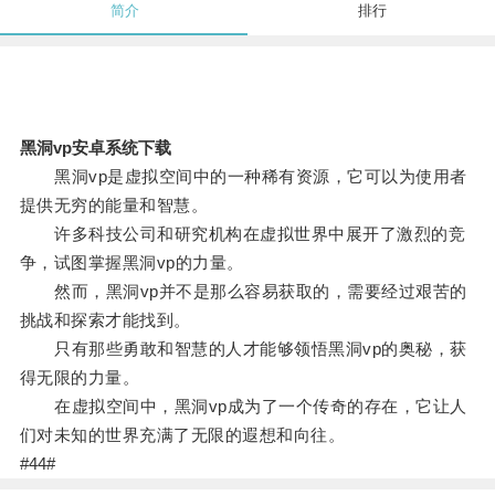
简介
排行
黑洞vp安卓系统下载
黑洞vp是虚拟空间中的一种稀有资源，它可以为使用者
提供无穷的能量和智慧。
许多科技公司和研究机构在虚拟世界中展开了激烈的竞
争，试图掌握黑洞vp的力量。
然而，黑洞vp并不是那么容易获取的，需要经过艰苦的
挑战和探索才能找到。
只有那些勇敢和智慧的人才能够领悟黑洞vp的奥秘，获
得无限的力量。
在虚拟空间中，黑洞vp成为了一个传奇的存在，它让人
们对未知的世界充满了无限的遐想和向往。
#44#