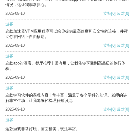
情况，这让我非常担心。
2025-09-10
支持
[0]
反对
[0]
游客
这款加速器VPM应用程序可以给你提供最高速度和安全性的连接，并帮
助你在网络上自由移动。
2025-09-10
支持
[0]
反对
[0]
游客
这款app的酒店、餐厅推荐非常有用，让我能够享受到高品质的旅行体
验。
2025-09-10
支持
[0]
反对
[0]
游客
这款学习软件的课程内容非常丰富，涵盖了各个学科的知识。老师的讲
解非常生动，让我能够轻松理解知识点。
2025-09-10
支持
[0]
反对
[0]
游客
这款游戏非常好玩，画面精美，玩法丰富。