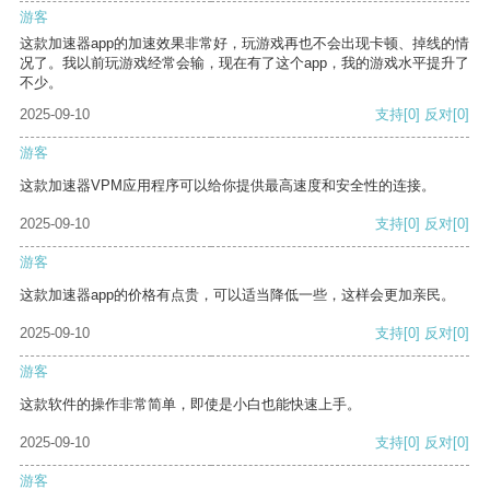
游客
这款加速器app的加速效果非常好，玩游戏再也不会出现卡顿、掉线的情
况了。我以前玩游戏经常会输，现在有了这个app，我的游戏水平提升了
不少。
2025-09-10
支持
[0]
反对
[0]
游客
这款加速器VPM应用程序可以给你提供最高速度和安全性的连接。
2025-09-10
支持
[0]
反对
[0]
游客
这款加速器app的价格有点贵，可以适当降低一些，这样会更加亲民。
2025-09-10
支持
[0]
反对
[0]
游客
这款软件的操作非常简单，即使是小白也能快速上手。
2025-09-10
支持
[0]
反对
[0]
游客