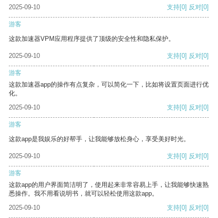
2025-09-10
支持
[0]
反对
[0]
游客
这款加速器VPM应用程序提供了顶级的安全性和隐私保护。
2025-09-10
支持
[0]
反对
[0]
游客
这款加速器app的操作有点复杂，可以简化一下，比如将设置页面进行优
化。
2025-09-10
支持
[0]
反对
[0]
游客
这款app是我娱乐的好帮手，让我能够放松身心，享受美好时光。
2025-09-10
支持
[0]
反对
[0]
游客
这款app的用户界面简洁明了，使用起来非常容易上手，让我能够快速熟
悉操作。我不用看说明书，就可以轻松使用这款app。
2025-09-10
支持
[0]
反对
[0]