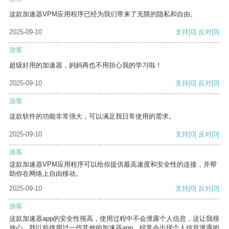
这款加速器VPM应用程序已经为我们带来了无限的隐私和自由。
2025-09-10
支持
[0]
反对
[0]
游客
超级好用的加速器，妈妈再也不用担心我的学习啦！
2025-09-10
支持
[0]
反对
[0]
游客
这款软件的功能非常强大，可以满足我日常使用的需求。
2025-09-10
支持
[0]
反对
[0]
游客
这款加速器VPM应用程序可以给你提供最高速度和安全性的连接，并帮
助你在网络上自由移动。
2025-09-10
支持
[0]
反对
[0]
游客
这款加速器app的安全性很高，使用过程中不会泄露个人信息，这让我很
放心。我以前使用过一些其他的加速器app，经常会出现个人信息泄露的