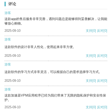
评论
游客
这款app的售后服务非常完善，遇到问题总是能够得到妥善解决，让我能
够放心购物。
2025-09-10
支持
[0]
反对
[0]
游客
这款软件的设计非常人性化，使用起来非常方便。
2025-09-10
支持
[0]
反对
[0]
游客
这款软件的学习方式非常灵活，可以根据自己的需求选择学习方式。
2025-09-10
支持
[0]
反对
[0]
游客
这款加速器VPM应用程序已经为我们带来了无限的隐私保护和安全性保
护。
2025-09-10
支持
[0]
反对
[0]