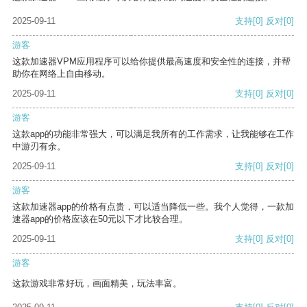
2025-09-11
支持
[0]
反对
[0]
游客
这款加速器VPM应用程序可以给你提供最高速度和安全性的连接，并帮
助你在网络上自由移动。
2025-09-11
支持
[0]
反对
[0]
游客
这款app的功能非常强大，可以满足我所有的工作需求，让我能够在工作
中游刃有余。
2025-09-11
支持
[0]
反对
[0]
游客
这款加速器app的价格有点贵，可以适当降低一些。我个人觉得，一款加
速器app的价格应该在50元以下才比较合理。
2025-09-11
支持
[0]
反对
[0]
游客
这款游戏非常好玩，画面精美，玩法丰富。