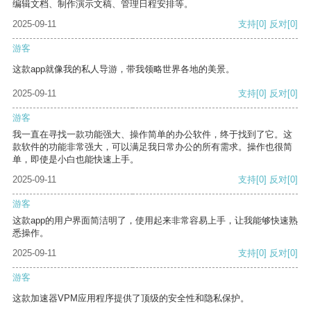
编辑文档、制作演示文稿、管理日程安排等。
2025-09-11
支持
[0]
反对
[0]
游客
这款app就像我的私人导游，带我领略世界各地的美景。
2025-09-11
支持
[0]
反对
[0]
游客
我一直在寻找一款功能强大、操作简单的办公软件，终于找到了它。这
款软件的功能非常强大，可以满足我日常办公的所有需求。操作也很简
单，即使是小白也能快速上手。
2025-09-11
支持
[0]
反对
[0]
游客
这款app的用户界面简洁明了，使用起来非常容易上手，让我能够快速熟
悉操作。
2025-09-11
支持
[0]
反对
[0]
游客
这款加速器VPM应用程序提供了顶级的安全性和隐私保护。