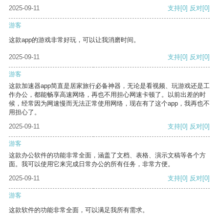
2025-09-11
支持
[0]
反对
[0]
游客
这款app的游戏非常好玩，可以让我消磨时间。
2025-09-11
支持
[0]
反对
[0]
游客
这款加速器app简直是居家旅行必备神器，无论是看视频、玩游戏还是工
作办公，都能畅享高速网络，再也不用担心网速卡顿了。以前出差的时
候，经常因为网速慢而无法正常使用网络，现在有了这个app，我再也不
用担心了。
2025-09-11
支持
[0]
反对
[0]
游客
这款办公软件的功能非常全面，涵盖了文档、表格、演示文稿等各个方
面。我可以使用它来完成日常办公的所有任务，非常方便。
2025-09-11
支持
[0]
反对
[0]
游客
这款软件的功能非常全面，可以满足我所有需求。