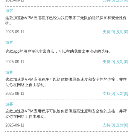
2025-09-11
支持
[0]
反对
[0]
游客
这款加速器VPM应用程序已经为我们带来了无限的隐私保护和安全性保
护。
2025-09-11
支持
[0]
反对
[0]
游客
这款app的用户评论非常真实，可以帮助我做出更准确的选择。
2025-09-11
支持
[0]
反对
[0]
游客
这款加速器VPM应用程序可以给你提供最高速度和安全性的连接，并帮
助你在网络上自由移动。
2025-09-11
支持
[0]
反对
[0]
游客
这款加速器VPM应用程序可以给你提供最高速度和安全性的连接，并帮
助你在网络上自由移动。
2025-09-11
支持
[0]
反对
[0]