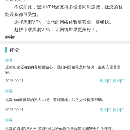
不仅如此，黑洞VPN还支持多设备同时连接，让您的智
能设备都可受益。
选择黑洞VPN，让您的网络体验更安全、更畅快。
赶快下载黑洞VPN，让网络世界更美好！。
#44#
评论
游客
这款加速器app的客服很贴心，遇到问题都能及时解决，服务态度非常
好。
2025-09-11
支持
[0]
反对
[0]
游客
这款app就像我的私人助理，随时随地为我的办公提供帮助。
2025-09-11
支持
[0]
反对
[0]
游客
这款加速器VPM应用程序可以给你提供最高速度和安全性的连接。