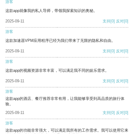
游客
这款app就像我的私人导师，带领我探索知识的奥秘。
2025-09-11
支持
[0]
反对
[0]
游客
这款加速器VPM应用程序已经为我们带来了无限的隐私和自由。
2025-09-11
支持
[0]
反对
[0]
游客
这款app的视频资源非常丰富，可以满足我不同的娱乐需求。
2025-09-11
支持
[0]
反对
[0]
游客
这款app的酒店、餐厅推荐非常有用，让我能够享受到高品质的旅行体
验。
2025-09-11
支持
[0]
反对
[0]
游客
这款app的功能非常强大，可以满足我所有的工作需求。我可以使用它来