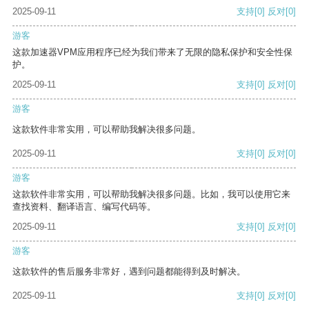
2025-09-11
支持
[0]
反对
[0]
游客
这款加速器VPM应用程序已经为我们带来了无限的隐私保护和安全性保
护。
2025-09-11
支持
[0]
反对
[0]
游客
这款软件非常实用，可以帮助我解决很多问题。
2025-09-11
支持
[0]
反对
[0]
游客
这款软件非常实用，可以帮助我解决很多问题。比如，我可以使用它来
查找资料、翻译语言、编写代码等。
2025-09-11
支持
[0]
反对
[0]
游客
这款软件的售后服务非常好，遇到问题都能得到及时解决。
2025-09-11
支持
[0]
反对
[0]