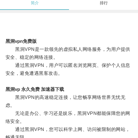
简介
排行
黑洞vpn免费版
黑洞VPN是一款领先的虚拟私人网络服务，为用户提供
安全、稳定的网络连接。
通过黑洞VPN，用户可以匿名浏览网页、保护个人信息
安全，避免遭遇黑客攻击。
黑洞vp 永久免费 加速器下载
黑洞VPN的高速稳定连接，让您畅享网络世界无忧无
虑。
无论是办公、学习还是娱乐，黑洞VPN都能保障您的网
络安全。
通过黑洞VPN，您可以科学上网、访问被限制的网站，
畅通无阻。