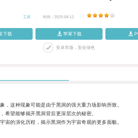
工具
|
时间：2025-09-12
|
卓下载
苹果下载
安卓市场，安全绿色
象，这种现象可能是由于黑洞的强大重力场影响所致。
，希望能够揭开黑洞背后更深层次的秘密。
宇宙的演化历程，揭示黑洞作为宇宙奇观的更多面貌。