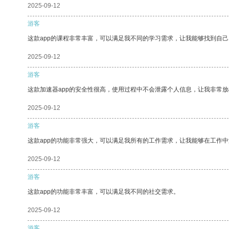
2025-09-12
游客
这款app的课程非常丰富，可以满足我不同的学习需求，让我能够找到自
2025-09-12
游客
这款加速器app的安全性很高，使用过程中不会泄露个人信息，让我非常放
2025-09-12
游客
这款app的功能非常强大，可以满足我所有的工作需求，让我能够在工作
2025-09-12
游客
这款app的功能非常丰富，可以满足我不同的社交需求。
2025-09-12
游客