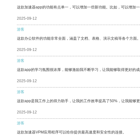
这款加速器app的功能有点单一，可以增加一些新功能。比如，可以增加
2025-09-12
游客
这款办公软件的功能非常全面，涵盖了文档、表格、演示文稿等各个方面
2025-09-12
游客
这款app的学习氛围很浓厚，能够激励我不断学习，让我能够取得更好的成
2025-09-12
游客
这款app是我工作上的得力助手，让我的工作效率提高了50%，让我能够
2025-09-12
游客
这款加速器VPM应用程序可以给你提供最高速度和安全性的连接。