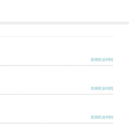
支持
[0]
反对
[0]
支持
[0]
反对
[0]
支持
[0]
反对
[0]