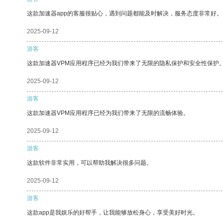
这款加速器app的客服很贴心，遇到问题都能及时解决，服务态度非常好。
2025-09-12
游客
这款加速器VPM应用程序已经为我们带来了无限的隐私保护和安全性保护
2025-09-12
游客
这款加速器VPM应用程序已经为我们带来了无限的流畅体验。
2025-09-12
游客
这款软件非常实用，可以帮助我解决很多问题。
2025-09-12
游客
这款app是我娱乐的好帮手，让我能够放松身心，享受美好时光。