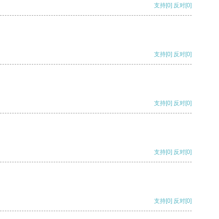
支持
[0]
反对
[0]
支持
[0]
反对
[0]
支持
[0]
反对
[0]
支持
[0]
反对
[0]
支持
[0]
反对
[0]