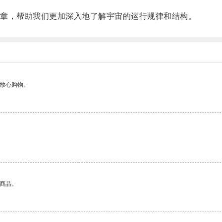
章，帮助我们更加深入地了解宇宙的运行规律和结构。
够放心购物。
。
的商品。