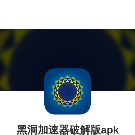
黑洞加速器破解版apk