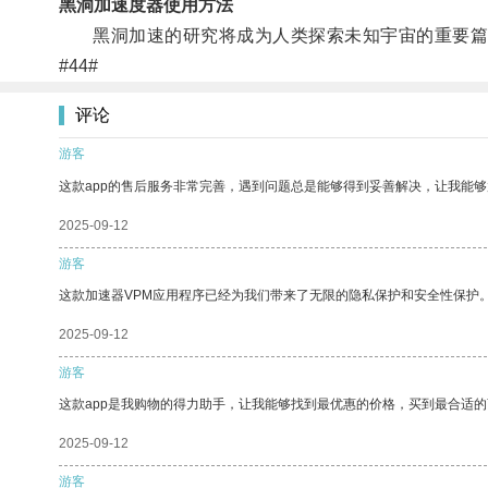
黑洞加速度器使用方法
黑洞加速的研究将成为人类探索未知宇宙的重要篇
#44#
评论
游客
这款app的售后服务非常完善，遇到问题总是能够得到妥善解决，让我能
2025-09-12
游客
这款加速器VPM应用程序已经为我们带来了无限的隐私保护和安全性保护
2025-09-12
游客
这款app是我购物的得力助手，让我能够找到最优惠的价格，买到最合适
2025-09-12
游客