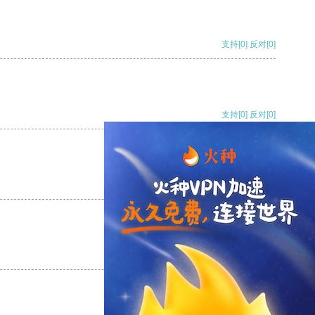
支持
[0]
反对
[0]
支持
[0]
反对
[0]
支持
[0]
反对
[0]
支持
[0]
反对
[0]