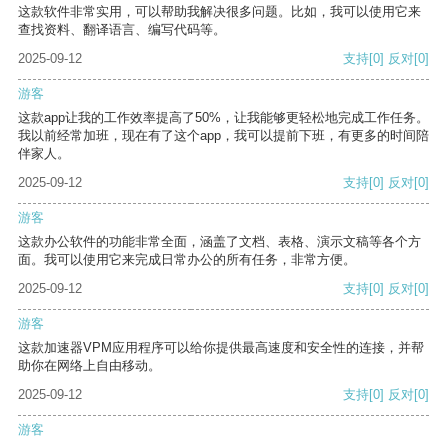
这款软件非常实用，可以帮助我解决很多问题。比如，我可以使用它来
查找资料、翻译语言、编写代码等。
2025-09-12
支持
[0]
反对
[0]
游客
这款app让我的工作效率提高了50%，让我能够更轻松地完成工作任务。
我以前经常加班，现在有了这个app，我可以提前下班，有更多的时间陪
伴家人。
2025-09-12
支持
[0]
反对
[0]
游客
这款办公软件的功能非常全面，涵盖了文档、表格、演示文稿等各个方
面。我可以使用它来完成日常办公的所有任务，非常方便。
2025-09-12
支持
[0]
反对
[0]
游客
这款加速器VPM应用程序可以给你提供最高速度和安全性的连接，并帮
助你在网络上自由移动。
2025-09-12
支持
[0]
反对
[0]
游客