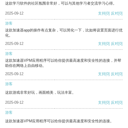
这款学习软件的社区氛围非常好，可以与其他学习者交流学习心得。
2025-09-12
支持
[0]
反对
[0]
游客
这款加速器app的操作有点复杂，可以简化一下，比如将设置页面进行优
化。
2025-09-12
支持
[0]
反对
[0]
游客
这款加速器VPM应用程序可以给你提供最高速度和安全性的连接，并帮
助你在网络上自由移动。
2025-09-12
支持
[0]
反对
[0]
游客
这款游戏非常好玩，画面精美，玩法丰富。
2025-09-12
支持
[0]
反对
[0]
游客
这款加速器VPM应用程序可以给你提供最高速度和安全性的连接。