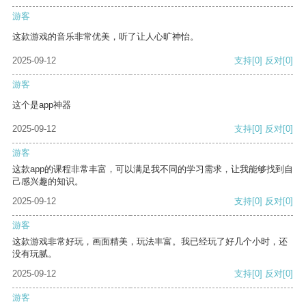
游客
这款游戏的音乐非常优美，听了让人心旷神怡。
2025-09-12
支持
[0]
反对
[0]
游客
这个是app神器
2025-09-12
支持
[0]
反对
[0]
游客
这款app的课程非常丰富，可以满足我不同的学习需求，让我能够找到自
己感兴趣的知识。
2025-09-12
支持
[0]
反对
[0]
游客
这款游戏非常好玩，画面精美，玩法丰富。我已经玩了好几个小时，还
没有玩腻。
2025-09-12
支持
[0]
反对
[0]
游客