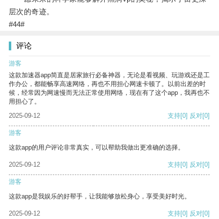
层次的奇迹。
#44#
评论
游客
这款加速器app简直是居家旅行必备神器，无论是看视频、玩游戏还是工
作办公，都能畅享高速网络，再也不用担心网速卡顿了。以前出差的时
候，经常因为网速慢而无法正常使用网络，现在有了这个app，我再也不
用担心了。
2025-09-12
支持
[0]
反对
[0]
游客
这款app的用户评论非常真实，可以帮助我做出更准确的选择。
2025-09-12
支持
[0]
反对
[0]
游客
这款app是我娱乐的好帮手，让我能够放松身心，享受美好时光。
2025-09-12
支持
[0]
反对
[0]