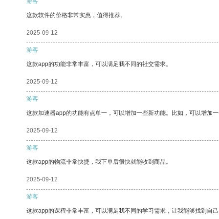
游客
这款软件的价格非常实惠，值得推荐。
2025-09-12
游客
这款app的功能非常丰富，可以满足我不同的社交需求。
2025-09-12
游客
这款加速器app的功能有点单一，可以增加一些新功能。比如，可以增加
2025-09-12
游客
这款app的物流非常快捷，我下单后很快就能收到商品。
2025-09-12
游客
这款app的课程非常丰富，可以满足我不同的学习需求，让我能够找到自