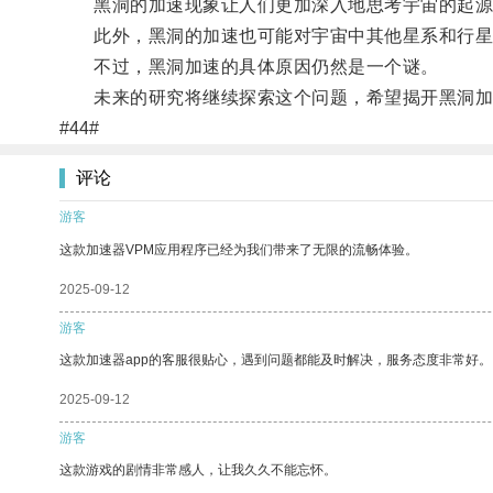
黑洞的加速现象让人们更加深入地思考宇宙的起源
此外，黑洞的加速也可能对宇宙中其他星系和行星
不过，黑洞加速的具体原因仍然是一个谜。
未来的研究将继续探索这个问题，希望揭开黑洞加
#44#
评论
游客
这款加速器VPM应用程序已经为我们带来了无限的流畅体验。
2025-09-12
游客
这款加速器app的客服很贴心，遇到问题都能及时解决，服务态度非常好。
2025-09-12
游客
这款游戏的剧情非常感人，让我久久不能忘怀。