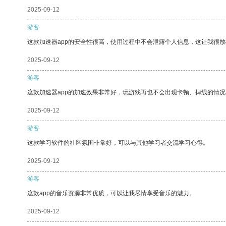
2025-09-12
游客
这款加速器app的安全性很高，使用过程中不会泄露个人信息，这让我很
2025-09-12
游客
这款加速器app的加速效果非常好，玩游戏再也不会出现卡顿、掉线的情况
2025-09-12
游客
这款学习软件的社区氛围非常好，可以与其他学习者交流学习心得。
2025-09-12
游客
这款app的音乐资源非常优质，可以让我尽情享受音乐的魅力。
2025-09-12