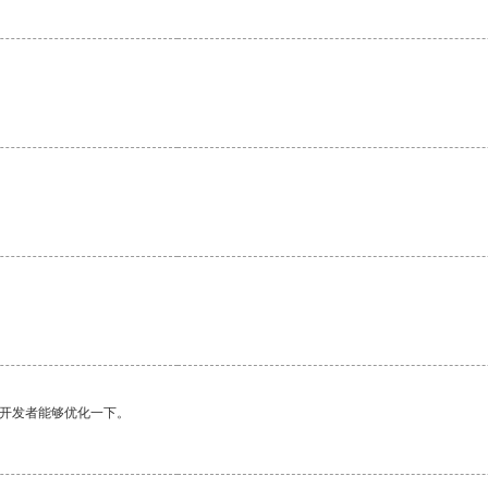
望开发者能够优化一下。