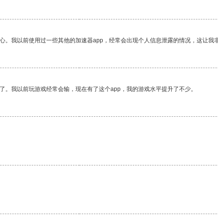
放心。我以前使用过一些其他的加速器app，经常会出现个人信息泄露的情况，这让我
了。我以前玩游戏经常会输，现在有了这个app，我的游戏水平提升了不少。