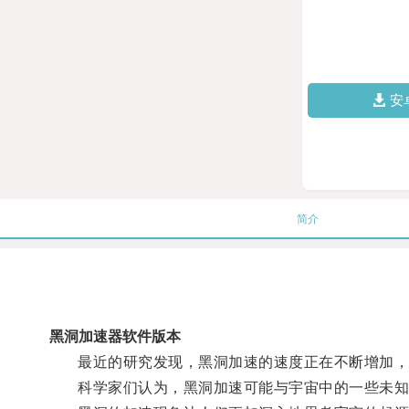
安
简介
黑洞加速器软件版本
最近的研究发现，黑洞加速的速度正在不断增加，
科学家们认为，黑洞加速可能与宇宙中的一些未知