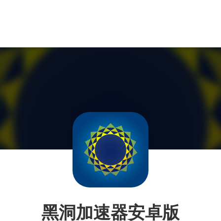
黑洞加速器安卓版