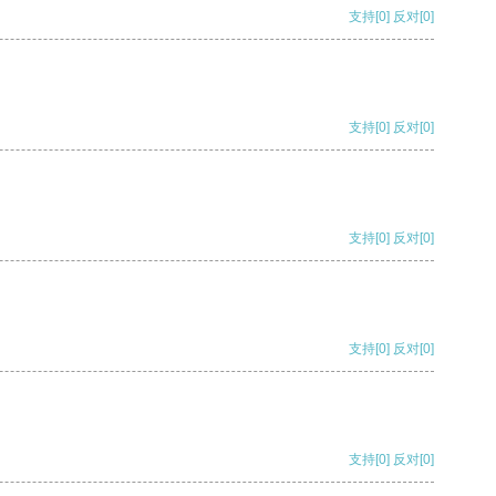
支持
[0]
反对
[0]
支持
[0]
反对
[0]
支持
[0]
反对
[0]
支持
[0]
反对
[0]
支持
[0]
反对
[0]