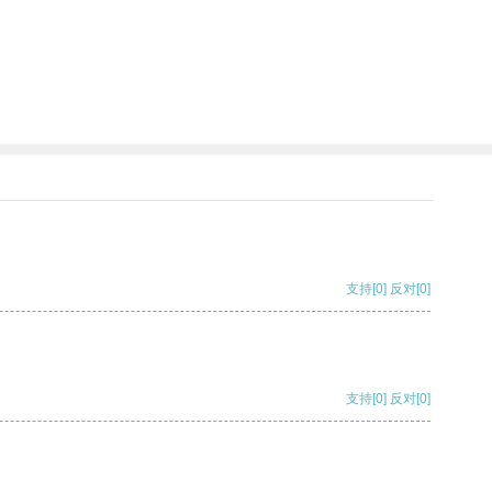
支持
[0]
反对
[0]
支持
[0]
反对
[0]