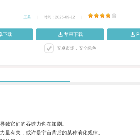
工具
|
时间：2025-09-12
|
卓下载
苹果下载
安卓市场，安全绿色
导致它们的吞噬力也在加剧。
力量有关，或许是宇宙背后的某种演化规律。