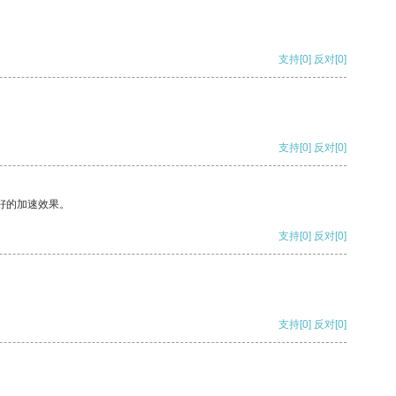
支持
[0]
反对
[0]
支持
[0]
反对
[0]
好的加速效果。
支持
[0]
反对
[0]
支持
[0]
反对
[0]