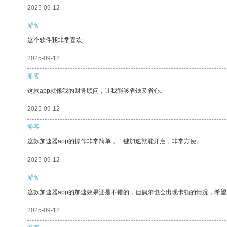
2025-09-12
游客
这个软件我非常喜欢
2025-09-12
游客
这款app就像我的财务顾问，让我能够省钱又省心。
2025-09-12
游客
这款加速器app的操作非常简单，一键加速就能开启，非常方便。
2025-09-12
游客
这款加速器app的加速效果还是不错的，但偶尔也会出现卡顿的情况，希
2025-09-12