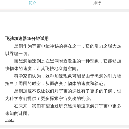
简介
排行
飞驰加速器15分钟试用
黑洞作为宇宙中最神秘的存在之一，它的引力之强大足
以吞噬一切。
而黑洞加速则是在黑洞附近发生的一种现象，它能够加
快物体的速度，让其飞快地穿越空间。
科学家们认为，这种加速现象可能是由于黑洞的引力场
扭曲了周围的时空，从而改变了物体的速度和轨迹。
黑洞加速不仅让我们对宇宙的深处有了更多的了解，也
为科学家们提供了更多探索宇宙奥秘的机会。
在未来，我们有望通过研究黑洞加速来解开宇宙中更多
未知的谜团。
#44#