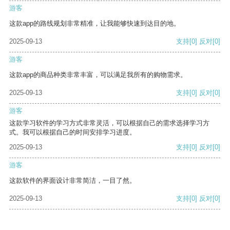
游客
这款app的路线规划非常精准，让我能够快速到达目的地。
2025-09-13
支持
[0]
反对
[0]
游客
这款app的商品种类非常丰富，可以满足我所有的购物需求。
2025-09-13
支持
[0]
反对
[0]
游客
这款学习软件的学习方式非常灵活，可以根据自己的需求选择学习方
式。我可以根据自己的时间安排学习进度。
2025-09-13
支持
[0]
反对
[0]
游客
这款软件的界面设计非常简洁，一目了然。
2025-09-13
支持
[0]
反对
[0]