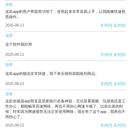
游客
这款app的用户界面简洁明了，使用起来非常容易上手，让我能够快速熟
悉操作。
2025-09-13
支持
[0]
反对
[0]
游客
这个软件很好用
2025-09-13
支持
[0]
反对
[0]
游客
这款app的物流非常快捷，我下单后很快就能收到商品。
2025-09-13
支持
[0]
反对
[0]
游客
这款加速器app简直是居家旅行必备神器，无论是看视频、玩游戏还是工
作办公，都能畅享高速网络，再也不用担心网速卡顿了。以前出差的时
候，经常因为网速慢而无法正常使用网络，现在有了这个app，我再也不
用担心了。
2025-09-13
支持
[0]
反对
[0]