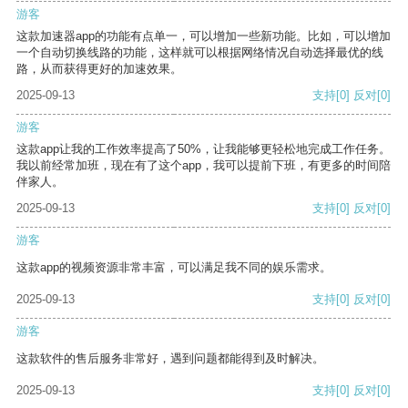
游客
这款加速器app的功能有点单一，可以增加一些新功能。比如，可以增加
一个自动切换线路的功能，这样就可以根据网络情况自动选择最优的线
路，从而获得更好的加速效果。
2025-09-13
支持
[0]
反对
[0]
游客
这款app让我的工作效率提高了50%，让我能够更轻松地完成工作任务。
我以前经常加班，现在有了这个app，我可以提前下班，有更多的时间陪
伴家人。
2025-09-13
支持
[0]
反对
[0]
游客
这款app的视频资源非常丰富，可以满足我不同的娱乐需求。
2025-09-13
支持
[0]
反对
[0]
游客
这款软件的售后服务非常好，遇到问题都能得到及时解决。
2025-09-13
支持
[0]
反对
[0]