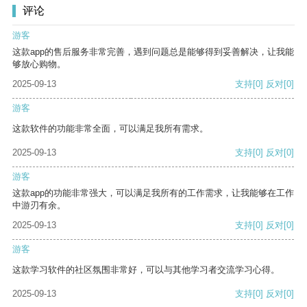
评论
游客
这款app的售后服务非常完善，遇到问题总是能够得到妥善解决，让我能
够放心购物。
2025-09-13
支持
[0]
反对
[0]
游客
这款软件的功能非常全面，可以满足我所有需求。
2025-09-13
支持
[0]
反对
[0]
游客
这款app的功能非常强大，可以满足我所有的工作需求，让我能够在工作
中游刃有余。
2025-09-13
支持
[0]
反对
[0]
游客
这款学习软件的社区氛围非常好，可以与其他学习者交流学习心得。
2025-09-13
支持
[0]
反对
[0]