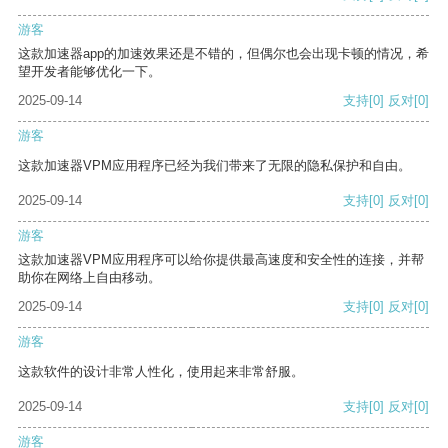
游客
这款加速器app的加速效果还是不错的，但偶尔也会出现卡顿的情况，希
望开发者能够优化一下。
2025-09-14
支持
[0]
反对
[0]
游客
这款加速器VPM应用程序已经为我们带来了无限的隐私保护和自由。
2025-09-14
支持
[0]
反对
[0]
游客
这款加速器VPM应用程序可以给你提供最高速度和安全性的连接，并帮
助你在网络上自由移动。
2025-09-14
支持
[0]
反对
[0]
游客
这款软件的设计非常人性化，使用起来非常舒服。
2025-09-14
支持
[0]
反对
[0]
游客