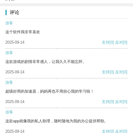
评论
游客
这个软件我非常喜欢
2025-09-14
支持
[0]
反对
[0]
游客
这款游戏的剧情非常感人，让我久久不能忘怀。
2025-09-14
支持
[0]
反对
[0]
游客
超级好用的加速器，妈妈再也不用担心我的学习啦！
2025-09-14
支持
[0]
反对
[0]
游客
这款app就像我的私人助理，随时随地为我的办公提供帮助。
2025-09-14
支持
[0]
反对
[0]