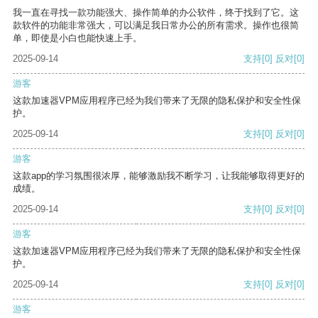
我一直在寻找一款功能强大、操作简单的办公软件，终于找到了它。这
款软件的功能非常强大，可以满足我日常办公的所有需求。操作也很简
单，即使是小白也能快速上手。
2025-09-14
支持
[0]
反对
[0]
游客
这款加速器VPM应用程序已经为我们带来了无限的隐私保护和安全性保
护。
2025-09-14
支持
[0]
反对
[0]
游客
这款app的学习氛围很浓厚，能够激励我不断学习，让我能够取得更好的
成绩。
2025-09-14
支持
[0]
反对
[0]
游客
这款加速器VPM应用程序已经为我们带来了无限的隐私保护和安全性保
护。
2025-09-14
支持
[0]
反对
[0]
游客