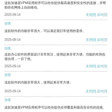
这款加速器VPM应用程序可以给你提供最高速度和安全性的连接，并帮
助你在网络上自由移动。
2025-09-14
支持
[0]
反对
[0]
游客
这款软件的功能非常强大，可以满足我日常使用的需求。
2025-09-14
支持
[0]
反对
[0]
游客
这款办公软件的界面设计非常简洁，使用起来非常方便。功能的布局也
很合理，一目了然。
2025-09-14
支持
[0]
反对
[0]
游客
这款软件的功能非常强大，使用起来非常方便。
2025-09-14
支持
[0]
反对
[0]
游客
这款加速器VPM应用程序可以给你提供全球覆盖和最高安全性的连接。