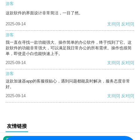
游客
这款软件的界面设计非常简洁，一目了然。
2025-09-14
支持
[0]
反对
[0]
游客
我一直在寻找一款功能强大、操作简单的办公软件，终于找到了它。这
款软件的功能非常强大，可以满足我日常办公的所有需求。操作也很简
单，即使是小白也能快速上手。
2025-09-14
支持
[0]
反对
[0]
游客
这款加速器app的客服很贴心，遇到问题都能及时解决，服务态度非常
好。
2025-09-14
支持
[0]
反对
[0]
友情链接