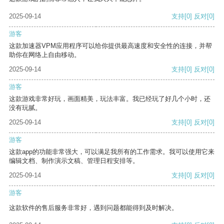
2025-09-14
支持
[0]
反对
[0]
游客
这款加速器VPM应用程序可以给你提供最高速度和安全性的连接，并帮
助你在网络上自由移动。
2025-09-14
支持
[0]
反对
[0]
游客
这款游戏非常好玩，画面精美，玩法丰富。我已经玩了好几个小时，还
没有玩腻。
2025-09-14
支持
[0]
反对
[0]
游客
这款app的功能非常强大，可以满足我所有的工作需求。我可以使用它来
编辑文档、制作演示文稿、管理日程安排等。
2025-09-14
支持
[0]
反对
[0]
游客
这款软件的售后服务非常好，遇到问题都能得到及时解决。