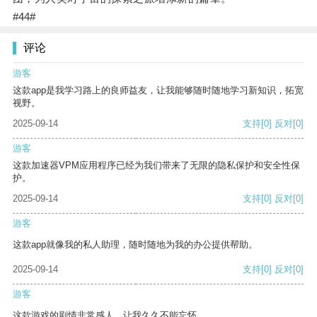
#44#
评论
游客
这款app是我学习路上的良师益友，让我能够随时随地学习新知识，拓宽
视野。
2025-09-14
支持
[0]
反对
[0]
游客
这款加速器VPM应用程序已经为我们带来了无限的隐私保护和安全性保
护。
2025-09-14
支持
[0]
反对
[0]
游客
这款app就像我的私人助理，随时随地为我的办公提供帮助。
2025-09-14
支持
[0]
反对
[0]
游客
这款游戏的剧情非常感人，让我久久不能忘怀。