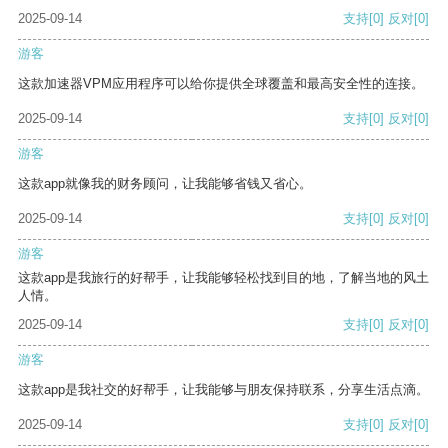
2025-09-14
支持
[0]
反对
[0]
游客
这款加速器VPM应用程序可以给你提供全球覆盖和最高安全性的连接。
2025-09-14
支持
[0]
反对
[0]
游客
这款app就像我的财务顾问，让我能够省钱又省心。
2025-09-14
支持
[0]
反对
[0]
游客
这款app是我旅行的好帮手，让我能够轻松找到目的地，了解当地的风土
人情。
2025-09-14
支持
[0]
反对
[0]
游客
这款app是我社交的好帮手，让我能够与朋友保持联系，分享生活点滴。
2025-09-14
支持
[0]
反对
[0]