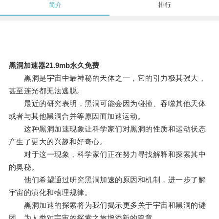
简介
排行
黑洞加速器21.9mb永久免费
黑洞是宇宙中最神秘的天体之一，它的引力极其强大，
甚至连光都无法逃脱。
最近的研究表明，黑洞可能会因为碰撞、吞噬其他天体
或者与其他黑洞合并等原因而加速运动。
这种黑洞加速现象让科学家们对黑洞的性质和运动状态
产生了更大的兴趣和好奇心。
对于这一现象，科学家们正在努力寻找解释和探索其中
的奥秘。
他们希望通过研究黑洞加速的原因和机制，进一步了解
宇宙的演化和物理规律。
黑洞加速的探索将为我们揭示更多关于宇宙和黑洞的谜
团，为人类对宇宙的探索之旅增添新的篇章。