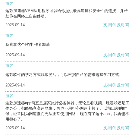
游客
这款加速器VPM应用程序可以给你提供最高速度和安全性的连接，并帮
助你在网络上自由移动。
2025-09-14
支持
[0]
反对
[0]
游客
我喜欢这个软件 作者加油
2025-09-14
支持
[0]
反对
[0]
游客
这款软件的学习方式非常灵活，可以根据自己的需求选择学习方式。
2025-09-14
支持
[0]
反对
[0]
游客
这款加速器app简直是居家旅行必备神器，无论是看视频、玩游戏还是工
作办公，都能畅享高速网络，再也不用担心网速卡顿了。以前出差的时
候，经常因为网速慢而无法正常使用网络，现在有了这个app，我再也不
用担心了。
2025-09-14
支持
[0]
反对
[0]