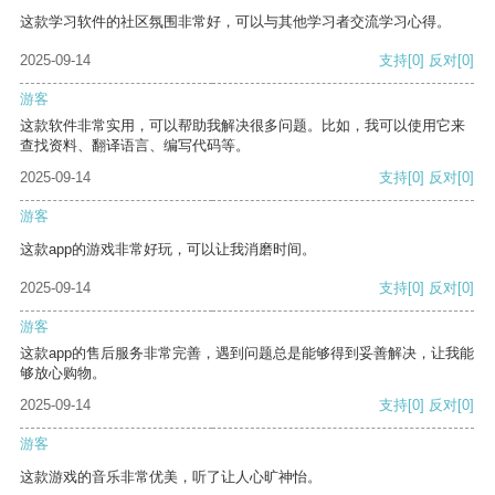
这款学习软件的社区氛围非常好，可以与其他学习者交流学习心得。
2025-09-14
支持
[0]
反对
[0]
游客
这款软件非常实用，可以帮助我解决很多问题。比如，我可以使用它来
查找资料、翻译语言、编写代码等。
2025-09-14
支持
[0]
反对
[0]
游客
这款app的游戏非常好玩，可以让我消磨时间。
2025-09-14
支持
[0]
反对
[0]
游客
这款app的售后服务非常完善，遇到问题总是能够得到妥善解决，让我能
够放心购物。
2025-09-14
支持
[0]
反对
[0]
游客
这款游戏的音乐非常优美，听了让人心旷神怡。