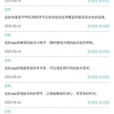
2025-09-14
支持
[0]
反对
[0]
游客
这款加速器VPM应用程序可以给你提供全球覆盖和最高安全性的连接。
2025-09-14
支持
[0]
反对
[0]
游客
这款app就像我的娱乐小助手，随时随地为我的娱乐提供帮助。
2025-09-14
支持
[0]
反对
[0]
游客
这款app的视频资源非常丰富，可以满足我不同的娱乐需求。
2025-09-14
支持
[0]
反对
[0]
游客
这款app是我娱乐的好帮手，让我能够放松身心，享受美好时光。
2025-09-14
支持
[0]
反对
[0]
游客