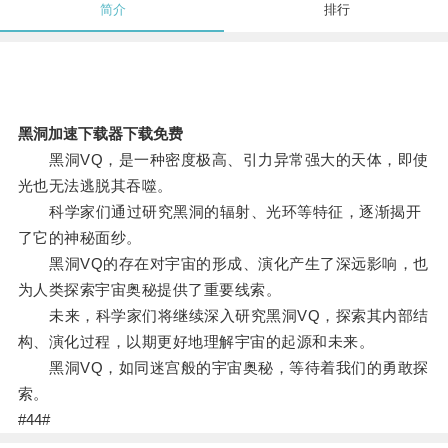
简介
排行
黑洞加速下载器下载免费
黑洞VQ，是一种密度极高、引力异常强大的天体，即使
光也无法逃脱其吞噬。
科学家们通过研究黑洞的辐射、光环等特征，逐渐揭开
了它的神秘面纱。
黑洞VQ的存在对宇宙的形成、演化产生了深远影响，也
为人类探索宇宙奥秘提供了重要线索。
未来，科学家们将继续深入研究黑洞VQ，探索其内部结
构、演化过程，以期更好地理解宇宙的起源和未来。
黑洞VQ，如同迷宫般的宇宙奥秘，等待着我们的勇敢探
索。
#44#