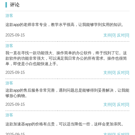
评论
游客
这款app的老师非常专业，教学水平很高，让我能够学到实用的知识。
2025-09-15
支持
[0]
反对
[0]
游客
我一直在寻找一款功能强大、操作简单的办公软件，终于找到了它。这
款软件的功能非常强大，可以满足我日常办公的所有需求。操作也很简
单，即使是小白也能快速上手。
2025-09-15
支持
[0]
反对
[0]
游客
这款app的售后服务非常完善，遇到问题总是能够得到妥善解决，让我能
够放心购物。
2025-09-15
支持
[0]
反对
[0]
游客
这款加速器app的价格有点贵，可以适当降低一些，这样会更加亲民。
2025-09-15
支持
[0]
反对
[0]