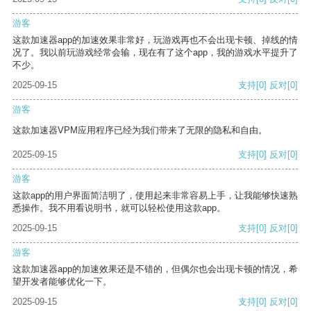
游客
这款加速器app的加速效果非常好，玩游戏再也不会出现卡顿、掉线的情
况了。我以前玩游戏经常会输，现在有了这个app，我的游戏水平提升了
不少。
2025-09-15
支持
[0]
反对
[0]
游客
这款加速器VPM应用程序已经为我们带来了无限的隐私和自由。
2025-09-15
支持
[0]
反对
[0]
游客
这款app的用户界面简洁明了，使用起来非常容易上手，让我能够快速熟
悉操作。我不用看说明书，就可以轻松使用这款app。
2025-09-15
支持
[0]
反对
[0]
游客
这款加速器app的加速效果还是不错的，但偶尔也会出现卡顿的情况，希
望开发者能够优化一下。
2025-09-15
支持
[0]
反对
[0]