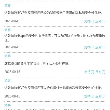
游客
这款加速器VPM应用程序已经为我们带来了无限的隐私和安全性保护。
2025-09-15
支持
[0]
反对
[0]
游客
这款加速器app的安全性有待提高，可以加强防护措施，比如增加双重验
证。
2025-09-15
支持
[0]
反对
[0]
游客
这款游戏的音乐非常优美，听了让人心旷神怡。
2025-09-15
支持
[0]
反对
[0]
游客
这款加速器VPM应用程序可以给你提供全球覆盖和最高安全性的连接。
2025-09-15
支持
[0]
反对
[0]
游客