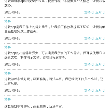
这款加速器app的安全性很高，使用过程中不会泄露个人信息，让我非常
放心。
2025-09-15
支持
[0]
反对
[0]
游客
这款app是我工作上的得力助手，让我的工作效率提高了50%，让我能够
更轻松地完成工作任务。
2025-09-15
支持
[0]
反对
[0]
游客
这款app的功能非常强大，可以满足我所有的工作需求。我可以使用它来
编辑文档、制作演示文稿、管理日程安排等。
2025-09-15
支持
[0]
反对
[0]
游客
这款游戏非常好玩，画面精美，玩法丰富。我已经玩了好几个小时，还
没有玩腻。
2025-09-15
支持
[0]
反对
[0]
游客
这款游戏非常好玩，画面精美，玩法丰富。