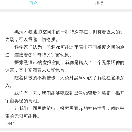
简介
排行
黑洞vp是虚拟空间中的一种特殊存在，拥有着强大的引
力场，可以吞噬一切物质。
科学家们认为，黑洞vp可能是宇宙中不同维度之间的通
道，连接着各种奇特的宇宙现象。
探索黑洞vp的虚拟空间，就像是踏入了一个无限延伸的
迷宫，其中充满着未知和惊奇。
随着科技的不断进步，人类对黑洞vp的了解也在逐渐深
入。
或许有一天，我们能够窥探到黑洞vp背后的秘密，揭开
宇宙奥秘的真相。
让我们一同勇敢前行，探索黑洞vp的神秘世界，领略宇
宙的无限可能性。
#44#