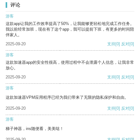
评论
游客
这款app让我的工作效率提高了50%，让我能够更轻松地完成工作任务。
我以前经常加班，现在有了这个app，我可以提前下班，有更多的时间陪
伴家人。
2025-09-20
支持
[0]
反对
[0]
游客
这款加速器app的安全性很高，使用过程中不会泄露个人信息，让我非常
放心。
2025-09-20
支持
[0]
反对
[0]
游客
这款加速器VPM应用程序已经为我们带来了无限的隐私保护和自由。
2025-09-20
支持
[0]
反对
[0]
游客
梯子神器，ins随便看，美美哒！
2025-09-20
支持
[0]
反对
[0]