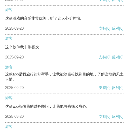
游客
这款游戏的音乐非常优美，听了让人心旷神怡。
2025-09-20
支持
[0]
反对
[0]
游客
这个软件我非常喜欢
2025-09-20
支持
[0]
反对
[0]
游客
这款app是我旅行的好帮手，让我能够轻松找到目的地，了解当地的风土
人情。
2025-09-20
支持
[0]
反对
[0]
游客
这款app就像我的财务顾问，让我能够省钱又省心。
2025-09-20
支持
[0]
反对
[0]
游客