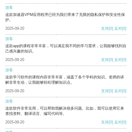
游客
这款加速器VPM应用程序已经为我们带来了无限的隐私保护和安全性保
护。
2025-09-20
支持
[0]
反对
[0]
游客
这款app的课程非常丰富，可以满足我不同的学习需求，让我能够找到自
己感兴趣的知识。
2025-09-20
支持
[0]
反对
[0]
游客
这款学习软件的课程内容非常丰富，涵盖了各个学科的知识。老师的讲
解非常生动，让我能够轻松理解知识点。
2025-09-20
支持
[0]
反对
[0]
游客
这款软件非常实用，可以帮助我解决很多问题。比如，我可以使用它来
查找资料、翻译语言、编写代码等。
2025-09-20
支持
[0]
反对
[0]