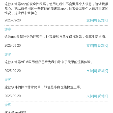
这款加速器app的安全性很高，使用过程中不会泄露个人信息，这让我很
放心。我以前使用过一些其他的加速器app，经常会出现个人信息泄露的
情况，这让我非常担心。
2025-09-20
支持
[0]
反对
[0]
游客
这款app是我社交的好帮手，让我能够与朋友保持联系，分享生活点滴。
2025-09-20
支持
[0]
反对
[0]
游客
这款加速器VPM应用程序已经为我们带来了无限的流畅体验。
2025-09-20
支持
[0]
反对
[0]
游客
这款软件的操作非常简单，即使是小白也能快速上手。
2025-09-20
支持
[0]
反对
[0]
游客
这个是app神器