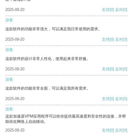
2025-09-20
支持
[0]
反对
[0]
游客
这款软件的功能非常强大，可以满足我日常使用的需求。
2025-09-20
支持
[0]
反对
[0]
游客
这款软件的设计非常人性化，使用起来非常舒服。
2025-09-20
支持
[0]
反对
[0]
游客
这款软件的功能非常全面，可以满足我所有需求。
2025-09-20
支持
[0]
反对
[0]
游客
这款加速器VPM应用程序可以给你提供最高速度和安全性的连接，并帮
助你在网络上自由移动。
2025-09-20
支持
[0]
反对
[0]