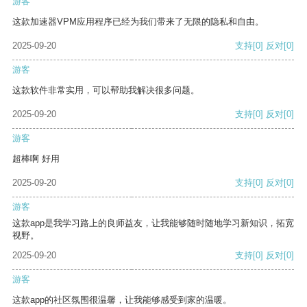
游客
这款加速器VPM应用程序已经为我们带来了无限的隐私和自由。
2025-09-20
支持
[0]
反对
[0]
游客
这款软件非常实用，可以帮助我解决很多问题。
2025-09-20
支持
[0]
反对
[0]
游客
超棒啊 好用
2025-09-20
支持
[0]
反对
[0]
游客
这款app是我学习路上的良师益友，让我能够随时随地学习新知识，拓宽
视野。
2025-09-20
支持
[0]
反对
[0]
游客
这款app的社区氛围很温馨，让我能够感受到家的温暖。