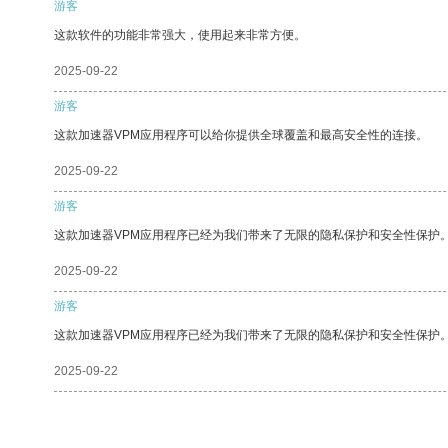
游客
这款软件的功能非常强大，使用起来非常方便。
2025-09-22
游客
这款加速器VPM应用程序可以给你提供全球覆盖和最高安全性的连接。
2025-09-22
游客
这款加速器VPM应用程序已经为我们带来了无限的隐私保护和安全性保护
2025-09-22
游客
这款加速器VPM应用程序已经为我们带来了无限的隐私保护和安全性保护
2025-09-22