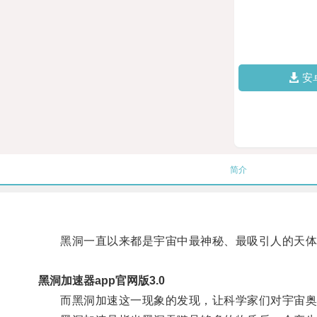
安
简介
黑洞一直以来都是宇宙中最神秘、最吸引人的天体
黑洞加速器app官网版3.0
而黑洞加速这一现象的发现，让科学家们对宇宙奥