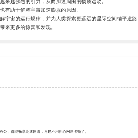
越来越强烈的引力，从而加速周围的物质运动。
也有助于解释宇宙加速膨胀的原因。
宇宙的运行规律，并为人类探索更遥远的星际空间铺平道路
带来更多的惊喜和发现。
作办公，都能畅享高速网络，再也不用担心网速卡顿了。