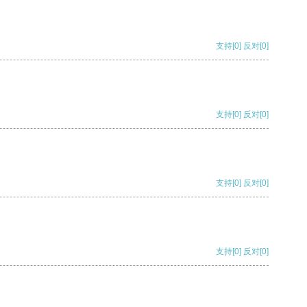
支持
[0]
反对
[0]
支持
[0]
反对
[0]
支持
[0]
反对
[0]
支持
[0]
反对
[0]