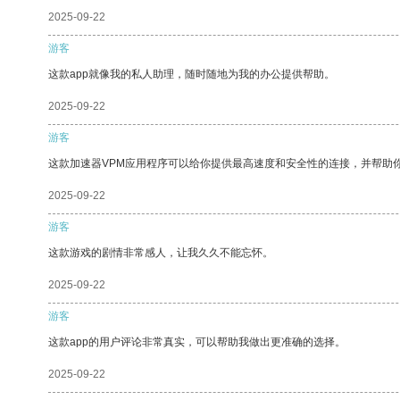
2025-09-22
游客
这款app就像我的私人助理，随时随地为我的办公提供帮助。
2025-09-22
游客
这款加速器VPM应用程序可以给你提供最高速度和安全性的连接，并帮助
2025-09-22
游客
这款游戏的剧情非常感人，让我久久不能忘怀。
2025-09-22
游客
这款app的用户评论非常真实，可以帮助我做出更准确的选择。
2025-09-22