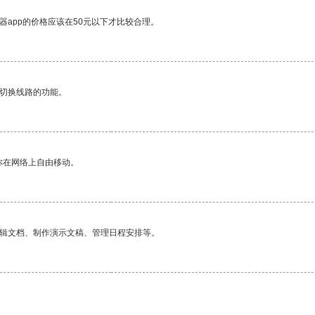
器app的价格应该在50元以下才比较合理。
动切换线路的功能。
你在网络上自由移动。
编辑文档、制作演示文稿、管理日程安排等。