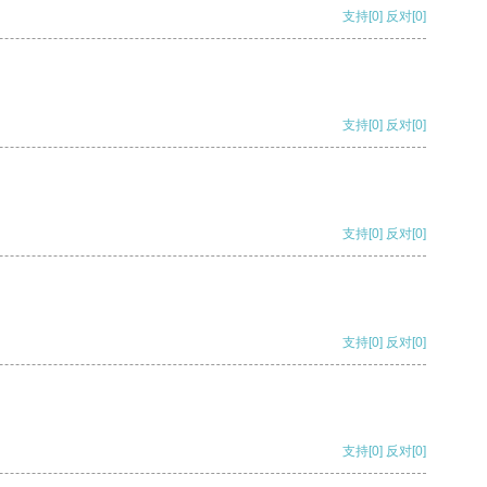
支持
[0]
反对
[0]
支持
[0]
反对
[0]
支持
[0]
反对
[0]
支持
[0]
反对
[0]
支持
[0]
反对
[0]