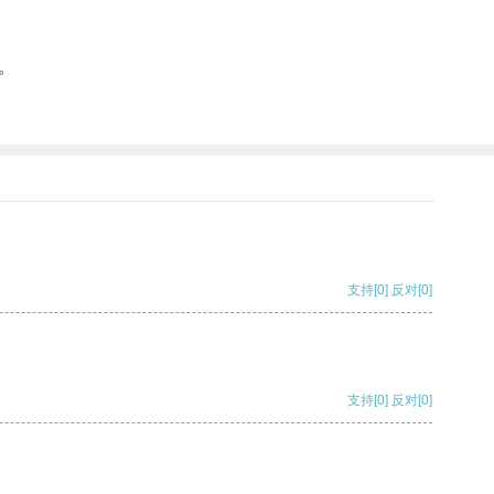
。
支持
[0]
反对
[0]
支持
[0]
反对
[0]