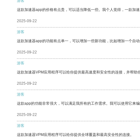
游客
这款加速器app的价格有点贵，可以适当降低一些。我个人觉得，一款加速
2025-09-22
游客
这款加速器app的功能有点单一，可以增加一些新功能，比如增加一个自
2025-09-22
游客
这款加速器VPM应用程序可以给你提供最高速度和安全性的连接，并帮助
2025-09-22
游客
这款app的功能非常强大，可以满足我所有的工作需求。我可以使用它来
2025-09-22
游客
这款加速器VPM应用程序可以给你提供全球覆盖和最高安全性的连接。