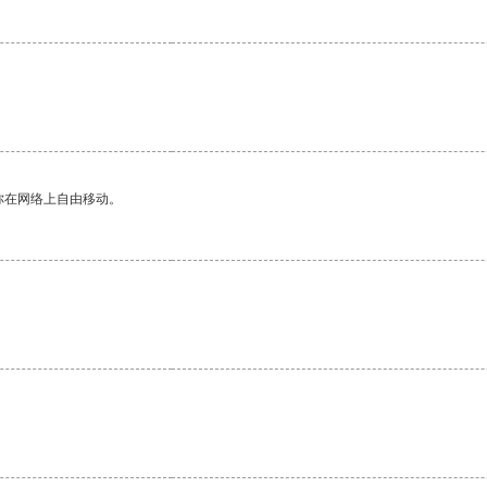
你在网络上自由移动。