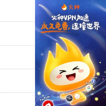
支持
[0]
反对
[0]
支持
[0]
反对
[0]
支持
[0]
反对
[0]
支持
[0]
反对
[0]