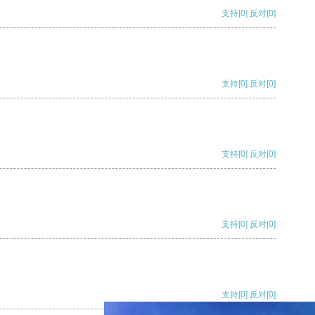
支持
[0]
反对
[0]
支持
[0]
反对
[0]
支持
[0]
反对
[0]
支持
[0]
反对
[0]
支持
[0]
反对
[0]