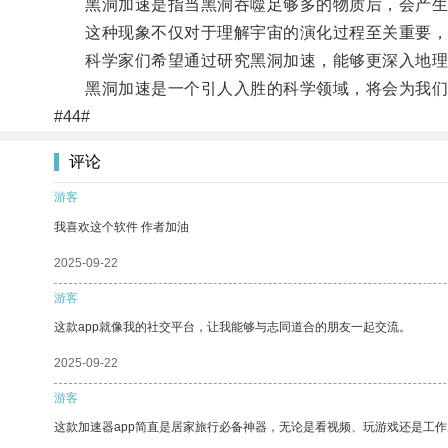
黑洞加速是指当黑洞吞噬足够多的物质后，会产生
这种现象不仅对于理解宇宙的演化过程至关重要，
科学家们希望通过研究黑洞加速，能够更深入地理解
黑洞加速是一个引人入胜的科学领域，将会为我们
#44#
评论
游客
我喜欢这个软件 作者加油
2025-09-22
游客
这款app就像我的社交平台，让我能够与志同道合的朋友一起交流。
2025-09-22
游客
这款加速器app简直是居家旅行必备神器，无论是看视频、玩游戏还是工