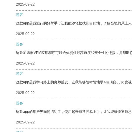
2025-09-22
游客
这款app是我旅行的好帮手，让我能够轻松找到目的地，了解当地的风土人
2025-09-22
游客
这款加速器VPM应用程序可以给你提供最高速度和安全性的连接，并帮助
2025-09-22
游客
这款app是我学习路上的良师益友，让我能够随时随地学习新知识，拓宽视
2025-09-22
游客
这款app的用户界面简洁明了，使用起来非常容易上手，让我能够快速熟
2025-09-22