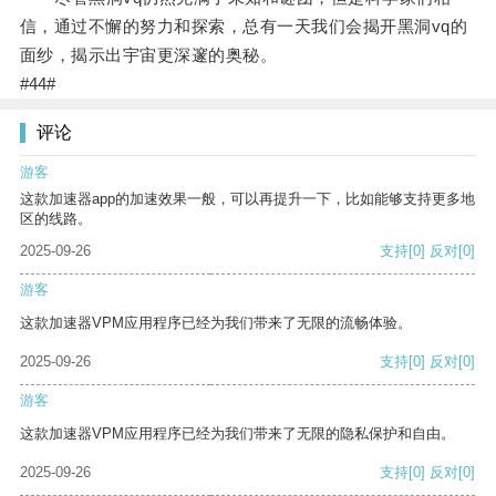
信，通过不懈的努力和探索，总有一天我们会揭开黑洞vq的
面纱，揭示出宇宙更深邃的奥秘。
#44#
评论
游客
这款加速器app的加速效果一般，可以再提升一下，比如能够支持更多地
区的线路。
2025-09-26
支持
[0]
反对
[0]
游客
这款加速器VPM应用程序已经为我们带来了无限的流畅体验。
2025-09-26
支持
[0]
反对
[0]
游客
这款加速器VPM应用程序已经为我们带来了无限的隐私保护和自由。
2025-09-26
支持
[0]
反对
[0]