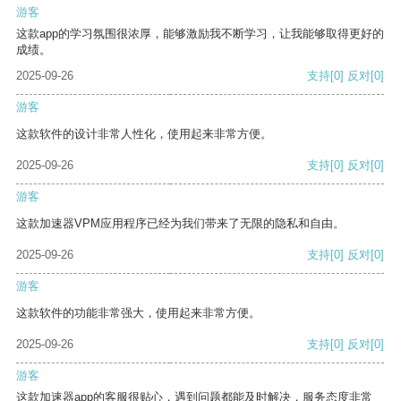
游客
这款app的学习氛围很浓厚，能够激励我不断学习，让我能够取得更好的
成绩。
2025-09-26
支持
[0]
反对
[0]
游客
这款软件的设计非常人性化，使用起来非常方便。
2025-09-26
支持
[0]
反对
[0]
游客
这款加速器VPM应用程序已经为我们带来了无限的隐私和自由。
2025-09-26
支持
[0]
反对
[0]
游客
这款软件的功能非常强大，使用起来非常方便。
2025-09-26
支持
[0]
反对
[0]
游客
这款加速器app的客服很贴心，遇到问题都能及时解决，服务态度非常