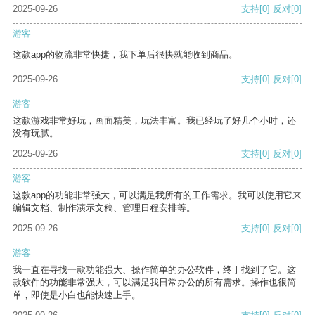
2025-09-26
支持
[0]
反对
[0]
游客
这款app的物流非常快捷，我下单后很快就能收到商品。
2025-09-26
支持
[0]
反对
[0]
游客
这款游戏非常好玩，画面精美，玩法丰富。我已经玩了好几个小时，还
没有玩腻。
2025-09-26
支持
[0]
反对
[0]
游客
这款app的功能非常强大，可以满足我所有的工作需求。我可以使用它来
编辑文档、制作演示文稿、管理日程安排等。
2025-09-26
支持
[0]
反对
[0]
游客
我一直在寻找一款功能强大、操作简单的办公软件，终于找到了它。这
款软件的功能非常强大，可以满足我日常办公的所有需求。操作也很简
单，即使是小白也能快速上手。