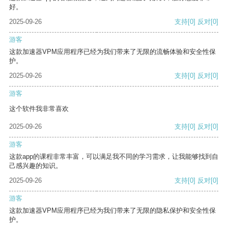
好。
2025-09-26
支持
[0]
反对
[0]
游客
这款加速器VPM应用程序已经为我们带来了无限的流畅体验和安全性保
护。
2025-09-26
支持
[0]
反对
[0]
游客
这个软件我非常喜欢
2025-09-26
支持
[0]
反对
[0]
游客
这款app的课程非常丰富，可以满足我不同的学习需求，让我能够找到自
己感兴趣的知识。
2025-09-26
支持
[0]
反对
[0]
游客
这款加速器VPM应用程序已经为我们带来了无限的隐私保护和安全性保
护。