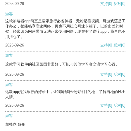
2025-09-26
支持
[0]
反对
[0]
游客
这款加速器app简直是居家旅行必备神器，无论是看视频、玩游戏还是工
作办公，都能畅享高速网络，再也不用担心网速卡顿了。以前出差的时
候，经常因为网速慢而无法正常使用网络，现在有了这个app，我再也不
用担心了。
2025-09-26
支持
[0]
反对
[0]
游客
这款学习软件的社区氛围非常好，可以与其他学习者交流学习心得。
2025-09-26
支持
[0]
反对
[0]
游客
这款app是我旅行的好帮手，让我能够轻松找到目的地，了解当地的风土
人情。
2025-09-26
支持
[0]
反对
[0]
游客
超棒啊 好用