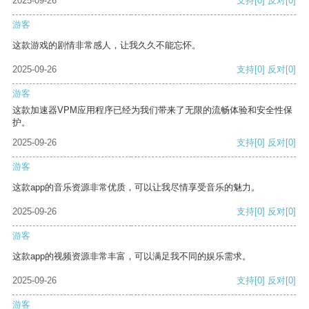
2025-09-26
支持
[0]
反对
[0]
游客
这款游戏的剧情非常感人，让我久久不能忘怀。
2025-09-26
支持
[0]
反对
[0]
游客
这款加速器VPM应用程序已经为我们带来了无限的流畅体验和安全性保
护。
2025-09-26
支持
[0]
反对
[0]
游客
这款app的音乐资源非常优质，可以让我尽情享受音乐的魅力。
2025-09-26
支持
[0]
反对
[0]
游客
这款app的视频资源非常丰富，可以满足我不同的娱乐需求。
2025-09-26
支持
[0]
反对
[0]
游客