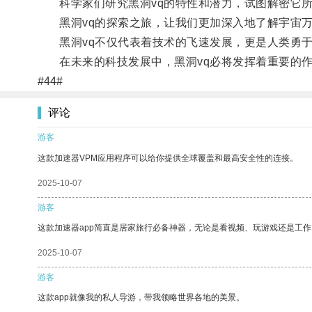
科学家们研究黑洞vq的特性和潜力，试图解密它所
黑洞vq的探索之旅，让我们更加深入地了解宇宙万
黑洞vq不仅代表着技术的飞速发展，更是人类勇于
在未来的科技发展中，黑洞vq必将发挥着重要的作
#44#
评论
游客
这款加速器VPM应用程序可以给你提供全球覆盖和最高安全性的连接。
2025-10-07
游客
这款加速器app简直是居家旅行必备神器，无论是看视频、玩游戏还是工
2025-10-07
游客
这款app就像我的私人导游，带我领略世界各地的美景。