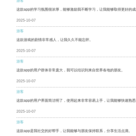
游客
这款app的学习氛围很浓厚，能够激励我不断学习，让我能够取得更好的成
2025-10-07
游客
这款游戏的剧情非常感人，让我久久不能忘怀。
2025-10-07
游客
这款app的用户群体非常庞大，我可以结识到来自世界各地的朋友。
2025-10-07
游客
这款app的用户界面简洁明了，使用起来非常容易上手，让我能够快速熟悉
2025-10-07
游客
这款app是我社交的好帮手，让我能够与朋友保持联系，分享生活点滴。