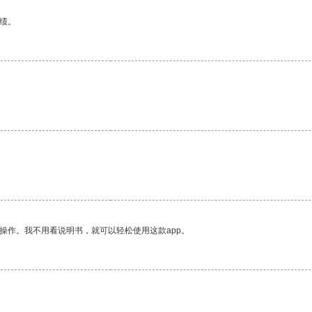
绩。
操作。我不用看说明书，就可以轻松使用这款app。