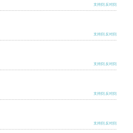
支持
[0]
反对
[0]
支持
[0]
反对
[0]
支持
[0]
反对
[0]
支持
[0]
反对
[0]
支持
[0]
反对
[0]