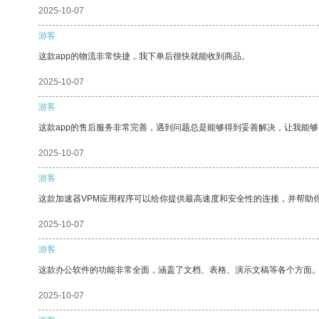
2025-10-07
游客
这款app的物流非常快捷，我下单后很快就能收到商品。
2025-10-07
游客
这款app的售后服务非常完善，遇到问题总是能够得到妥善解决，让我能
2025-10-07
游客
这款加速器VPM应用程序可以给你提供最高速度和安全性的连接，并帮助
2025-10-07
游客
这款办公软件的功能非常全面，涵盖了文档、表格、演示文稿等各个方面
2025-10-07