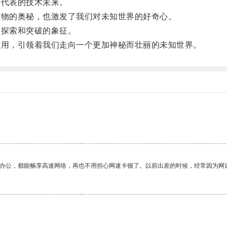
代表的技术未来。
物的奥秘，也激发了我们对未知世界的好奇心。
探索和突破的象征。
用，引领着我们走向一个更加神秘而壮丽的未知世界。
作办公，都能畅享高速网络，再也不用担心网速卡顿了。以前出差的时候，经常因为网