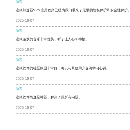
游客
这款加速器VPM应用程序已经为我们带来了无限的隐私保护和安全性保护
2025-10-07
游客
这款游戏的音乐非常优美，听了让人心旷神怡。
2025-10-07
游客
这款软件的社区氛围非常好，可以与其他用户交流学习心得。
2025-10-07
游客
这款软件简直是神器，解决了我所有问题。
2025-10-07