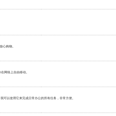
够放心购物。
你在网络上自由移动。
。我可以使用它来完成日常办公的所有任务，非常方便。