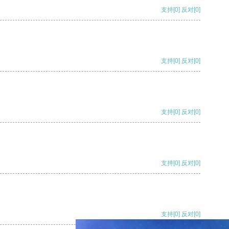
支持
[0]
反对
[0]
支持
[0]
反对
[0]
支持
[0]
反对
[0]
支持
[0]
反对
[0]
支持
[0]
反对
[0]