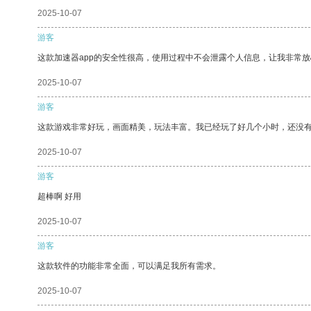
2025-10-07
游客
这款加速器app的安全性很高，使用过程中不会泄露个人信息，让我非常放
2025-10-07
游客
这款游戏非常好玩，画面精美，玩法丰富。我已经玩了好几个小时，还没
2025-10-07
游客
超棒啊 好用
2025-10-07
游客
这款软件的功能非常全面，可以满足我所有需求。
2025-10-07