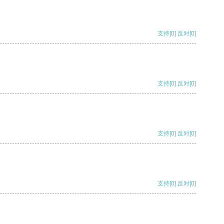
支持
[0]
反对
[0]
支持
[0]
反对
[0]
支持
[0]
反对
[0]
支持
[0]
反对
[0]