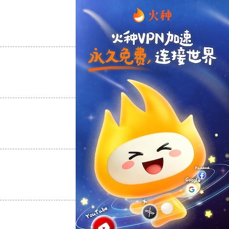
支持
[0]
反对
[0]
支持
[0]
反对
[0]
支持
[0]
反对
[0]
支持
[0]
反对
[0]