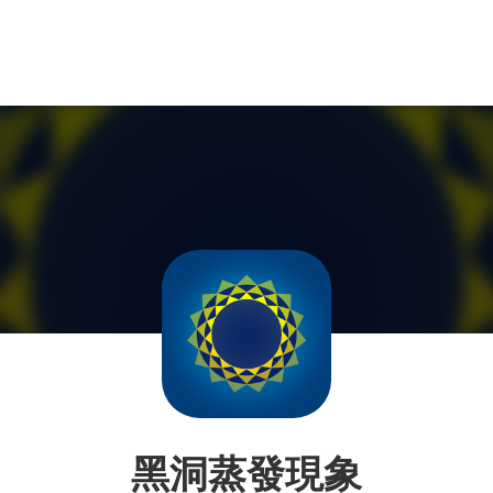
黑洞蒸發現象