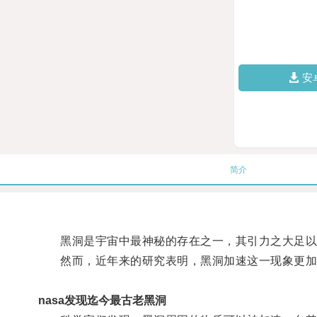
安
简介
黑洞是宇宙中最神秘的存在之一，其引力之大足以
然而，近年来的研究表明，黑洞加速这一现象更加
nasa发现迄今最古老黑洞