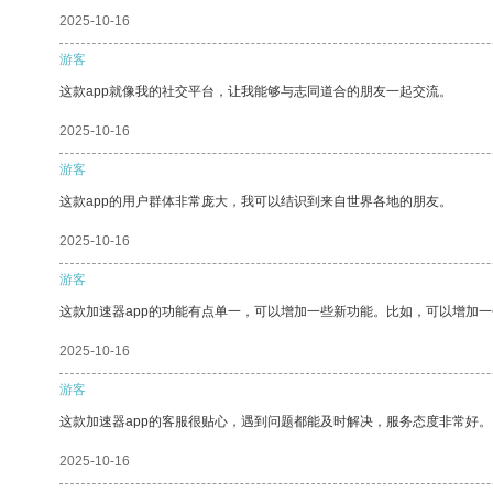
2025-10-16
游客
这款app就像我的社交平台，让我能够与志同道合的朋友一起交流。
2025-10-16
游客
这款app的用户群体非常庞大，我可以结识到来自世界各地的朋友。
2025-10-16
游客
这款加速器app的功能有点单一，可以增加一些新功能。比如，可以增加
2025-10-16
游客
这款加速器app的客服很贴心，遇到问题都能及时解决，服务态度非常好。
2025-10-16