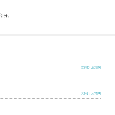
部分。
支持
[0]
反对
[0]
支持
[0]
反对
[0]