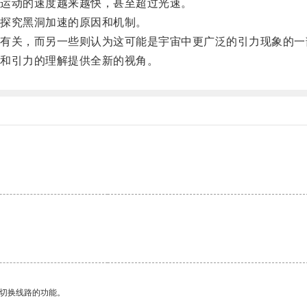
运动的速度越来越快，甚至超过光速。
探究黑洞加速的原因和机制。
关，而另一些则认为这可能是宇宙中更广泛的引力现象的一
和引力的理解提供全新的视角。
动切换线路的功能。