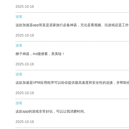
2025-10-16
游客
这款加速器app简直是居家旅行必备神器，无论是看视频、玩游戏还是工
2025-10-16
游客
梯子神器，ins随便看，美美哒！
2025-10-16
游客
这款加速器VPM应用程序可以给你提供最高速度和安全性的连接，并帮助
2025-10-16
游客
这款app的游戏非常好玩，可以让我消磨时间。
2025-10-16