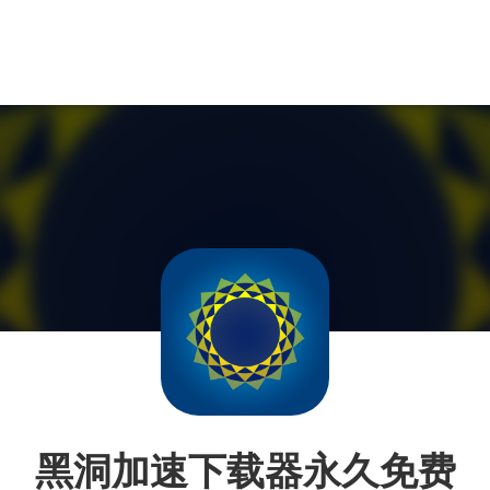
黑洞加速下载器永久免费