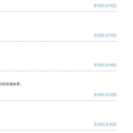
支持
[0]
反对
[0]
支持
[0]
反对
[0]
支持
[0]
反对
[0]
好的加速效果。
支持
[0]
反对
[0]
支持
[0]
反对
[0]