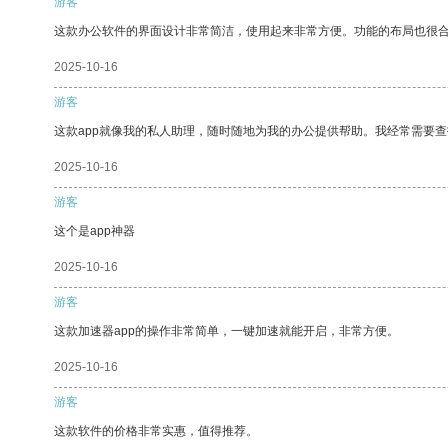
游客
这款办公软件的界面设计非常简洁，使用起来非常方便。功能的布局也很
2025-10-16
游客
这款app就像我的私人助理，随时随地为我的办公提供帮助。我经常需要查
2025-10-16
游客
这个是app神器
2025-10-16
游客
这款加速器app的操作非常简单，一键加速就能开启，非常方便。
2025-10-16
游客
这款软件的价格非常实惠，值得推荐。