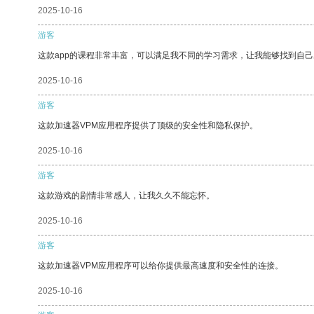
2025-10-16
游客
这款app的课程非常丰富，可以满足我不同的学习需求，让我能够找到自
2025-10-16
游客
这款加速器VPM应用程序提供了顶级的安全性和隐私保护。
2025-10-16
游客
这款游戏的剧情非常感人，让我久久不能忘怀。
2025-10-16
游客
这款加速器VPM应用程序可以给你提供最高速度和安全性的连接。
2025-10-16