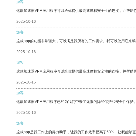
游客
这款加速器VPM应用程序可以给你提供最高速度和安全性的连接，并帮助
2025-10-16
游客
这款app的功能非常强大，可以满足我所有的工作需求。我可以使用它来
2025-10-16
游客
这款加速器VPM应用程序可以给你提供最高速度和安全性的连接，并帮助
2025-10-16
游客
这款加速器VPM应用程序已经为我们带来了无限的隐私保护和安全性保护
2025-10-16
游客
这款app是我工作上的得力助手，让我的工作效率提高了50%，让我能够