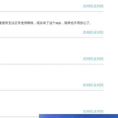
支持
[0]
反对
[0]
速慢而无法正常使用网络，现在有了这个app，我再也不用担心了。
支持
[0]
反对
[0]
支持
[0]
反对
[0]
支持
[0]
反对
[0]
支持
[0]
反对
[0]