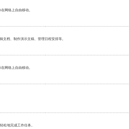
你在网络上自由移动。
编辑文档、制作演示文稿、管理日程安排等。
你在网络上自由移动。
。
更轻松地完成工作任务。