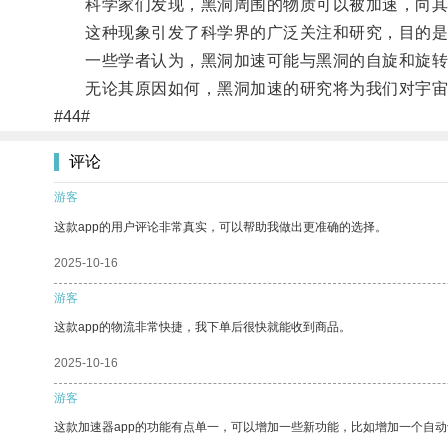
科学家们发现，黑洞周围的物质可以被加速，向其
这种现象引发了科学界的广泛关注和研究，目的是
一些学者认为，黑洞加速可能与黑洞的自旋和旋转有
无论其原因如何，黑洞加速的研究将为我们对宇宙
#44#
评论
游客
这款app的用户评论非常真实，可以帮助我做出更准确的选择。
2025-10-16
游客
这款app的物流非常快捷，我下单后很快就能收到商品。
2025-10-16
游客
这款加速器app的功能有点单一，可以增加一些新功能，比如增加一个自