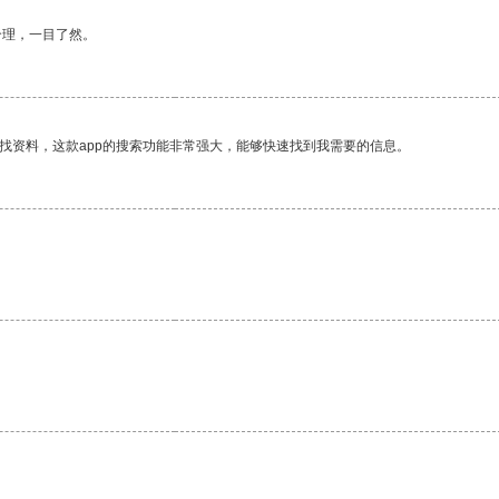
合理，一目了然。
找资料，这款app的搜索功能非常强大，能够快速找到我需要的信息。