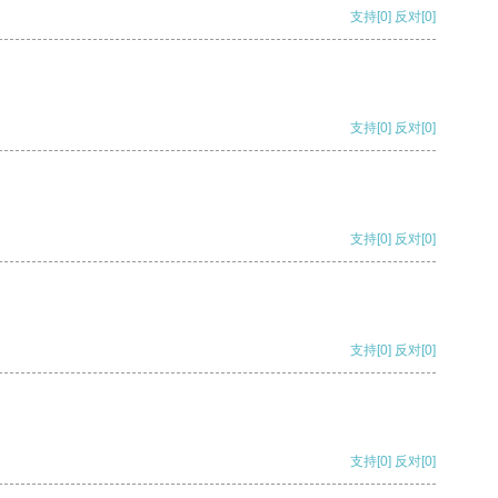
支持
[0]
反对
[0]
支持
[0]
反对
[0]
支持
[0]
反对
[0]
支持
[0]
反对
[0]
支持
[0]
反对
[0]