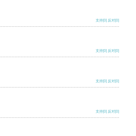
支持
[0]
反对
[0]
支持
[0]
反对
[0]
支持
[0]
反对
[0]
支持
[0]
反对
[0]