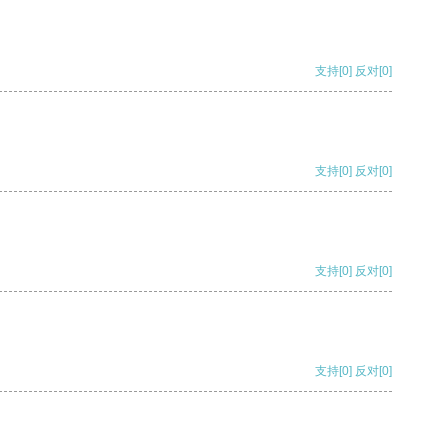
支持
[0]
反对
[0]
支持
[0]
反对
[0]
支持
[0]
反对
[0]
支持
[0]
反对
[0]