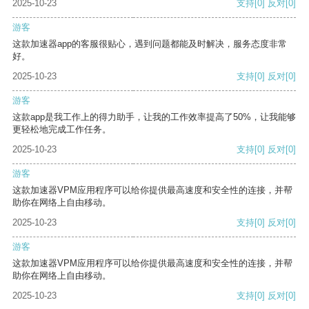
2025-10-23
支持
[0]
反对
[0]
游客
这款加速器app的客服很贴心，遇到问题都能及时解决，服务态度非常
好。
2025-10-23
支持
[0]
反对
[0]
游客
这款app是我工作上的得力助手，让我的工作效率提高了50%，让我能够
更轻松地完成工作任务。
2025-10-23
支持
[0]
反对
[0]
游客
这款加速器VPM应用程序可以给你提供最高速度和安全性的连接，并帮
助你在网络上自由移动。
2025-10-23
支持
[0]
反对
[0]
游客
这款加速器VPM应用程序可以给你提供最高速度和安全性的连接，并帮
助你在网络上自由移动。
2025-10-23
支持
[0]
反对
[0]