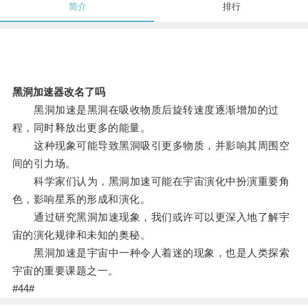
简介
排行
黑洞加速器改名了吗
黑洞加速是黑洞在吸收物质后旋转速度逐渐增加的过
程，同时释放出更多的能量。
这种现象可能导致黑洞吸引更多物质，并影响其周围空
间的引力场。
科学家们认为，黑洞加速可能在宇宙演化中扮演重要角
色，影响星系的形成和演化。
通过研究黑洞加速现象，我们或许可以更深入地了解宇
宙的演化规律和未知的奥秘。
黑洞加速是宇宙中一种令人着迷的现象，也是人类探索
宇宙的重要课题之一。
#44#