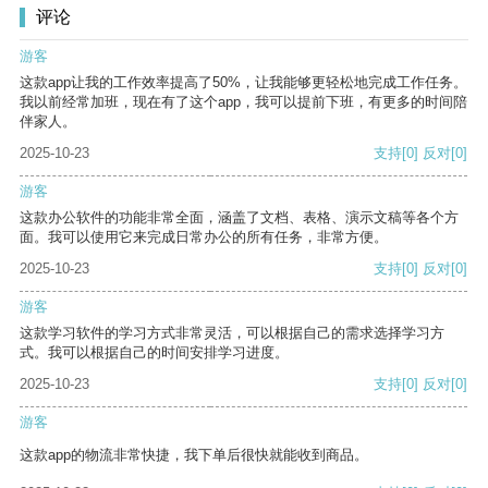
评论
游客
这款app让我的工作效率提高了50%，让我能够更轻松地完成工作任务。
我以前经常加班，现在有了这个app，我可以提前下班，有更多的时间陪
伴家人。
2025-10-23
支持
[0]
反对
[0]
游客
这款办公软件的功能非常全面，涵盖了文档、表格、演示文稿等各个方
面。我可以使用它来完成日常办公的所有任务，非常方便。
2025-10-23
支持
[0]
反对
[0]
游客
这款学习软件的学习方式非常灵活，可以根据自己的需求选择学习方
式。我可以根据自己的时间安排学习进度。
2025-10-23
支持
[0]
反对
[0]
游客
这款app的物流非常快捷，我下单后很快就能收到商品。