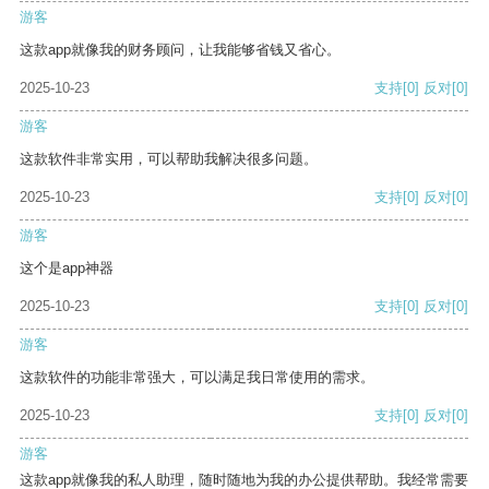
游客
这款app就像我的财务顾问，让我能够省钱又省心。
2025-10-23
支持
[0]
反对
[0]
游客
这款软件非常实用，可以帮助我解决很多问题。
2025-10-23
支持
[0]
反对
[0]
游客
这个是app神器
2025-10-23
支持
[0]
反对
[0]
游客
这款软件的功能非常强大，可以满足我日常使用的需求。
2025-10-23
支持
[0]
反对
[0]
游客
这款app就像我的私人助理，随时随地为我的办公提供帮助。我经常需要