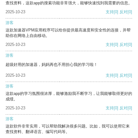
查找资料，这款app的搜索功能非常强大，能够快速找到我需要的信息。
2025-10-23
支持
[0]
反对
[0]
游客
这款加速器VPM应用程序可以给你提供最高速度和安全性的连接，并帮
助你在网络上自由移动。
2025-10-23
支持
[0]
反对
[0]
游客
超级好用的加速器，妈妈再也不用担心我的学习啦！
2025-10-23
支持
[0]
反对
[0]
游客
这款app的学习氛围很浓厚，能够激励我不断学习，让我能够取得更好的
成绩。
2025-10-23
支持
[0]
反对
[0]
游客
这款软件非常实用，可以帮助我解决很多问题。比如，我可以使用它来
查找资料、翻译语言、编写代码等。