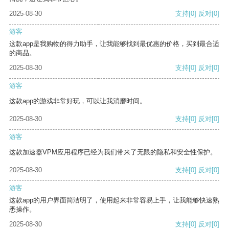
2025-08-30
支持
[0]
反对
[0]
游客
这款app是我购物的得力助手，让我能够找到最优惠的价格，买到最合适
的商品。
2025-08-30
支持
[0]
反对
[0]
游客
这款app的游戏非常好玩，可以让我消磨时间。
2025-08-30
支持
[0]
反对
[0]
游客
这款加速器VPM应用程序已经为我们带来了无限的隐私和安全性保护。
2025-08-30
支持
[0]
反对
[0]
游客
这款app的用户界面简洁明了，使用起来非常容易上手，让我能够快速熟
悉操作。
2025-08-30
支持
[0]
反对
[0]