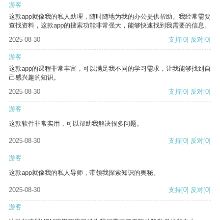
游客
这款app就像我的私人助理，随时随地为我的办公提供帮助。我经常需要
查找资料，这款app的搜索功能非常强大，能够快速找到我需要的信息。
2025-08-30
支持
[0]
反对
[0]
游客
这款app的课程非常丰富，可以满足我不同的学习需求，让我能够找到自
己感兴趣的知识。
2025-08-30
支持
[0]
反对
[0]
游客
这款软件非常实用，可以帮助我解决很多问题。
2025-08-30
支持
[0]
反对
[0]
游客
这款app就像我的私人导师，带领我探索知识的奥秘。
2025-08-30
支持
[0]
反对
[0]
游客