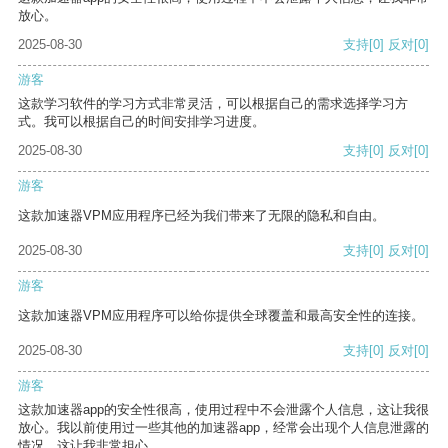
放心。
2025-08-30
支持
[0]
反对
[0]
游客
这款学习软件的学习方式非常灵活，可以根据自己的需求选择学习方
式。我可以根据自己的时间安排学习进度。
2025-08-30
支持
[0]
反对
[0]
游客
这款加速器VPM应用程序已经为我们带来了无限的隐私和自由。
2025-08-30
支持
[0]
反对
[0]
游客
这款加速器VPM应用程序可以给你提供全球覆盖和最高安全性的连接。
2025-08-30
支持
[0]
反对
[0]
游客
这款加速器app的安全性很高，使用过程中不会泄露个人信息，这让我很
放心。我以前使用过一些其他的加速器app，经常会出现个人信息泄露的
情况，这让我非常担心。