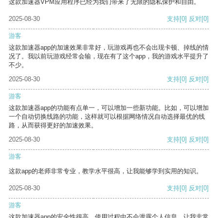
这款加速器VPM应用程序已经为我们带来了无限的隐私保护和自由。
2025-08-30
支持
[0]
反对
[0]
游客
这款加速器app的加速效果非常好，玩游戏再也不会出现卡顿、掉线的情
况了。我以前玩游戏经常会输，现在有了这个app，我的游戏水平提升了
不少。
2025-08-30
支持
[0]
反对
[0]
游客
这款加速器app的功能有点单一，可以增加一些新功能。比如，可以增加
一个自动切换线路的功能，这样就可以根据网络情况自动选择最优的线
路，从而获得更好的加速效果。
2025-08-30
支持
[0]
反对
[0]
游客
这款app的老师非常专业，教学水平很高，让我能够学到实用的知识。
2025-08-30
支持
[0]
反对
[0]
游客
这款加速器app的安全性很高，使用过程中不会泄露个人信息，让我非常