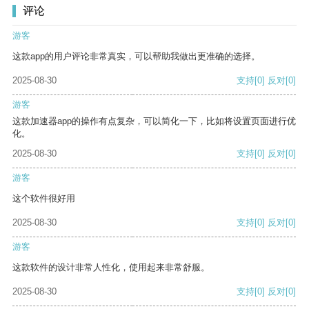
评论
游客
这款app的用户评论非常真实，可以帮助我做出更准确的选择。
2025-08-30
支持
[0]
反对
[0]
游客
这款加速器app的操作有点复杂，可以简化一下，比如将设置页面进行优
化。
2025-08-30
支持
[0]
反对
[0]
游客
这个软件很好用
2025-08-30
支持
[0]
反对
[0]
游客
这款软件的设计非常人性化，使用起来非常舒服。
2025-08-30
支持
[0]
反对
[0]