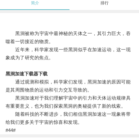
简介
排行
黑洞被称为宇宙中最神秘的天体之一，其引力巨大，吞
噬着一切接近的物质。
近年来，科学家发现一些黑洞似乎在加速运动，这一现
象成为了研究的焦点。
黑洞加速下载器下载
通过观测和模拟，科学家们发现，黑洞加速的原因可能
是其周围物质的运动和引力交互导致的。
黑洞加速对于我们理解宇宙中的引力和天体运动规律具
有重要意义，也为我们探索黑洞的奥秘提供了新的线索。
随着科技的不断进步，我们相信黑洞加速这一现象将带
给我们更多关于宇宙的惊喜和发现。
#44#