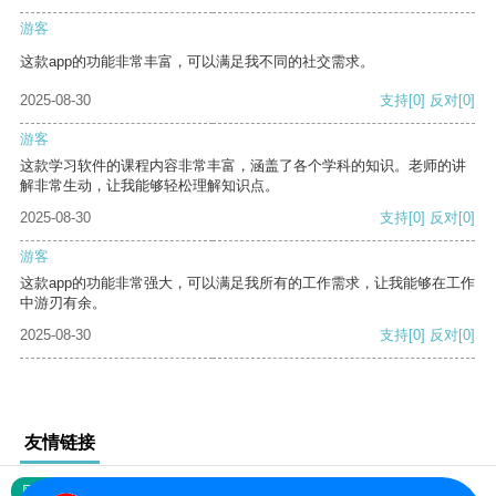
游客
这款app的功能非常丰富，可以满足我不同的社交需求。
2025-08-30
支持
[0]
反对
[0]
游客
这款学习软件的课程内容非常丰富，涵盖了各个学科的知识。老师的讲
解非常生动，让我能够轻松理解知识点。
2025-08-30
支持
[0]
反对
[0]
游客
这款app的功能非常强大，可以满足我所有的工作需求，让我能够在工作
中游刃有余。
2025-08-30
支持
[0]
反对
[0]
友情链接
网站地图