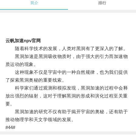
简介
排行
云帆加速npv官网
随着科学技术的发展，人类对黑洞有了更深入的了解。
黑洞加速是黑洞吸收物质时，由于强大的引力而加速物
质运动的现象。
这种现象不仅是宇宙中的一种自然规律，也为我们提供
了探索黑洞奥秘的重要线索。
科学家们通过观测和模拟发现，黑洞加速的过程中会释
放出强烈的辐射，这对于理解黑洞的形成和演化过程至关重
要。
黑洞加速的研究不仅有助于揭开宇宙的奥秘，还有助于
推动物理学和天文学领域的发展。
#44#