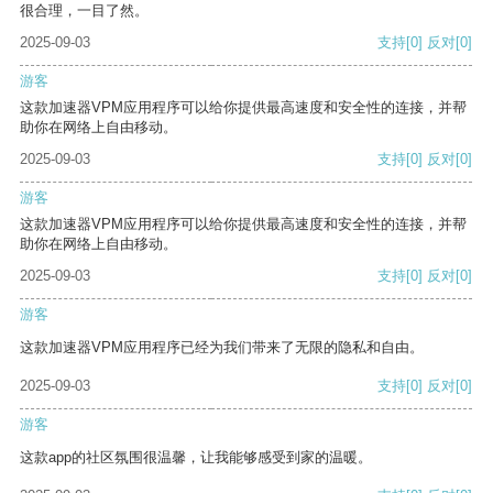
很合理，一目了然。
2025-09-03
支持
[0]
反对
[0]
游客
这款加速器VPM应用程序可以给你提供最高速度和安全性的连接，并帮
助你在网络上自由移动。
2025-09-03
支持
[0]
反对
[0]
游客
这款加速器VPM应用程序可以给你提供最高速度和安全性的连接，并帮
助你在网络上自由移动。
2025-09-03
支持
[0]
反对
[0]
游客
这款加速器VPM应用程序已经为我们带来了无限的隐私和自由。
2025-09-03
支持
[0]
反对
[0]
游客
这款app的社区氛围很温馨，让我能够感受到家的温暖。