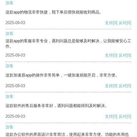
游客
这款app的物流非常快捷，我下单后很快就能收到商品。
2025-09-03
支持
[0]
反对
[0]
游客
这款app的客服非常专业，遇到问题总是能够及时解决，让我能够安心工
作。
2025-09-03
支持
[0]
反对
[0]
游客
这款加速器app的操作非常简单，一键加速就能开启，非常方便。
2025-09-03
支持
[0]
反对
[0]
游客
这款软件的售后服务非常好，遇到问题都能得到及时解决。
2025-09-03
支持
[0]
反对
[0]
游客
这款办公软件的界面设计非常简洁，使用起来非常方便。功能的布局也