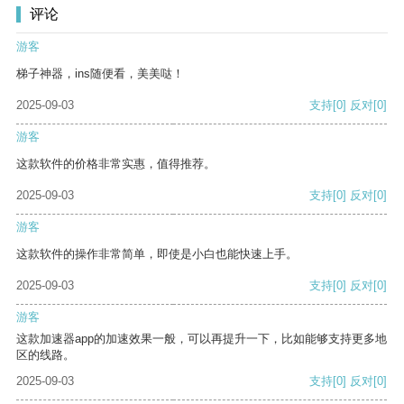
评论
游客
梯子神器，ins随便看，美美哒！
2025-09-03
支持
[0]
反对
[0]
游客
这款软件的价格非常实惠，值得推荐。
2025-09-03
支持
[0]
反对
[0]
游客
这款软件的操作非常简单，即使是小白也能快速上手。
2025-09-03
支持
[0]
反对
[0]
游客
这款加速器app的加速效果一般，可以再提升一下，比如能够支持更多地
区的线路。
2025-09-03
支持
[0]
反对
[0]