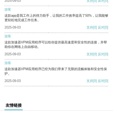
2025-09-03
支持
[0]
反对
[0]
游客
这款app是我工作上的得力助手，让我的工作效率提高了50%，让我能够
更轻松地完成工作任务。
2025-09-03
支持
[0]
反对
[0]
游客
这款加速器VPM应用程序可以给你提供最高速度和安全性的连接，并帮
助你在网络上自由移动。
2025-09-03
支持
[0]
反对
[0]
游客
这款加速器VPM应用程序已经为我们带来了无限的流畅体验和安全性保
护。
2025-09-03
支持
[0]
反对
[0]
友情链接