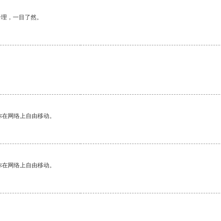
合理，一目了然。
你在网络上自由移动。
你在网络上自由移动。