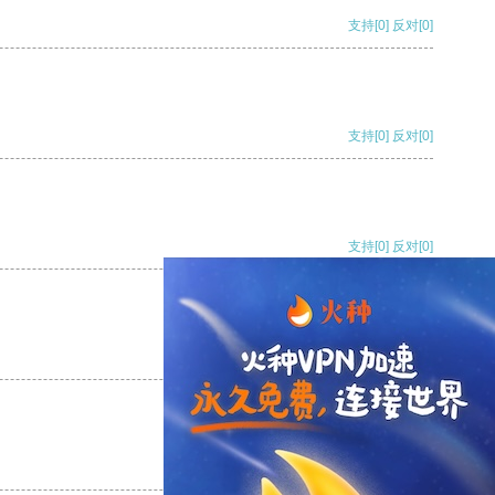
支持
[0]
反对
[0]
支持
[0]
反对
[0]
支持
[0]
反对
[0]
支持
[0]
反对
[0]
支持
[0]
反对
[0]