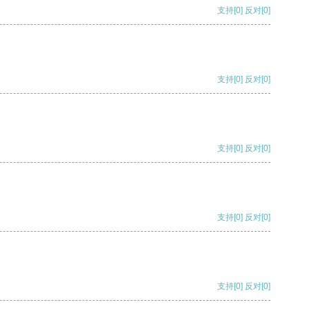
支持
[0]
反对
[0]
支持
[0]
反对
[0]
支持
[0]
反对
[0]
支持
[0]
反对
[0]
支持
[0]
反对
[0]