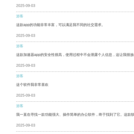
2025-09-03
游客
这款app的功能非常丰富，可以满足我不同的社交需求。
2025-09-03
游客
这款加速器app的安全性很高，使用过程中不会泄露个人信息，这让我很
2025-09-03
游客
这个软件我非常喜欢
2025-09-03
游客
我一直在寻找一款功能强大、操作简单的办公软件，终于找到了它。这款
2025-09-03