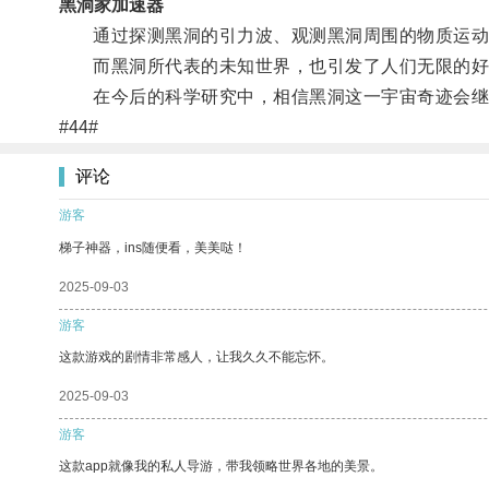
黑洞家加速器
通过探测黑洞的引力波、观测黑洞周围的物质运动
而黑洞所代表的未知世界，也引发了人们无限的好
在今后的科学研究中，相信黑洞这一宇宙奇迹会继
#44#
评论
游客
梯子神器，ins随便看，美美哒！
2025-09-03
游客
这款游戏的剧情非常感人，让我久久不能忘怀。
2025-09-03
游客
这款app就像我的私人导游，带我领略世界各地的美景。