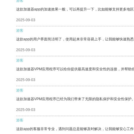
游客
这款加速器app的加速效果一般，可以再提升一下，比如能够支持更多地
2025-09-03
游客
这款app的用户界面简洁明了，使用起来非常容易上手，让我能够快速熟
2025-09-03
游客
这款加速器VPM应用程序可以给你提供最高速度和安全性的连接，并帮助
2025-09-03
游客
这款加速器VPM应用程序已经为我们带来了无限的隐私保护和安全性保护
2025-09-03
游客
这款app的客服非常专业，遇到问题总是能够及时解决，让我能够安心工作