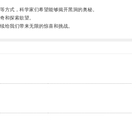
等方式，科学家们希望能够揭开黑洞的奥秘。
奇和探索欲望。
续给我们带来无限的惊喜和挑战。