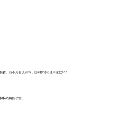
操作。我不用看说明书，就可以轻松使用这款app。
动切换线路的功能。