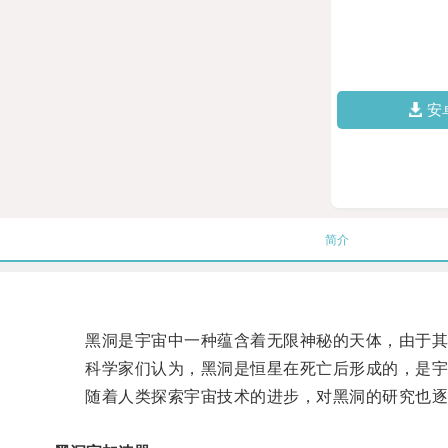
安
简介
黑洞是宇宙中一种蕴含着无限神秘的天体，由于其强
科学家们认为，黑洞是恒星在死亡后形成的，是宇
随着人类探索宇宙技术的进步，对黑洞的研究也逐