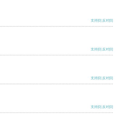
支持
[0]
反对
[0]
支持
[0]
反对
[0]
支持
[0]
反对
[0]
支持
[0]
反对
[0]