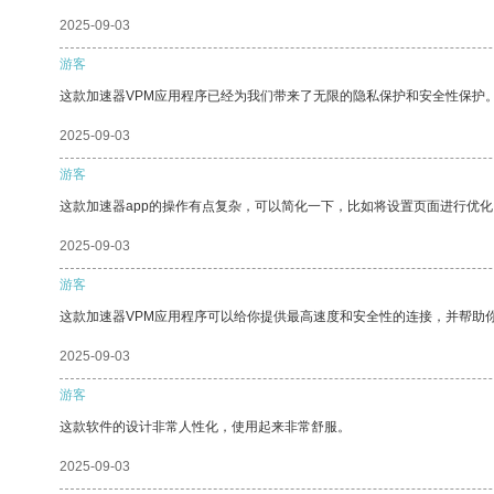
2025-09-03
游客
这款加速器VPM应用程序已经为我们带来了无限的隐私保护和安全性保护
2025-09-03
游客
这款加速器app的操作有点复杂，可以简化一下，比如将设置页面进行优化
2025-09-03
游客
这款加速器VPM应用程序可以给你提供最高速度和安全性的连接，并帮助
2025-09-03
游客
这款软件的设计非常人性化，使用起来非常舒服。
2025-09-03