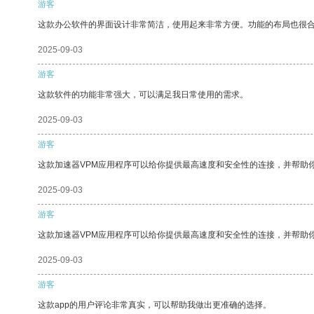
游客
这款办公软件的界面设计非常简洁，使用起来非常方便。功能的布局也很
2025-09-03
游客
这款软件的功能非常强大，可以满足我日常使用的需求。
2025-09-03
游客
这款加速器VPM应用程序可以给你提供最高速度和安全性的连接，并帮助
2025-09-03
游客
这款加速器VPM应用程序可以给你提供最高速度和安全性的连接，并帮助
2025-09-03
游客
这款app的用户评论非常真实，可以帮助我做出更准确的选择。