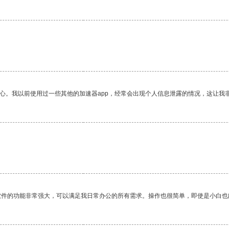
放心。我以前使用过一些其他的加速器app，经常会出现个人信息泄露的情况，这让我
软件的功能非常强大，可以满足我日常办公的所有需求。操作也很简单，即使是小白也