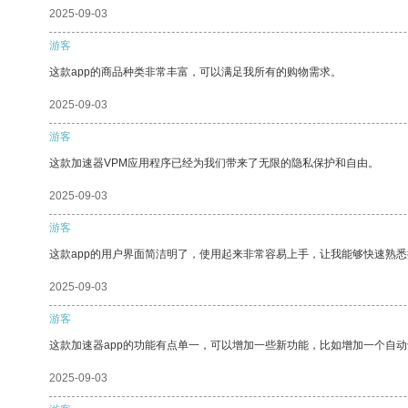
2025-09-03
游客
这款app的商品种类非常丰富，可以满足我所有的购物需求。
2025-09-03
游客
这款加速器VPM应用程序已经为我们带来了无限的隐私保护和自由。
2025-09-03
游客
这款app的用户界面简洁明了，使用起来非常容易上手，让我能够快速熟悉
2025-09-03
游客
这款加速器app的功能有点单一，可以增加一些新功能，比如增加一个自
2025-09-03