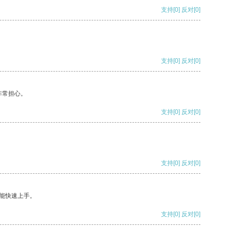
支持
[0]
反对
[0]
支持
[0]
反对
[0]
非常担心。
支持
[0]
反对
[0]
支持
[0]
反对
[0]
能快速上手。
支持
[0]
反对
[0]