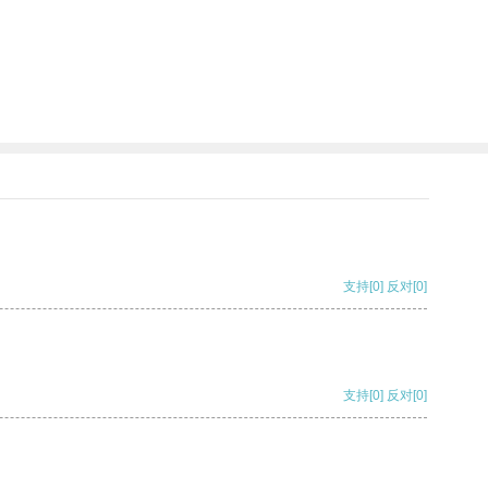
支持
[0]
反对
[0]
支持
[0]
反对
[0]