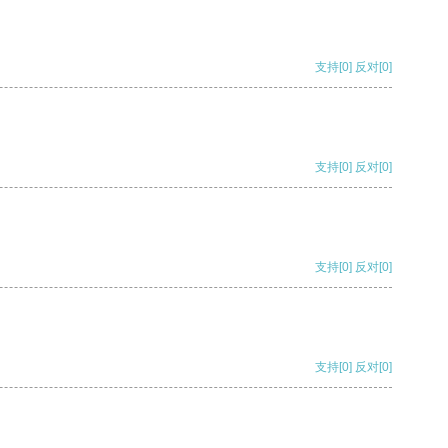
支持
[0]
反对
[0]
支持
[0]
反对
[0]
支持
[0]
反对
[0]
支持
[0]
反对
[0]