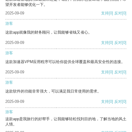
望开发者能够优化一下。
2025-09-09
支持
[0]
反对
[0]
游客
这款app就像我的财务顾问，让我能够省钱又省心。
2025-09-09
支持
[0]
反对
[0]
游客
这款加速器VPM应用程序可以给你提供全球覆盖和最高安全性的连接。
2025-09-09
支持
[0]
反对
[0]
游客
这款软件的功能非常强大，可以满足我日常使用的需求。
2025-09-09
支持
[0]
反对
[0]
游客
这款app是我旅行的好帮手，让我能够轻松找到目的地，了解当地的风土
人情。