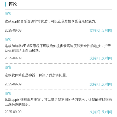
评论
游客
这款app的音乐资源非常优质，可以让我尽情享受音乐的魅力。
2025-09-09
支持
[0]
反对
[0]
游客
这款加速器VPM应用程序可以给你提供最高速度和安全性的连接，并帮
助你在网络上自由移动。
2025-09-09
支持
[0]
反对
[0]
游客
这款软件简直是神器，解决了我所有问题。
2025-09-09
支持
[0]
反对
[0]
游客
这款app的课程非常丰富，可以满足我不同的学习需求，让我能够找到自
己感兴趣的知识。
2025-09-09
支持
[0]
反对
[0]