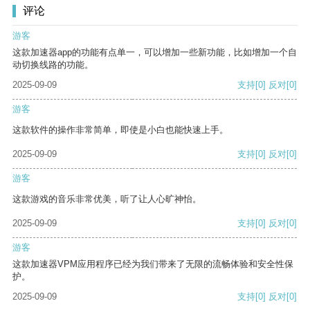
评论
游客
这款加速器app的功能有点单一，可以增加一些新功能，比如增加一个自
动切换线路的功能。
2025-09-09
支持
[0]
反对
[0]
游客
这款软件的操作非常简单，即使是小白也能快速上手。
2025-09-09
支持
[0]
反对
[0]
游客
这款游戏的音乐非常优美，听了让人心旷神怡。
2025-09-09
支持
[0]
反对
[0]
游客
这款加速器VPM应用程序已经为我们带来了无限的流畅体验和安全性保
护。
2025-09-09
支持
[0]
反对
[0]