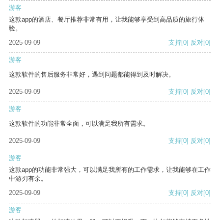
游客
这款app的酒店、餐厅推荐非常有用，让我能够享受到高品质的旅行体
验。
2025-09-09
支持
[0]
反对
[0]
游客
这款软件的售后服务非常好，遇到问题都能得到及时解决。
2025-09-09
支持
[0]
反对
[0]
游客
这款软件的功能非常全面，可以满足我所有需求。
2025-09-09
支持
[0]
反对
[0]
游客
这款app的功能非常强大，可以满足我所有的工作需求，让我能够在工作
中游刃有余。
2025-09-09
支持
[0]
反对
[0]
游客