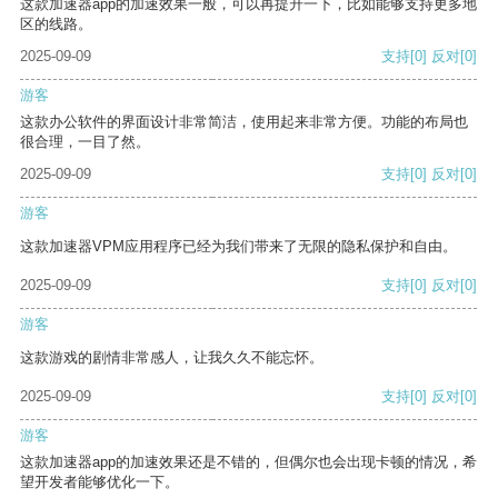
这款加速器app的加速效果一般，可以再提升一下，比如能够支持更多地
区的线路。
2025-09-09
支持
[0]
反对
[0]
游客
这款办公软件的界面设计非常简洁，使用起来非常方便。功能的布局也
很合理，一目了然。
2025-09-09
支持
[0]
反对
[0]
游客
这款加速器VPM应用程序已经为我们带来了无限的隐私保护和自由。
2025-09-09
支持
[0]
反对
[0]
游客
这款游戏的剧情非常感人，让我久久不能忘怀。
2025-09-09
支持
[0]
反对
[0]
游客
这款加速器app的加速效果还是不错的，但偶尔也会出现卡顿的情况，希
望开发者能够优化一下。