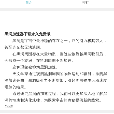
简介
排行
黑洞加速器下载永久免费版
黑洞是宇宙中最神秘的存在之一，它的引力极其强大，
甚至连光都无法逃脱。
在黑洞周围存在大量物质，当这些物质被黑洞吸引后，
会形成一个旋涡，在黑洞周围不断加速。
这种现象被称为黑洞加速。
天文学家通过观测黑洞周围的物质运动和辐射，推测黑
洞加速是由于黑洞吸引力不断增加，引起周围物质运动速度
增加的结果。
通过研究黑洞的加速过程，我们可以更加深入地了解黑
洞的性质和演化规律，为探索宇宙的奥秘提供新的线索。
#44#