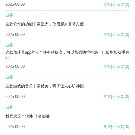
2025-09-09
支持
[0]
反对
[0]
游客
这款软件的功能非常强大，使用起来非常方便。
2025-09-09
支持
[0]
反对
[0]
游客
这款加速器app的安全性有待提高，可以加强防护措施，比如增加双重验
证。
2025-09-09
支持
[0]
反对
[0]
游客
这款游戏的音乐非常优美，听了让人心旷神怡。
2025-09-09
支持
[0]
反对
[0]
游客
我喜欢这个软件 作者加油
2025-09-09
支持
[0]
反对
[0]