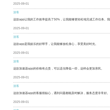
2025-09-01
游客
这款app让我的工作效率提高了50%，让我能够更轻松地完成工作任务。
2025-09-01
游客
这款app是我娱乐的好帮手，让我能够放松身心，享受美好时光。
2025-09-01
游客
这款加速器app的价格有点贵，可以适当降低一些，这样会更加亲民。
2025-09-01
游客
这款加速器app的客服很贴心，遇到问题都能及时解决，服务态度非常好。
2025-09-01