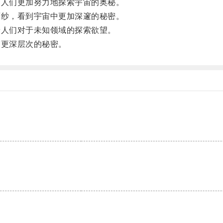
人们更加努力地探索宇宙的奥秘。
纱，看到宇宙中更加深邃的秘密。
人们对于未知领域的探索欲望。
更深层次的秘密。