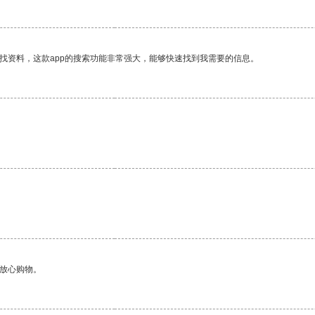
找资料，这款app的搜索功能非常强大，能够快速找到我需要的信息。
够放心购物。