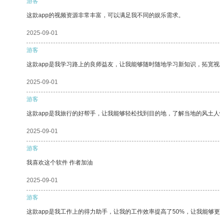
游客
这款app的视频资源非常丰富，可以满足我不同的娱乐需求。
2025-09-01
游客
这款app是我学习路上的良师益友，让我能够随时随地学习新知识，拓宽视
2025-09-01
游客
这款app是我旅行的好帮手，让我能够轻松找到目的地，了解当地的风土人
2025-09-01
游客
我喜欢这个软件 作者加油
2025-09-01
游客
这款app是我工作上的得力助手，让我的工作效率提高了50%，让我能够