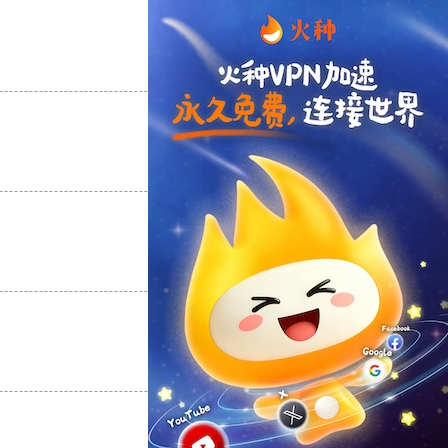
支持
[0]
反对
[0]
支持
[0]
反对
[0]
支持
[0]
反对
[0]
支持
[0]
反对
[0]