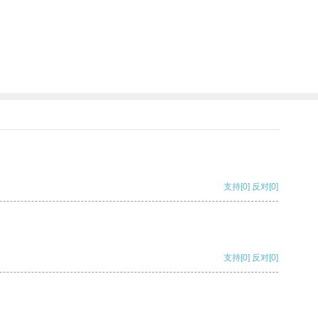
支持
[0]
反对
[0]
支持
[0]
反对
[0]