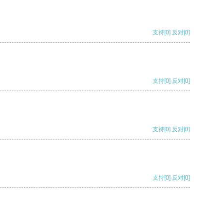
支持
[0]
反对
[0]
支持
[0]
反对
[0]
支持
[0]
反对
[0]
支持
[0]
反对
[0]