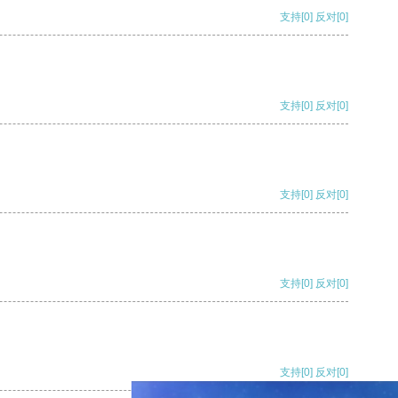
支持
[0]
反对
[0]
支持
[0]
反对
[0]
支持
[0]
反对
[0]
支持
[0]
反对
[0]
支持
[0]
反对
[0]