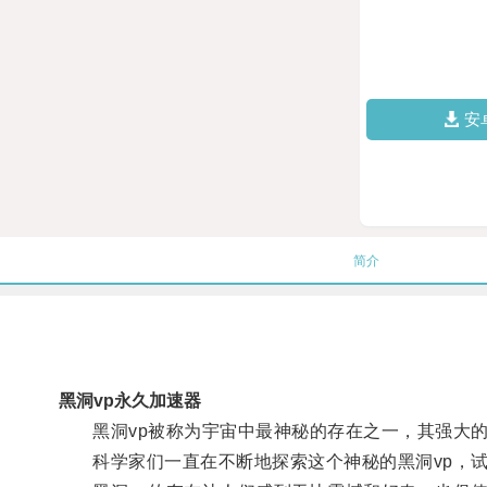
安
简介
黑洞vp永久加速器
黑洞vp被称为宇宙中最神秘的存在之一，其强大的
科学家们一直在不断地探索这个神秘的黑洞vp，试