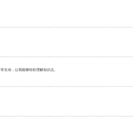
非常生动，让我能够轻松理解知识点。