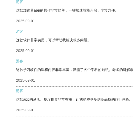
游客
这款加速器app的操作非常简单，一键加速就能开启，非常方便。
2025-09-01
游客
这款软件非常实用，可以帮助我解决很多问题。
2025-09-01
游客
这款学习软件的课程内容非常丰富，涵盖了各个学科的知识。老师的讲解
2025-09-01
游客
这款app的酒店、餐厅推荐非常有用，让我能够享受到高品质的旅行体验。
2025-09-01