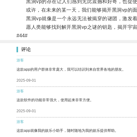
黑洞vp的存在让人们感到无比震撼和好奇，也促使
或许，在未来的某一天，我们能够揭开黑洞vp的面
黑洞vp就像是一个永远无法被揭穿的谜团，激发着
愿人类能够找到解开黑洞vp之谜的钥匙，揭开宇宙
#44#
评论
游客
这款app的用户群体非常庞大，我可以结识到来自世界各地的朋友。
2025-09-01
游客
这款软件的功能非常强大，使用起来非常方便。
2025-09-01
游客
这款app就像我的娱乐小助手，随时随地为我的娱乐提供帮助。