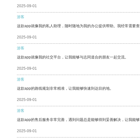
2025-09-01
游客
这款app就像我的私人助理，随时随地为我的办公提供帮助。我经常需要查
2025-09-01
游客
这款app就像我的社交平台，让我能够与志同道合的朋友一起交流。
2025-09-01
游客
这款app的路线规划非常精准，让我能够快速到达目的地。
2025-09-01
游客
这款app的售后服务非常完善，遇到问题总是能够得到妥善解决，让我能
2025-09-01