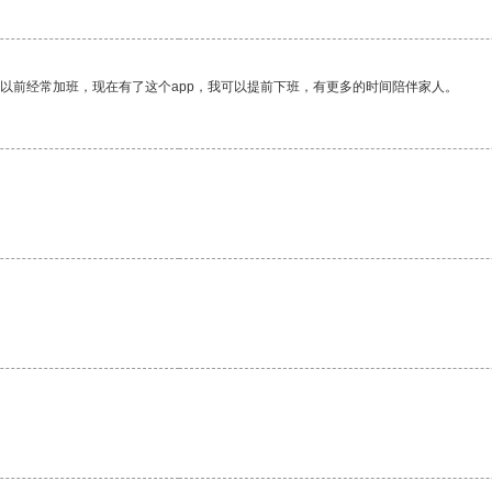
我以前经常加班，现在有了这个app，我可以提前下班，有更多的时间陪伴家人。