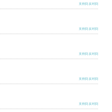
支持
[0]
反对
[0]
支持
[0]
反对
[0]
支持
[0]
反对
[0]
支持
[0]
反对
[0]
支持
[0]
反对
[0]