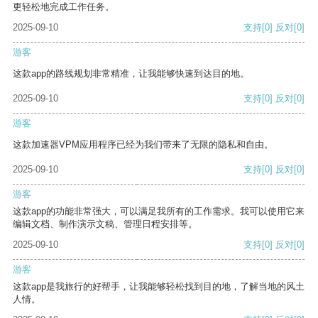
更轻松地完成工作任务。
2025-09-10
支持
[0]
反对
[0]
游客
这款app的路线规划非常精准，让我能够快速到达目的地。
2025-09-10
支持
[0]
反对
[0]
游客
这款加速器VPM应用程序已经为我们带来了无限的隐私和自由。
2025-09-10
支持
[0]
反对
[0]
游客
这款app的功能非常强大，可以满足我所有的工作需求。我可以使用它来
编辑文档、制作演示文稿、管理日程安排等。
2025-09-10
支持
[0]
反对
[0]
游客
这款app是我旅行的好帮手，让我能够轻松找到目的地，了解当地的风土
人情。