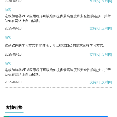
2025-09-10
支持
[0]
反对
[0]
游客
这款加速器VPM应用程序可以给你提供最高速度和安全性的连接，并帮
助你在网络上自由移动。
2025-09-10
支持
[0]
反对
[0]
游客
这款软件的学习方式非常灵活，可以根据自己的需求选择学习方式。
2025-09-10
支持
[0]
反对
[0]
游客
这款加速器VPM应用程序可以给你提供最高速度和安全性的连接，并帮
助你在网络上自由移动。
2025-09-10
支持
[0]
反对
[0]
友情链接