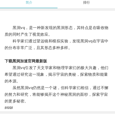
简介
排行
黑洞vq，是一种新发现的黑洞形态，其特点是在吸收物
质的同时产生了视觉效应。
科学家们通过望远镜和模拟实验，发现黑洞vq在宇宙中
的分布非常广泛，且其形态多种多样。
下载黑洞加速官网最新版
黑洞vq引发了天文学家和物理学家们的极大兴趣，他们
希望通过研究这一现象，揭示宇宙的奥秘，探索物质和能量
的本源。
虽然黑洞vq仍然是一个谜，但科学家们相信，通过不懈
的努力和研究，将能够揭开这个神秘黑洞的面纱，探索宇宙
的更多秘密。
#44#