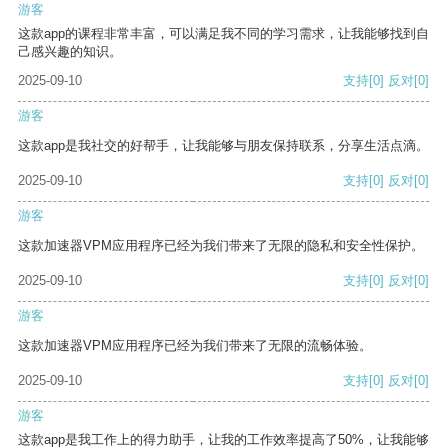
游客
这款app的课程非常丰富，可以满足我不同的学习需求，让我能够找到自
己感兴趣的知识。
2025-09-10
支持
[0]
反对
[0]
游客
这款app是我社交的好帮手，让我能够与朋友保持联系，分享生活点滴。
2025-09-10
支持
[0]
反对
[0]
游客
这款加速器VPM应用程序已经为我们带来了无限的隐私和安全性保护。
2025-09-10
支持
[0]
反对
[0]
游客
这款加速器VPM应用程序已经为我们带来了无限的流畅体验。
2025-09-10
支持
[0]
反对
[0]
游客
这款app是我工作上的得力助手，让我的工作效率提高了50%，让我能够