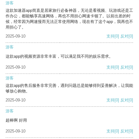
游客
这款加速器app简直是居家旅行必备神器，无论是看视频、玩游戏还是工
作办公，都能畅享高速网络，再也不用担心网速卡顿了。以前出差的时
候，经常因为网速慢而无法正常使用网络，现在有了这个app，我再也不
用担心了。
2025-09-10
支持
[0]
反对
[0]
游客
这款app的视频资源非常丰富，可以满足我不同的娱乐需求。
2025-09-10
支持
[0]
反对
[0]
游客
这款app的售后服务非常完善，遇到问题总是能够得到妥善解决，让我能
够放心购物。
2025-09-10
支持
[0]
反对
[0]
游客
超棒啊 好用
2025-09-10
支持
[0]
反对
[0]