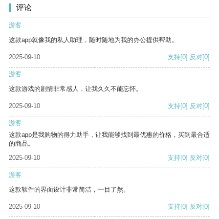
评论
游客
这款app就像我的私人助理，随时随地为我的办公提供帮助。
2025-09-10
支持
[0]
反对
[0]
游客
这款游戏的剧情非常感人，让我久久不能忘怀。
2025-09-10
支持
[0]
反对
[0]
游客
这款app是我购物的得力助手，让我能够找到最优惠的价格，买到最合适
的商品。
2025-09-10
支持
[0]
反对
[0]
游客
这款软件的界面设计非常简洁，一目了然。
2025-09-10
支持
[0]
反对
[0]