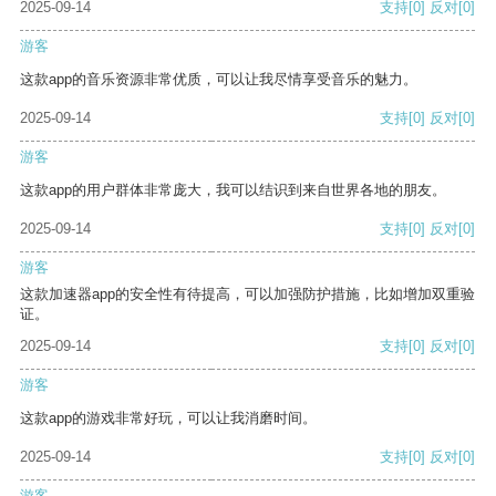
2025-09-14
支持
[0]
反对
[0]
游客
这款app的音乐资源非常优质，可以让我尽情享受音乐的魅力。
2025-09-14
支持
[0]
反对
[0]
游客
这款app的用户群体非常庞大，我可以结识到来自世界各地的朋友。
2025-09-14
支持
[0]
反对
[0]
游客
这款加速器app的安全性有待提高，可以加强防护措施，比如增加双重验
证。
2025-09-14
支持
[0]
反对
[0]
游客
这款app的游戏非常好玩，可以让我消磨时间。
2025-09-14
支持
[0]
反对
[0]
游客