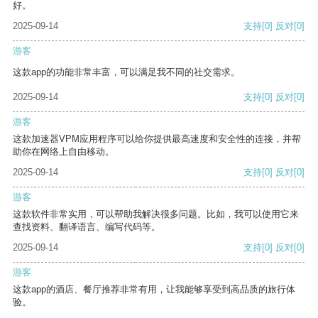
好。
2025-09-14
支持
[0]
反对
[0]
游客
这款app的功能非常丰富，可以满足我不同的社交需求。
2025-09-14
支持
[0]
反对
[0]
游客
这款加速器VPM应用程序可以给你提供最高速度和安全性的连接，并帮
助你在网络上自由移动。
2025-09-14
支持
[0]
反对
[0]
游客
这款软件非常实用，可以帮助我解决很多问题。比如，我可以使用它来
查找资料、翻译语言、编写代码等。
2025-09-14
支持
[0]
反对
[0]
游客
这款app的酒店、餐厅推荐非常有用，让我能够享受到高品质的旅行体
验。