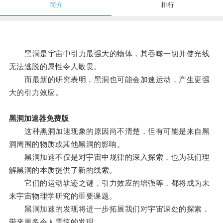
简介
排行
黑洞是宇宙中引力最强大的物体，其吞噬一切并使光线
无法逃脱的属性令人敬畏。
而最新的研究表明，黑洞也可能会加速运动，产生更强
大的引力效应。
黑洞加速器免费版
这种黑洞加速现象的原因尚不清楚，但有可能是来自黑
洞周围的物质或其他黑洞的影响。
黑洞加速不仅是对宇宙中规律的深入探索，也为我们理
解黑洞的本质提供了新的线索。
它们的运动轨迹之谜，引力效应的增强等，都将成为未
来宇宙物理学研究的重要课题。
黑洞加速的发现将进一步拓展我们对宇宙深处的探索，
带来更多令人震惊的发现。