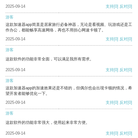
2025-09-14
支持
[0]
反对
[0]
游客
这款加速器app简直是居家旅行必备神器，无论是看视频、玩游戏还是工
作办公，都能畅享高速网络，再也不用担心网速卡顿了。
2025-09-14
支持
[0]
反对
[0]
游客
这款软件的功能非常全面，可以满足我所有需求。
2025-09-14
支持
[0]
反对
[0]
游客
这款加速器app的加速效果还是不错的，但偶尔也会出现卡顿的情况，希
望开发者能够优化一下。
2025-09-14
支持
[0]
反对
[0]
游客
这款软件的功能非常强大，使用起来非常方便。
2025-09-14
支持
[0]
反对
[0]