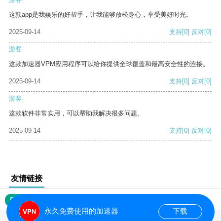
这款app是我娱乐的好帮手，让我能够放松身心，享受美好时光。
2025-09-14
支持
[0]
反对
[0]
游客
这款加速器VPM应用程序可以给你提供全球覆盖和最高安全性的连接。
2025-09-14
支持
[0]
反对
[0]
游客
这款软件非常实用，可以帮助我解决很多问题。
2025-09-14
支持
[0]
反对
[0]
友情链接
网站地图
永久免费使用的加速器
下载