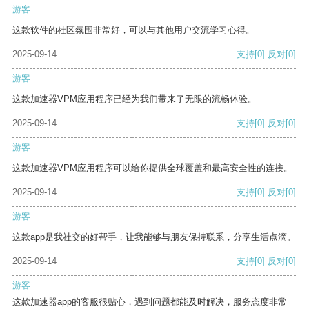
游客
这款软件的社区氛围非常好，可以与其他用户交流学习心得。
2025-09-14
支持
[0]
反对
[0]
游客
这款加速器VPM应用程序已经为我们带来了无限的流畅体验。
2025-09-14
支持
[0]
反对
[0]
游客
这款加速器VPM应用程序可以给你提供全球覆盖和最高安全性的连接。
2025-09-14
支持
[0]
反对
[0]
游客
这款app是我社交的好帮手，让我能够与朋友保持联系，分享生活点滴。
2025-09-14
支持
[0]
反对
[0]
游客
这款加速器app的客服很贴心，遇到问题都能及时解决，服务态度非常