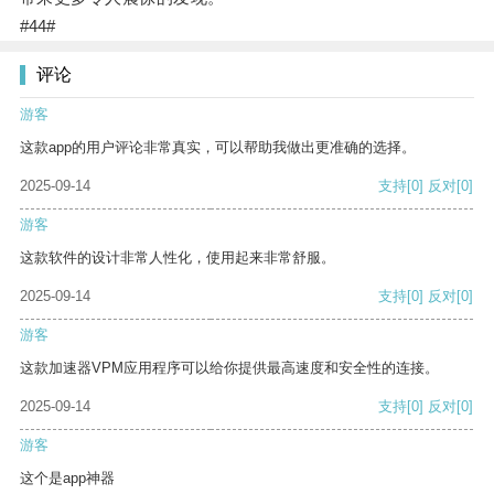
#44#
评论
游客
这款app的用户评论非常真实，可以帮助我做出更准确的选择。
2025-09-14
支持
[0]
反对
[0]
游客
这款软件的设计非常人性化，使用起来非常舒服。
2025-09-14
支持
[0]
反对
[0]
游客
这款加速器VPM应用程序可以给你提供最高速度和安全性的连接。
2025-09-14
支持
[0]
反对
[0]
游客
这个是app神器