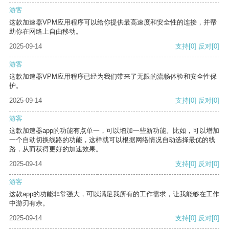
游客
这款加速器VPM应用程序可以给你提供最高速度和安全性的连接，并帮
助你在网络上自由移动。
2025-09-14
支持
[0]
反对
[0]
游客
这款加速器VPM应用程序已经为我们带来了无限的流畅体验和安全性保
护。
2025-09-14
支持
[0]
反对
[0]
游客
这款加速器app的功能有点单一，可以增加一些新功能。比如，可以增加
一个自动切换线路的功能，这样就可以根据网络情况自动选择最优的线
路，从而获得更好的加速效果。
2025-09-14
支持
[0]
反对
[0]
游客
这款app的功能非常强大，可以满足我所有的工作需求，让我能够在工作
中游刃有余。
2025-09-14
支持
[0]
反对
[0]