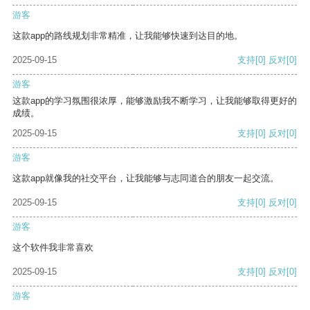
游客
这款app的路线规划非常精准，让我能够快速到达目的地。
2025-09-15
支持
[0]
反对
[0]
游客
这款app的学习氛围很浓厚，能够激励我不断学习，让我能够取得更好的
成绩。
2025-09-15
支持
[0]
反对
[0]
游客
这款app就像我的社交平台，让我能够与志同道合的朋友一起交流。
2025-09-15
支持
[0]
反对
[0]
游客
这个软件我非常喜欢
2025-09-15
支持
[0]
反对
[0]
游客