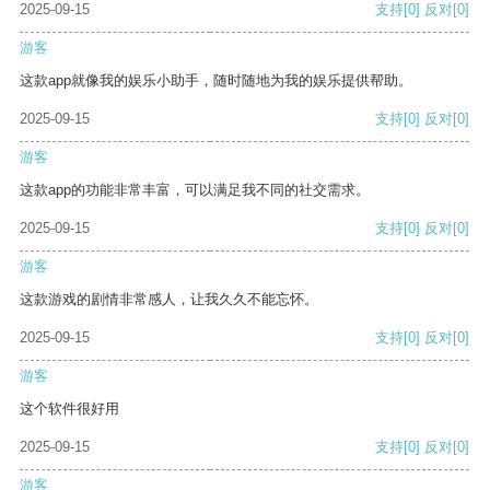
2025-09-15
支持
[0]
反对
[0]
游客
这款app就像我的娱乐小助手，随时随地为我的娱乐提供帮助。
2025-09-15
支持
[0]
反对
[0]
游客
这款app的功能非常丰富，可以满足我不同的社交需求。
2025-09-15
支持
[0]
反对
[0]
游客
这款游戏的剧情非常感人，让我久久不能忘怀。
2025-09-15
支持
[0]
反对
[0]
游客
这个软件很好用
2025-09-15
支持
[0]
反对
[0]
游客