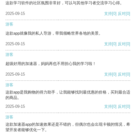
这款学习软件的社区氛围非常好，可以与其他学习者交流学习心得。
2025-09-15
支持
[0]
反对
[0]
游客
这款app就像我的私人导游，带我领略世界各地的美景。
2025-09-15
支持
[0]
反对
[0]
游客
超级好用的加速器，妈妈再也不用担心我的学习啦！
2025-09-15
支持
[0]
反对
[0]
游客
这款app是我购物的得力助手，让我能够找到最优惠的价格，买到最合适
的商品。
2025-09-15
支持
[0]
反对
[0]
游客
这款加速器app的加速效果还是不错的，但偶尔也会出现卡顿的情况，希
望开发者能够优化一下。