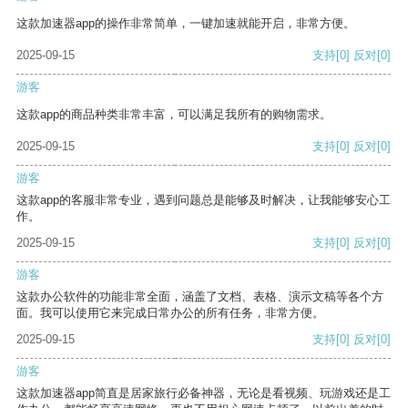
这款加速器app的操作非常简单，一键加速就能开启，非常方便。
2025-09-15
支持
[0]
反对
[0]
游客
这款app的商品种类非常丰富，可以满足我所有的购物需求。
2025-09-15
支持
[0]
反对
[0]
游客
这款app的客服非常专业，遇到问题总是能够及时解决，让我能够安心工
作。
2025-09-15
支持
[0]
反对
[0]
游客
这款办公软件的功能非常全面，涵盖了文档、表格、演示文稿等各个方
面。我可以使用它来完成日常办公的所有任务，非常方便。
2025-09-15
支持
[0]
反对
[0]
游客
这款加速器app简直是居家旅行必备神器，无论是看视频、玩游戏还是工