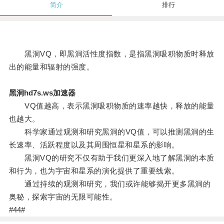
简介
排行
黑洞VQ，即黑洞活性度指数，是指黑洞吸积物质时释放
出的能量和辐射的强度。
黑洞hd7s.ws加速器
VQ值越高，表示黑洞吸积物质的速率越快，释放的能量
也越大。
科学家通过观测和研究黑洞的VQ值，可以推测黑洞的生
长速率、活跃程度以及其周围恒星和星系的影响。
黑洞VQ的研究不仅有助于我们更深入地了解黑洞的本质
和行为，也为宇宙和星系的演化提供了重要线索。
通过持续的观测和研究，我们或许能够揭开更多黑洞的
奥秘，探索宇宙的无限可能性。
#44#