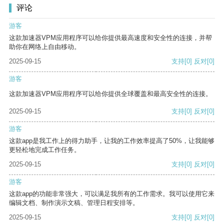
评论
游客
这款加速器VPM应用程序可以给你提供最高速度和安全性的连接，并帮
助你在网络上自由移动。
2025-09-15
支持
[0]
反对
[0]
游客
这款加速器VPM应用程序可以给你提供全球覆盖和最高安全性的连接。
2025-09-15
支持
[0]
反对
[0]
游客
这款app是我工作上的得力助手，让我的工作效率提高了50%，让我能够
更轻松地完成工作任务。
2025-09-15
支持
[0]
反对
[0]
游客
这款app的功能非常强大，可以满足我所有的工作需求。我可以使用它来
编辑文档、制作演示文稿、管理日程安排等。
2025-09-15
支持
[0]
反对
[0]