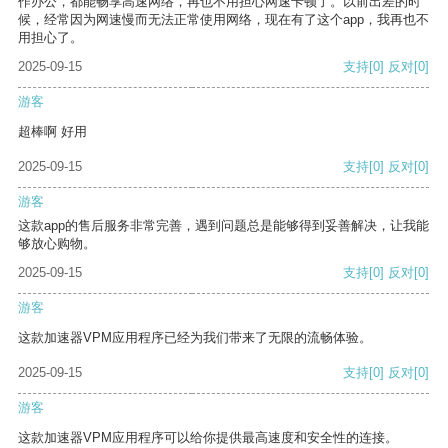
作办公，都能畅享高速网络，再也不用担心网速卡顿了。以前出差的时
候，经常因为网速慢而无法正常使用网络，现在有了这个app，我再也不
用担心了。
2025-09-15
支持
[0]
反对
[0]
游客
超棒啊 好用
2025-09-15
支持
[0]
反对
[0]
游客
这款app的售后服务非常完善，遇到问题总是能够得到妥善解决，让我能
够放心购物。
2025-09-15
支持
[0]
反对
[0]
游客
这款加速器VPM应用程序已经为我们带来了无限的流畅体验。
2025-09-15
支持
[0]
反对
[0]
游客
这款加速器VPM应用程序可以给你提供最高速度和安全性的连接。