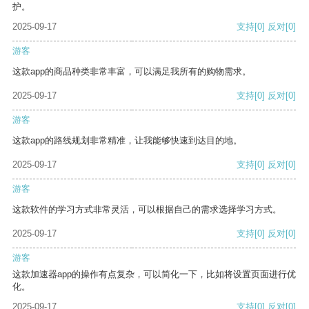
护。
2025-09-17
支持
[0]
反对
[0]
游客
这款app的商品种类非常丰富，可以满足我所有的购物需求。
2025-09-17
支持
[0]
反对
[0]
游客
这款app的路线规划非常精准，让我能够快速到达目的地。
2025-09-17
支持
[0]
反对
[0]
游客
这款软件的学习方式非常灵活，可以根据自己的需求选择学习方式。
2025-09-17
支持
[0]
反对
[0]
游客
这款加速器app的操作有点复杂，可以简化一下，比如将设置页面进行优
化。
2025-09-17
支持
[0]
反对
[0]