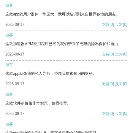
游客
这款app的用户群体非常庞大，我可以结识到来自世界各地的朋友。
2025-09-17
支持
[0]
反对
[0]
游客
这款加速器VPM应用程序已经为我们带来了无限的隐私保护和自由。
2025-09-17
支持
[0]
反对
[0]
游客
这款app就像我的私人导师，带领我探索知识的奥秘。
2025-09-17
支持
[0]
反对
[0]
游客
这款软件的价格非常实惠，值得推荐。
2025-09-17
支持
[0]
反对
[0]
游客
这款app的物流非常快捷，我下单后很快就能收到商品。