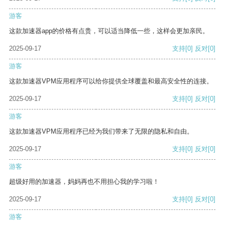
游客
这款加速器app的价格有点贵，可以适当降低一些，这样会更加亲民。
2025-09-17
支持
[0]
反对
[0]
游客
这款加速器VPM应用程序可以给你提供全球覆盖和最高安全性的连接。
2025-09-17
支持
[0]
反对
[0]
游客
这款加速器VPM应用程序已经为我们带来了无限的隐私和自由。
2025-09-17
支持
[0]
反对
[0]
游客
超级好用的加速器，妈妈再也不用担心我的学习啦！
2025-09-17
支持
[0]
反对
[0]
游客