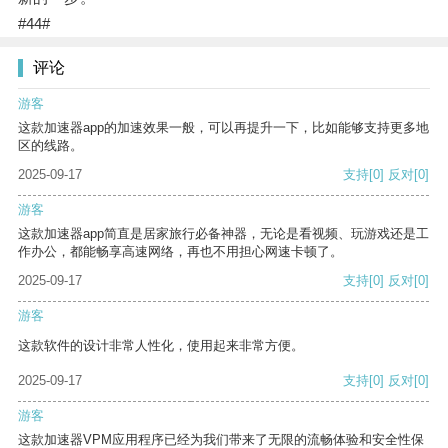
#44#
评论
游客
这款加速器app的加速效果一般，可以再提升一下，比如能够支持更多地
区的线路。
2025-09-17
支持
[0]
反对
[0]
游客
这款加速器app简直是居家旅行必备神器，无论是看视频、玩游戏还是工
作办公，都能畅享高速网络，再也不用担心网速卡顿了。
2025-09-17
支持
[0]
反对
[0]
游客
这款软件的设计非常人性化，使用起来非常方便。
2025-09-17
支持
[0]
反对
[0]
游客
这款加速器VPM应用程序已经为我们带来了无限的流畅体验和安全性保