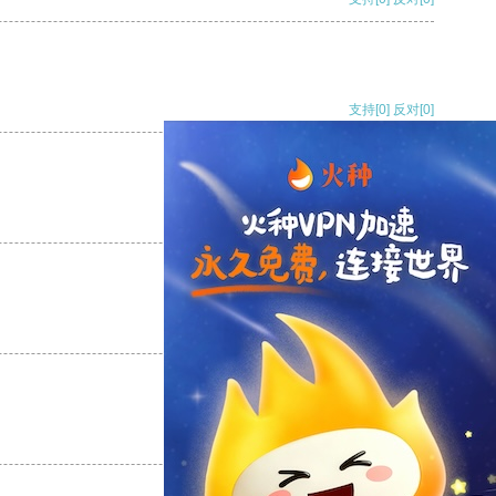
支持
[0]
反对
[0]
支持
[0]
反对
[0]
支持
[0]
反对
[0]
支持
[0]
反对
[0]