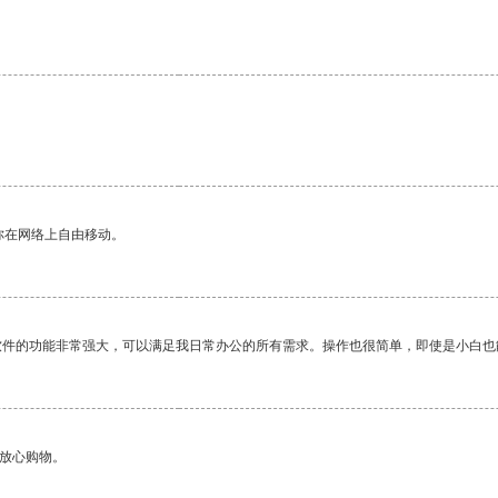
你在网络上自由移动。
软件的功能非常强大，可以满足我日常办公的所有需求。操作也很简单，即使是小白也
够放心购物。