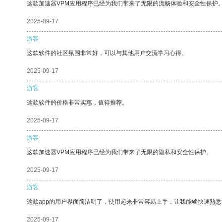
这款加速器VPM应用程序已经为我们带来了无限的流畅体验和安全性保护
2025-09-17
游客
这款软件的社区氛围非常好，可以与其他用户交流学习心得。
2025-09-17
游客
这款软件的价格非常实惠，值得推荐。
2025-09-17
游客
这款加速器VPM应用程序已经为我们带来了无限的隐私和安全性保护。
2025-09-17
游客
这款app的用户界面简洁明了，使用起来非常容易上手，让我能够快速熟悉
2025-09-17