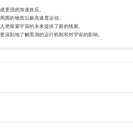
成更强的加速效应。
周围的物质以极高速度运动。
人类探索宇宙的未来提供了新的线索。
更深刻地了解黑洞的运行机制和对宇宙的影响。
。