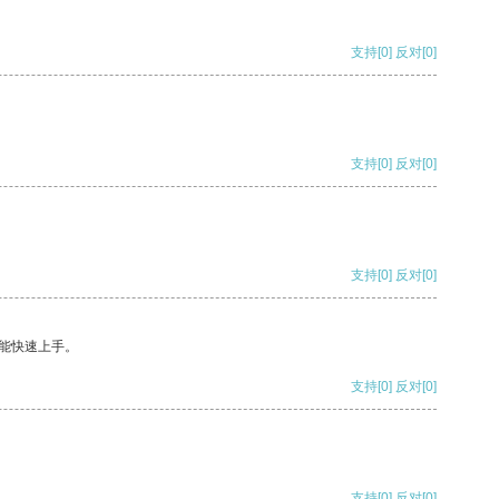
支持
[0]
反对
[0]
支持
[0]
反对
[0]
支持
[0]
反对
[0]
能快速上手。
支持
[0]
反对
[0]
支持
[0]
反对
[0]