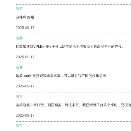
游客
超棒啊 好用
2025-09-17
游客
这款加速器VPM应用程序可以给你提供全球覆盖和最高安全性的连接。
2025-09-17
游客
这款app的视频资源非常丰富，可以满足我不同的娱乐需求。
2025-09-17
游客
这款游戏非常好玩，画面精美，玩法丰富。我已经玩了好几个小时，还没
2025-09-17
游客