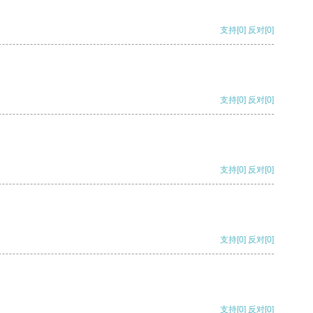
支持
[0]
反对
[0]
支持
[0]
反对
[0]
支持
[0]
反对
[0]
支持
[0]
反对
[0]
支持
[0]
反对
[0]