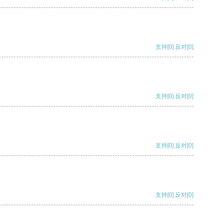
支持
[0]
反对
[0]
支持
[0]
反对
[0]
支持
[0]
反对
[0]
支持
[0]
反对
[0]