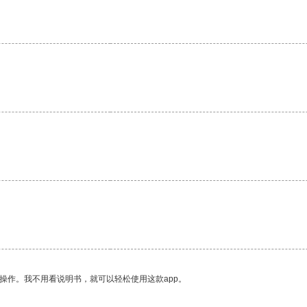
。
操作。我不用看说明书，就可以轻松使用这款app。