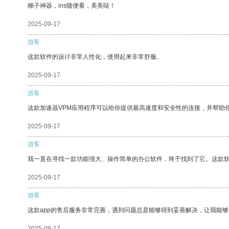
梯子神器，ins随便看，美美哒！
2025-09-17
游客
这款软件的设计非常人性化，使用起来非常舒服。
2025-09-17
游客
这款加速器VPM应用程序可以给你提供最高速度和安全性的连接，并帮助
2025-09-17
游客
我一直在寻找一款功能强大、操作简单的办公软件，终于找到了它。这款
2025-09-17
游客
这款app的售后服务非常完善，遇到问题总是能够得到妥善解决，让我能
2025-09-17