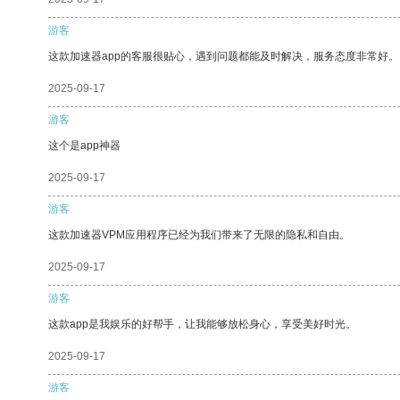
游客
这款加速器app的客服很贴心，遇到问题都能及时解决，服务态度非常好。
2025-09-17
游客
这个是app神器
2025-09-17
游客
这款加速器VPM应用程序已经为我们带来了无限的隐私和自由。
2025-09-17
游客
这款app是我娱乐的好帮手，让我能够放松身心，享受美好时光。
2025-09-17
游客