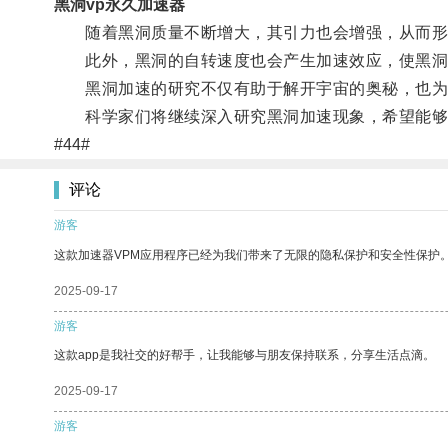
黑洞vp永久加速器
随着黑洞质量不断增大，其引力也会增强，从而形
此外，黑洞的自转速度也会产生加速效应，使黑洞
黑洞加速的研究不仅有助于解开宇宙的奥秘，也为
科学家们将继续深入研究黑洞加速现象，希望能够
#44#
评论
游客
这款加速器VPM应用程序已经为我们带来了无限的隐私保护和安全性保护
2025-09-17
游客
这款app是我社交的好帮手，让我能够与朋友保持联系，分享生活点滴。
2025-09-17
游客