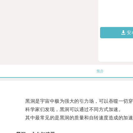
安
简介
黑洞是宇宙中极为强大的引力场，可以吞噬一切穿
科学家们发现，黑洞可以通过不同方式加速。
其中最常见的是黑洞的质量和自转速度造成的加速