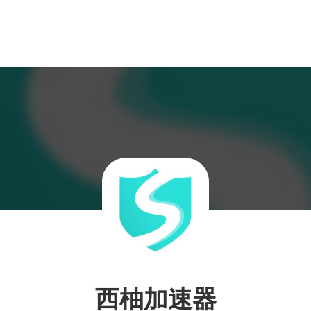
西柚加速器