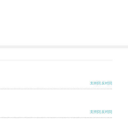
支持
[0]
反对
[0]
支持
[0]
反对
[0]