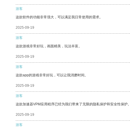
游客
这款软件的功能非常强大，可以满足我日常使用的需求。
2025-09-19
游客
这款游戏非常好玩，画面精美，玩法丰富。
2025-09-19
游客
这款app的游戏非常好玩，可以让我消磨时间。
2025-09-19
游客
这款加速器VPM应用程序已经为我们带来了无限的隐私保护和安全性保护
2025-09-19
游客