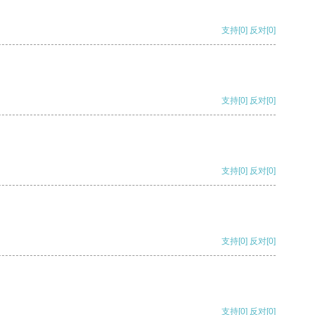
支持
[0]
反对
[0]
支持
[0]
反对
[0]
支持
[0]
反对
[0]
支持
[0]
反对
[0]
支持
[0]
反对
[0]