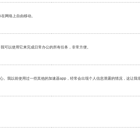
你在网络上自由移动。
。我可以使用它来完成日常办公的所有任务，非常方便。
放心。我以前使用过一些其他的加速器app，经常会出现个人信息泄露的情况，这让我