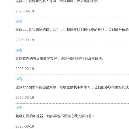
这款app就像我的私人导游，带我领略世界各地的美景。
2025-09-19
游客
这款app是我购物的得力助手，让我能够找到最优惠的价格，买到最合适
2025-09-19
游客
这款软件的售后服务非常好，遇到问题都能得到及时解决。
2025-09-19
游客
这款app的学习氛围很浓厚，能够激励我不断学习，让我能够取得更好的成
2025-09-19
游客
超级好用的加速器，妈妈再也不用担心我的学习啦！
2025-09-19