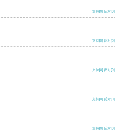
支持
[0]
反对
[0]
支持
[0]
反对
[0]
支持
[0]
反对
[0]
支持
[0]
反对
[0]
支持
[0]
反对
[0]