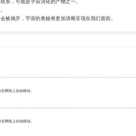
联系，可能是宇宙演化的产物之一。
测。
会被揭开，宇宙的奥秘将更加清晰呈现在我们面前。
。
你在网络上自由移动。
你在网络上自由移动。