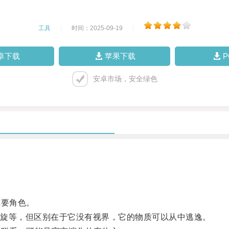
工具
|
时间：2025-09-19
|
卓下载
苹果下载
安卓市场，安全绿色
要角色。
旋等，但区别在于它没有视界，它的物质可以从中逃逸。