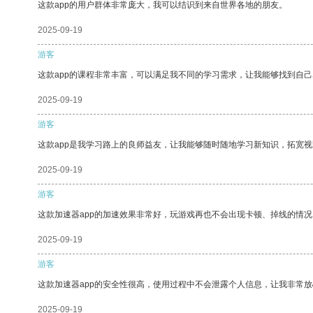
这款app的用户群体非常庞大，我可以结识到来自世界各地的朋友。
2025-09-19
游客
这款app的课程非常丰富，可以满足我不同的学习需求，让我能够找到自
2025-09-19
游客
这款app是我学习路上的良师益友，让我能够随时随地学习新知识，拓宽视
2025-09-19
游客
这款加速器app的加速效果非常好，玩游戏再也不会出现卡顿、掉线的情况
2025-09-19
游客
这款加速器app的安全性很高，使用过程中不会泄露个人信息，让我非常放
2025-09-19