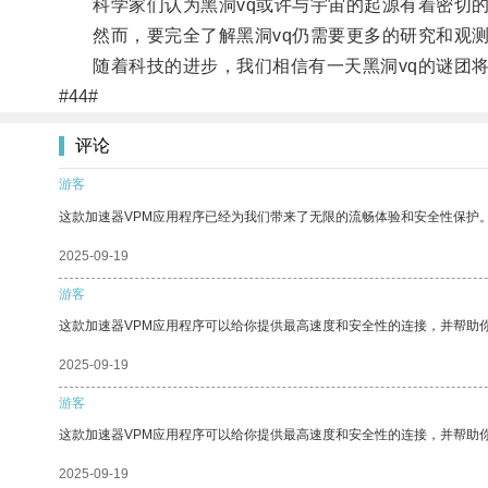
科学家们认为黑洞vq或许与宇宙的起源有着密切的
然而，要完全了解黑洞vq仍需要更多的研究和观
随着科技的进步，我们相信有一天黑洞vq的谜团将
#44#
评论
游客
这款加速器VPM应用程序已经为我们带来了无限的流畅体验和安全性保护
2025-09-19
游客
这款加速器VPM应用程序可以给你提供最高速度和安全性的连接，并帮助
2025-09-19
游客
这款加速器VPM应用程序可以给你提供最高速度和安全性的连接，并帮助
2025-09-19