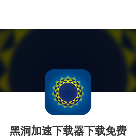
黑洞加速下载器下载免费