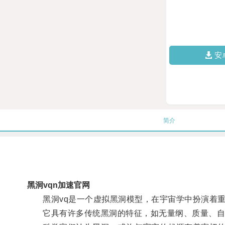
安
简介
黑洞vqn加速官网
黑洞vq是一个虚拟黑洞模型，在宇宙学中扮演着重
它具有许多传统黑洞的特征，如无量纲、质量、自