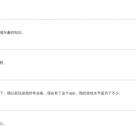
己感兴趣的知识。
野。
了。我以前玩游戏经常会输，现在有了这个app，我的游戏水平提升了不少。
心。