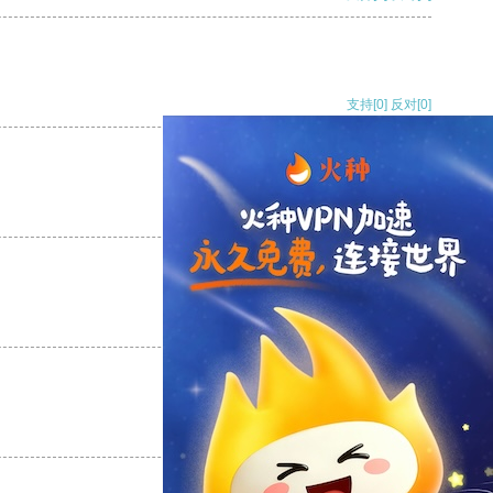
支持
[0]
反对
[0]
支持
[0]
反对
[0]
支持
[0]
反对
[0]
支持
[0]
反对
[0]