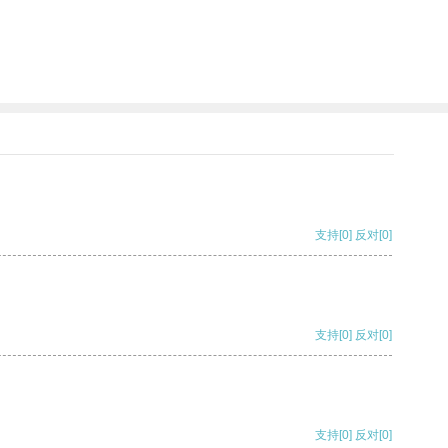
支持
[0]
反对
[0]
支持
[0]
反对
[0]
支持
[0]
反对
[0]