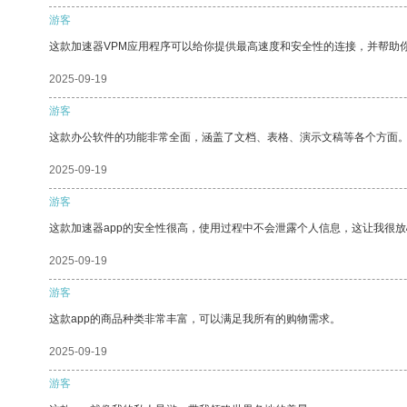
游客
这款加速器VPM应用程序可以给你提供最高速度和安全性的连接，并帮助
2025-09-19
游客
这款办公软件的功能非常全面，涵盖了文档、表格、演示文稿等各个方面
2025-09-19
游客
这款加速器app的安全性很高，使用过程中不会泄露个人信息，这让我很
2025-09-19
游客
这款app的商品种类非常丰富，可以满足我所有的购物需求。
2025-09-19
游客