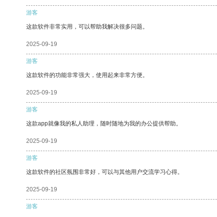
游客
这款软件非常实用，可以帮助我解决很多问题。
2025-09-19
游客
这款软件的功能非常强大，使用起来非常方便。
2025-09-19
游客
这款app就像我的私人助理，随时随地为我的办公提供帮助。
2025-09-19
游客
这款软件的社区氛围非常好，可以与其他用户交流学习心得。
2025-09-19
游客