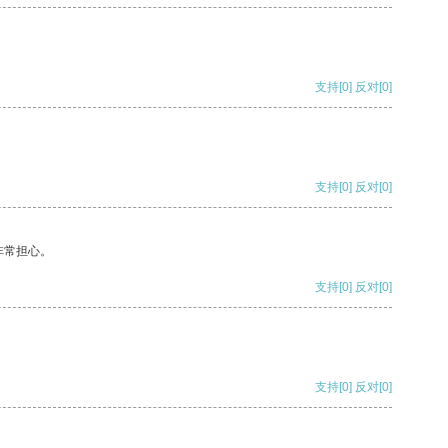
支持
[0]
反对
[0]
支持
[0]
反对
[0]
非常担心。
支持
[0]
反对
[0]
支持
[0]
反对
[0]