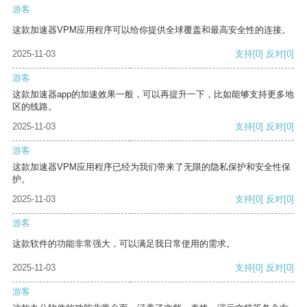
游客
这款加速器VPM应用程序可以给你提供全球覆盖和最高安全性的连接。
2025-11-03
支持
[0]
反对
[0]
游客
这款加速器app的加速效果一般，可以再提升一下，比如能够支持更多地
区的线路。
2025-11-03
支持
[0]
反对
[0]
游客
这款加速器VPM应用程序已经为我们带来了无限的隐私保护和安全性保
护。
2025-11-03
支持
[0]
反对
[0]
游客
这款软件的功能非常强大，可以满足我日常使用的需求。
2025-11-03
支持
[0]
反对
[0]
游客