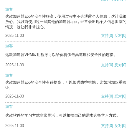
游客
这款加速器app的安全性很高，使用过程中不会泄露个人信息，这让我很
放心。我以前使用过一些其他的加速器app，经常会出现个人信息泄露的
情况，这让我非常担心。
2025-11-03
支持
[0]
反对
[0]
游客
这款加速器VPM应用程序可以给你提供最高速度和安全性的连接。
2025-11-03
支持
[0]
反对
[0]
游客
这款加速器app的安全性有待提高，可以加强防护措施，比如增加双重验
证。
2025-11-03
支持
[0]
反对
[0]
游客
这款软件的学习方式非常灵活，可以根据自己的需求选择学习方式。
2025-11-03
支持
[0]
反对
[0]