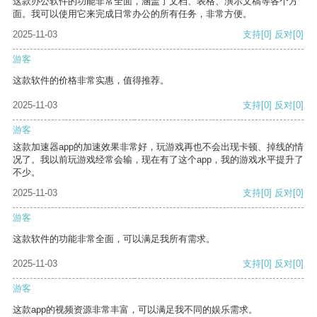
这款办公软件的功能非常全面，涵盖了文档、表格、演示文稿等各个方
面。我可以使用它来完成日常办公的所有任务，非常方便。
2025-11-03
支持
[0]
反对
[0]
游客
这款软件的价格非常实惠，值得推荐。
2025-11-03
支持
[0]
反对
[0]
游客
这款加速器app的加速效果非常好，玩游戏再也不会出现卡顿、掉线的情
况了。我以前玩游戏经常会输，现在有了这个app，我的游戏水平提升了
不少。
2025-11-03
支持
[0]
反对
[0]
游客
这款软件的功能非常全面，可以满足我所有需求。
2025-11-03
支持
[0]
反对
[0]
游客
这款app的视频资源非常丰富，可以满足我不同的娱乐需求。