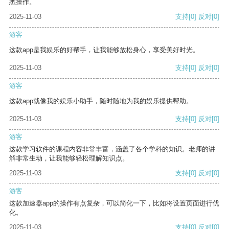
悉操作。
2025-11-03
支持
[0]
反对
[0]
游客
这款app是我娱乐的好帮手，让我能够放松身心，享受美好时光。
2025-11-03
支持
[0]
反对
[0]
游客
这款app就像我的娱乐小助手，随时随地为我的娱乐提供帮助。
2025-11-03
支持
[0]
反对
[0]
游客
这款学习软件的课程内容非常丰富，涵盖了各个学科的知识。老师的讲
解非常生动，让我能够轻松理解知识点。
2025-11-03
支持
[0]
反对
[0]
游客
这款加速器app的操作有点复杂，可以简化一下，比如将设置页面进行优
化。
2025-11-03
支持
[0]
反对
[0]