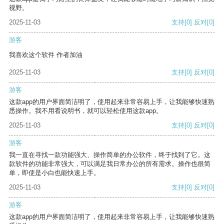
视野。
2025-11-03
支持
[0]
反对
[0]
游客
我喜欢这个软件 作者加油
2025-11-03
支持
[0]
反对
[0]
游客
这款app的用户界面简洁明了，使用起来非常容易上手，让我能够快速熟
悉操作。我不用看说明书，就可以轻松使用这款app。
2025-11-03
支持
[0]
反对
[0]
游客
我一直在寻找一款功能强大、操作简单的办公软件，终于找到了它。这
款软件的功能非常强大，可以满足我日常办公的所有需求。操作也很简
单，即使是小白也能快速上手。
2025-11-03
支持
[0]
反对
[0]
游客
这款app的用户界面简洁明了，使用起来非常容易上手，让我能够快速熟