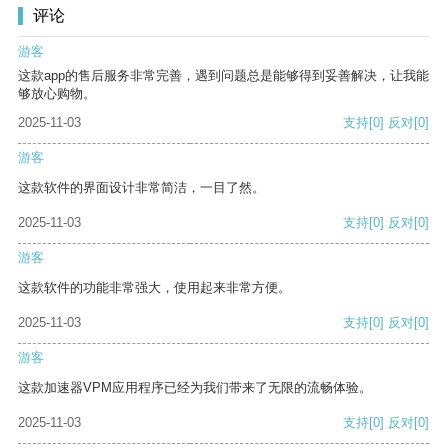
评论
游客
这款app的售后服务非常完善，遇到问题总是能够得到妥善解决，让我能
够放心购物。
2025-11-03
支持
[0]
反对
[0]
游客
这款软件的界面设计非常简洁，一目了然。
2025-11-03
支持
[0]
反对
[0]
游客
这款软件的功能非常强大，使用起来非常方便。
2025-11-03
支持
[0]
反对
[0]
游客
这款加速器VPM应用程序已经为我们带来了无限的流畅体验。
2025-11-03
支持
[0]
反对
[0]