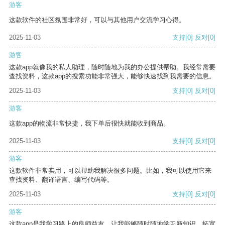
游客
这款软件的社区氛围非常好，可以与其他用户交流学习心得。
2025-11-03
支持
[0]
反对
[0]
游客
这款app就像我的私人助理，随时随地为我的办公提供帮助。我经常需要
查找资料，这款app的搜索功能非常强大，能够快速找到我需要的信息。
2025-11-03
支持
[0]
反对
[0]
游客
这款app的物流非常快捷，我下单后很快就能收到商品。
2025-11-03
支持
[0]
反对
[0]
游客
这款软件非常实用，可以帮助我解决很多问题。比如，我可以使用它来
查找资料、翻译语言、编写代码等。
2025-11-03
支持
[0]
反对
[0]
游客
这款app是我学习路上的良师益友，让我能够随时随地学习新知识，拓宽