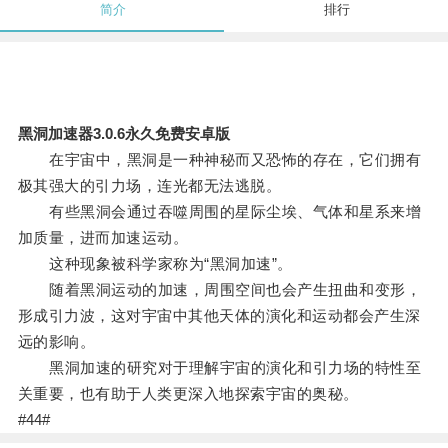
简介
排行
黑洞加速器3.0.6永久免费安卓版
在宇宙中，黑洞是一种神秘而又恐怖的存在，它们拥有
极其强大的引力场，连光都无法逃脱。
有些黑洞会通过吞噬周围的星际尘埃、气体和星系来增
加质量，进而加速运动。
这种现象被科学家称为“黑洞加速”。
随着黑洞运动的加速，周围空间也会产生扭曲和变形，
形成引力波，这对宇宙中其他天体的演化和运动都会产生深
远的影响。
黑洞加速的研究对于理解宇宙的演化和引力场的特性至
关重要，也有助于人类更深入地探索宇宙的奥秘。
#44#