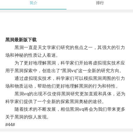
简介
排行
黑洞最新版下载
黑洞一直是天文学家们研究的焦点之一，其强大的引力
场和神秘的性质让人着迷。
为了更好地理解黑洞，科学家们开始将虚拟现实技术应
用于黑洞探索中，创造出了“黑洞vq”这一全新的研究方向。
通过虚拟现实技术，科学家们可以模拟黑洞周围的引力
场和物质运动，帮助他们更好地理解黑洞的行为和特性。
黑洞vq的出现不仅使得黑洞研究更加直观和具体，还为
科学家们提供了一个全新的探索黑洞奥秘的途径。
随着技术的不断发展，相信黑洞vq将会为我们带来更多
关于黑洞的惊人发现。
#44#