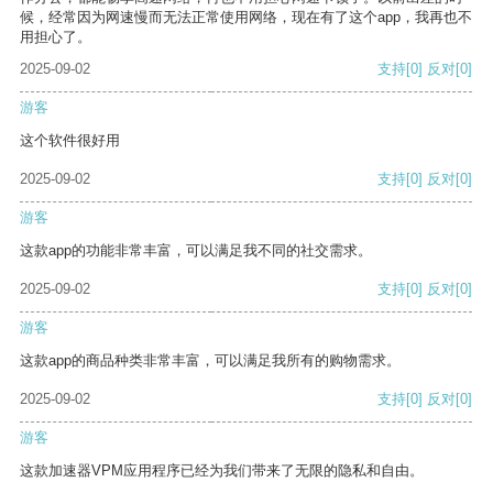
候，经常因为网速慢而无法正常使用网络，现在有了这个app，我再也不
用担心了。
2025-09-02
支持
[0]
反对
[0]
游客
这个软件很好用
2025-09-02
支持
[0]
反对
[0]
游客
这款app的功能非常丰富，可以满足我不同的社交需求。
2025-09-02
支持
[0]
反对
[0]
游客
这款app的商品种类非常丰富，可以满足我所有的购物需求。
2025-09-02
支持
[0]
反对
[0]
游客
这款加速器VPM应用程序已经为我们带来了无限的隐私和自由。