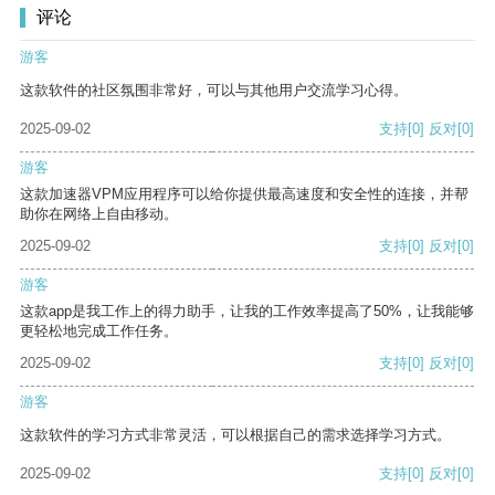
评论
游客
这款软件的社区氛围非常好，可以与其他用户交流学习心得。
2025-09-02
支持
[0]
反对
[0]
游客
这款加速器VPM应用程序可以给你提供最高速度和安全性的连接，并帮
助你在网络上自由移动。
2025-09-02
支持
[0]
反对
[0]
游客
这款app是我工作上的得力助手，让我的工作效率提高了50%，让我能够
更轻松地完成工作任务。
2025-09-02
支持
[0]
反对
[0]
游客
这款软件的学习方式非常灵活，可以根据自己的需求选择学习方式。
2025-09-02
支持
[0]
反对
[0]