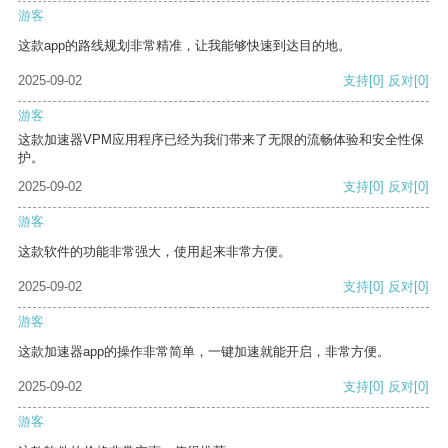
游客
这款app的路线规划非常精准，让我能够快速到达目的地。
2025-09-02
支持
[0]
反对
[0]
游客
这款加速器VPM应用程序已经为我们带来了无限的流畅体验和安全性保
护。
2025-09-02
支持
[0]
反对
[0]
游客
这款软件的功能非常强大，使用起来非常方便。
2025-09-02
支持
[0]
反对
[0]
游客
这款加速器app的操作非常简单，一键加速就能开启，非常方便。
2025-09-02
支持
[0]
反对
[0]
游客