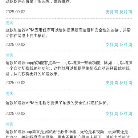
这款软件的价格非常实惠，值得推荐。
2025-09-02
支持
[0]
反对
[0]
游客
这款加速器VPM应用程序可以给你提供最高速度和安全性的连接，并帮
助你在网络上自由移动。
2025-09-02
支持
[0]
反对
[0]
游客
这款加速器app的功能有点单一，可以增加一些新功能。比如，可以增加
一个自动切换线路的功能，这样就可以根据网络情况自动选择最优的线
路，从而获得更好的加速效果。
2025-09-02
支持
[0]
反对
[0]
游客
这款加速器VPM应用程序提供了顶级的安全性和隐私保护。
2025-09-02
支持
[0]
反对
[0]
游客
这款加速器app简直是居家旅行必备神器，无论是看视频、玩游戏还是工
作办公，都能畅享高速网络，再也不用担心网速卡顿了。以前出差的时