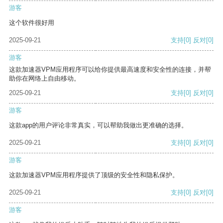
游客
这个软件很好用
2025-09-21
支持
[0]
反对
[0]
游客
这款加速器VPM应用程序可以给你提供最高速度和安全性的连接，并帮
助你在网络上自由移动。
2025-09-21
支持
[0]
反对
[0]
游客
这款app的用户评论非常真实，可以帮助我做出更准确的选择。
2025-09-21
支持
[0]
反对
[0]
游客
这款加速器VPM应用程序提供了顶级的安全性和隐私保护。
2025-09-21
支持
[0]
反对
[0]
游客