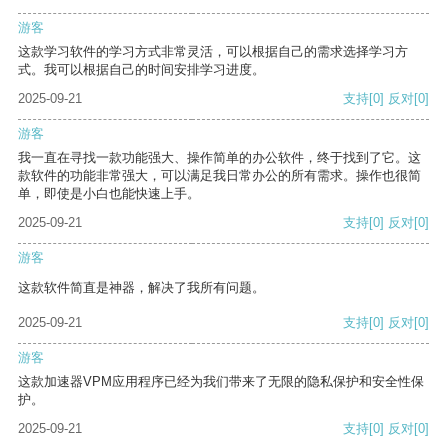
游客
这款学习软件的学习方式非常灵活，可以根据自己的需求选择学习方
式。我可以根据自己的时间安排学习进度。
2025-09-21
支持
[0]
反对
[0]
游客
我一直在寻找一款功能强大、操作简单的办公软件，终于找到了它。这
款软件的功能非常强大，可以满足我日常办公的所有需求。操作也很简
单，即使是小白也能快速上手。
2025-09-21
支持
[0]
反对
[0]
游客
这款软件简直是神器，解决了我所有问题。
2025-09-21
支持
[0]
反对
[0]
游客
这款加速器VPM应用程序已经为我们带来了无限的隐私保护和安全性保
护。
2025-09-21
支持
[0]
反对
[0]