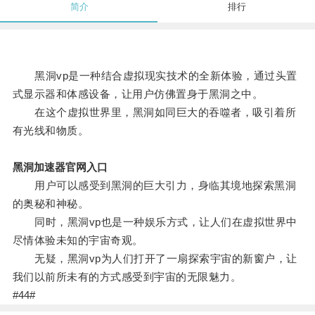
简介
排行
黑洞vp是一种结合虚拟现实技术的全新体验，通过头置
式显示器和体感设备，让用户仿佛置身于黑洞之中。
在这个虚拟世界里，黑洞如同巨大的吞噬者，吸引着所
有光线和物质。
黑洞加速器官网入口
用户可以感受到黑洞的巨大引力，身临其境地探索黑洞
的奥秘和神秘。
同时，黑洞vp也是一种娱乐方式，让人们在虚拟世界中
尽情体验未知的宇宙奇观。
无疑，黑洞vp为人们打开了一扇探索宇宙的新窗户，让
我们以前所未有的方式感受到宇宙的无限魅力。
#44#