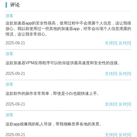
评论
游客
这款加速器app的安全性很高，使用过程中不会泄露个人信息，这让我很
放心。我以前使用过一些其他的加速器app，经常会出现个人信息泄露的
情况，这让我非常担心。
2025-09-21
支持
[0]
反对
[0]
游客
这款加速器VPM应用程序可以给你提供最高速度和安全性的连接。
2025-09-21
支持
[0]
反对
[0]
游客
这款软件的操作非常简单，即使是小白也能快速上手。
2025-09-21
支持
[0]
反对
[0]
游客
这款app就像我的私人导游，带我领略世界各地的美景。
2025-09-21
支持
[0]
反对
[0]