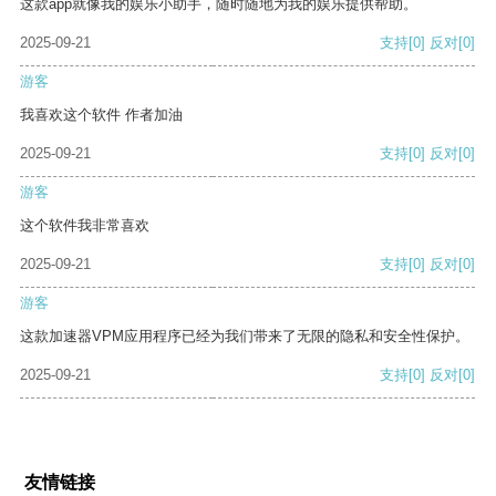
这款app就像我的娱乐小助手，随时随地为我的娱乐提供帮助。
2025-09-21
支持
[0]
反对
[0]
游客
我喜欢这个软件 作者加油
2025-09-21
支持
[0]
反对
[0]
游客
这个软件我非常喜欢
2025-09-21
支持
[0]
反对
[0]
游客
这款加速器VPM应用程序已经为我们带来了无限的隐私和安全性保护。
2025-09-21
支持
[0]
反对
[0]
友情链接