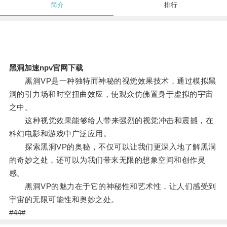
简介
排行
黑洞加速npv官网下载
黑洞VP是一种独特而神秘的视觉效果技术，通过模拟黑
洞的引力场和时空扭曲效应，使观众仿佛置身于虚拟的宇宙
之中。
这种视觉效果能够给人带来强烈的视觉冲击和震撼，在
科幻电影和游戏中广泛应用。
探索黑洞VP的奥秘，不仅可以让我们更深入地了解黑洞
的奇妙之处，还可以为我们带来无限的想象空间和创作灵
感。
黑洞VP的魅力在于它的神秘性和艺术性，让人们感受到
宇宙的无限可能性和奥妙之处。
#44#