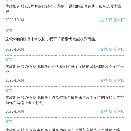
这款加速器app的客服很贴心，遇到问题都能及时解决，服务态度非常
好。
2025-10-04
支持
[0]
反对
[0]
游客
这款app的物流非常快捷，我下单后很快就能收到商品。
2025-10-04
支持
[0]
反对
[0]
游客
这款加速器VPM应用程序已经为我们带来了无限的流畅体验和安全性保
护。
2025-10-04
支持
[0]
反对
[0]
游客
这款加速器VPM应用程序可以给你提供最高速度和安全性的连接，并帮
助你在网络上自由移动。
2025-10-04
支持
[0]
反对
[0]
游客
这款加速器VPM应用程序可以给你提供全球覆盖和最高安全性的连接。