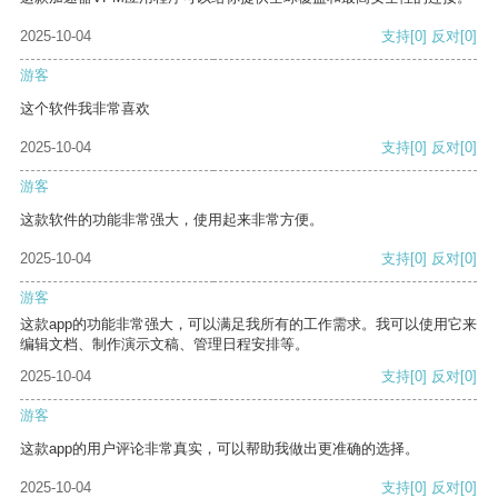
2025-10-04
支持
[0]
反对
[0]
游客
这个软件我非常喜欢
2025-10-04
支持
[0]
反对
[0]
游客
这款软件的功能非常强大，使用起来非常方便。
2025-10-04
支持
[0]
反对
[0]
游客
这款app的功能非常强大，可以满足我所有的工作需求。我可以使用它来
编辑文档、制作演示文稿、管理日程安排等。
2025-10-04
支持
[0]
反对
[0]
游客
这款app的用户评论非常真实，可以帮助我做出更准确的选择。
2025-10-04
支持
[0]
反对
[0]