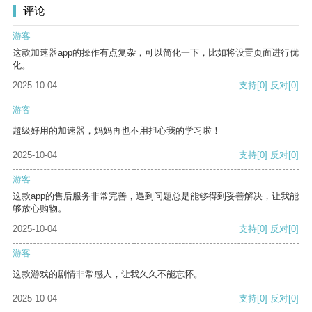
评论
游客
这款加速器app的操作有点复杂，可以简化一下，比如将设置页面进行优
化。
2025-10-04
支持
[0]
反对
[0]
游客
超级好用的加速器，妈妈再也不用担心我的学习啦！
2025-10-04
支持
[0]
反对
[0]
游客
这款app的售后服务非常完善，遇到问题总是能够得到妥善解决，让我能
够放心购物。
2025-10-04
支持
[0]
反对
[0]
游客
这款游戏的剧情非常感人，让我久久不能忘怀。
2025-10-04
支持
[0]
反对
[0]