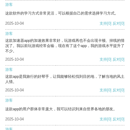
游客
这款软件的学习方式非常灵活，可以根据自己的需求选择学习方式。
2025-10-04
支持
[0]
反对
[0]
游客
这款加速器app的加速效果非常好，玩游戏再也不会出现卡顿、掉线的情
况了。我以前玩游戏经常会输，现在有了这个app，我的游戏水平提升了
不少。
2025-10-04
支持
[0]
反对
[0]
游客
这款app是我旅行的好帮手，让我能够轻松找到目的地，了解当地的风土
人情。
2025-10-04
支持
[0]
反对
[0]
游客
这款app的用户群体非常庞大，我可以结识到来自世界各地的朋友。
2025-10-04
支持
[0]
反对
[0]
游客