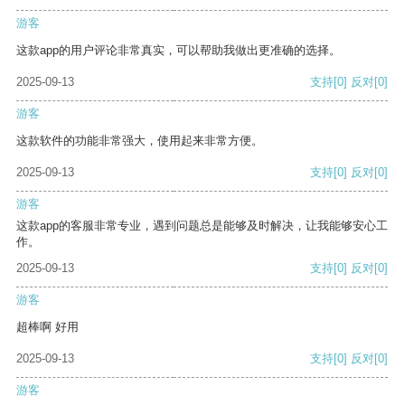
游客
这款app的用户评论非常真实，可以帮助我做出更准确的选择。
2025-09-13
支持
[0]
反对
[0]
游客
这款软件的功能非常强大，使用起来非常方便。
2025-09-13
支持
[0]
反对
[0]
游客
这款app的客服非常专业，遇到问题总是能够及时解决，让我能够安心工
作。
2025-09-13
支持
[0]
反对
[0]
游客
超棒啊 好用
2025-09-13
支持
[0]
反对
[0]
游客