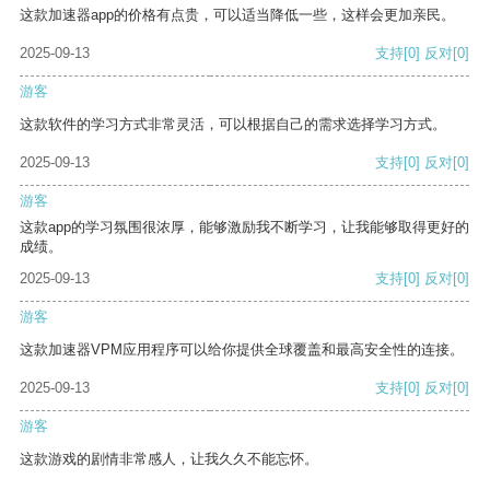
这款加速器app的价格有点贵，可以适当降低一些，这样会更加亲民。
2025-09-13
支持
[0]
反对
[0]
游客
这款软件的学习方式非常灵活，可以根据自己的需求选择学习方式。
2025-09-13
支持
[0]
反对
[0]
游客
这款app的学习氛围很浓厚，能够激励我不断学习，让我能够取得更好的
成绩。
2025-09-13
支持
[0]
反对
[0]
游客
这款加速器VPM应用程序可以给你提供全球覆盖和最高安全性的连接。
2025-09-13
支持
[0]
反对
[0]
游客
这款游戏的剧情非常感人，让我久久不能忘怀。