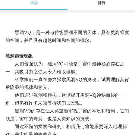
简介
排行
黑洞VQ，是一种与传统黑洞不同的天体，具有更高维度
的空间，并且具有超越时间和空间的概念。
黑洞蒸發現象
人们普遍认为，黑洞VQ可能是宇宙中最神秘的存在之
一，其吸引力之强大令人难以理解。
科学家们一直在努力探索黑洞VQ的奥秘，试图理解其背
后隐藏的规律和意义。
他们通过观测和模拟，逐渐揭开黑洞VQ神秘面纱的一
角，但仍有许多未知等待我们去发现。
黑洞VQ的存在让人类重新审视宇宙的本质和结构，它们
既是宇宙中的奇观，也是人类知识的挑战。
通过不懈的探索和研究，相信我们将能够更深入地理解
这一宇宙间最神秘的存在。