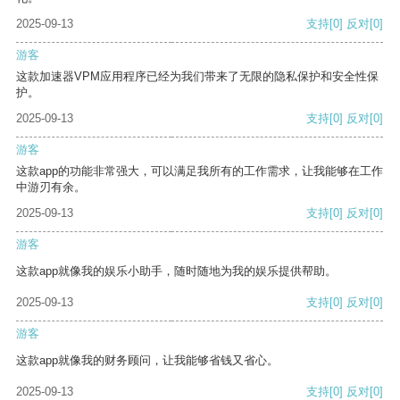
2025-09-13
支持
[0]
反对
[0]
游客
这款加速器VPM应用程序已经为我们带来了无限的隐私保护和安全性保
护。
2025-09-13
支持
[0]
反对
[0]
游客
这款app的功能非常强大，可以满足我所有的工作需求，让我能够在工作
中游刃有余。
2025-09-13
支持
[0]
反对
[0]
游客
这款app就像我的娱乐小助手，随时随地为我的娱乐提供帮助。
2025-09-13
支持
[0]
反对
[0]
游客
这款app就像我的财务顾问，让我能够省钱又省心。
2025-09-13
支持
[0]
反对
[0]