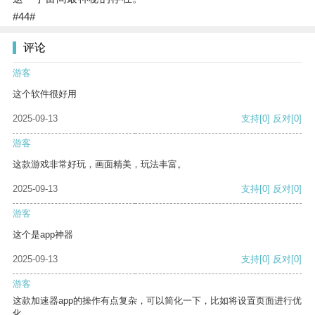
#44#
评论
游客
这个软件很好用
2025-09-13
支持
[0]
反对
[0]
游客
这款游戏非常好玩，画面精美，玩法丰富。
2025-09-13
支持
[0]
反对
[0]
游客
这个是app神器
2025-09-13
支持
[0]
反对
[0]
游客
这款加速器app的操作有点复杂，可以简化一下，比如将设置页面进行优
化。