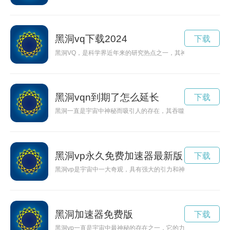
黑洞vq下载2024
下载
黑洞VQ，是科学界近年来的研究热点之一，其神秘的魅力吸引
黑洞vqn到期了怎么延长
下载
黑洞一直是宇宙中神秘而吸引人的存在，其吞噬一切的力量让人们
黑洞vp永久免费加速器最新版
下载
黑洞vp是宇宙中一大奇观，具有强大的引力和神秘的吸收能力，
黑洞加速器免费版
下载
黑洞vp一直是宇宙中最神秘的存在之一，它的力量和吞噬能力令