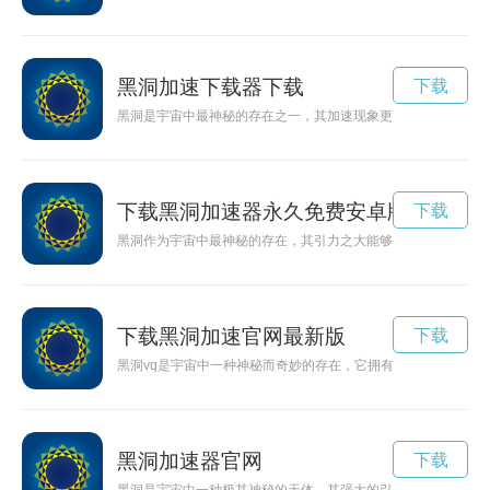
黑洞加速下载器下载
下载
黑洞是宇宙中最神秘的存在之一，其加速现象更是令人瞠目结舌
下载黑洞加速器永久免费安卓版
下载
黑洞作为宇宙中最神秘的存在，其引力之大能够加速周围天体的
下载黑洞加速官网最新版
下载
黑洞vq是宇宙中一种神秘而奇妙的存在，它拥有超强的引力场
黑洞加速器官网
下载