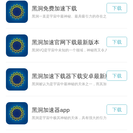
黑洞免费加速下载
下载
黑洞一直是宇宙中最神秘、最具吸引力的存在之一，而随着科技
黑洞加速官网下载最新版本
下载
黑洞VQ是宇宙中未知的一个领域，神秘而又令人着迷。科学家
黑洞加速下载器下载安卓最新版本
下载
黑洞被认为是宇宙中最神秘的天体之一，而其加速现象更是让科
黑洞加速器app
下载
黑洞是宇宙中极其神秘的天体，具有强大的引力吸引力。科学家