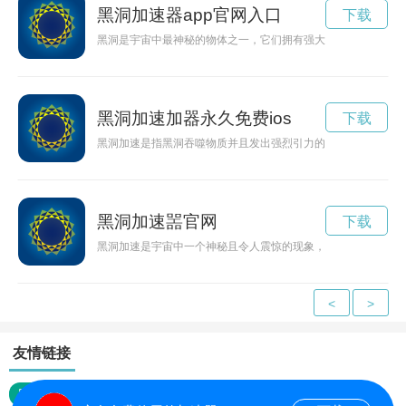
黑洞加速器app官网入口
下载
黑洞是宇宙中最神秘的物体之一，它们拥有强大的引力场，吞噬
黑洞加速加器永久免费ios
下载
黑洞加速是指黑洞吞噬物质并且发出强烈引力的过程，进而加速
黑洞加速噐官网
下载
黑洞加速是宇宙中一个神秘且令人震惊的现象，它能够加速吞噬
<
>
友情链接
网站地图