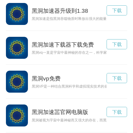
黑洞加速器升级到1.38
下载
黑洞加速是指黑洞吞噬物质时释放出强大的能量，导致其自身旋
黑洞加速下载器下载免费
下载
黑洞vq一直是宇宙中最神秘的存在之一，科学家们对它的探索
黑洞vp免费
下载
黑洞VP是一种结合黑洞科学和虚拟现实技术的全新探索方式，
黑洞加速噐官网电脑版
下载
黑洞被视为宇宙中最神秘而又强大的存在，而黑洞加速则是指黑