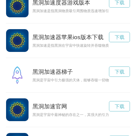
黑洞加速度器游戏版本
下载
黑洞加速是指黑洞物质吸引周围物质迅速增加引力，形成加速的
黑洞加速器苹果ios版本下载
下载
黑洞加速是指黑洞在宇宙中快速旋转并吞噬物质的过程，这种现
黑洞加速器梯子
下载
黑洞是宇宙中引力极强的天体，能够吞噬一切物质。而黑洞加速
黑洞加速官网
下载
黑洞是宇宙中最神秘的存在之一，其强大的引力场不仅可以吞噬