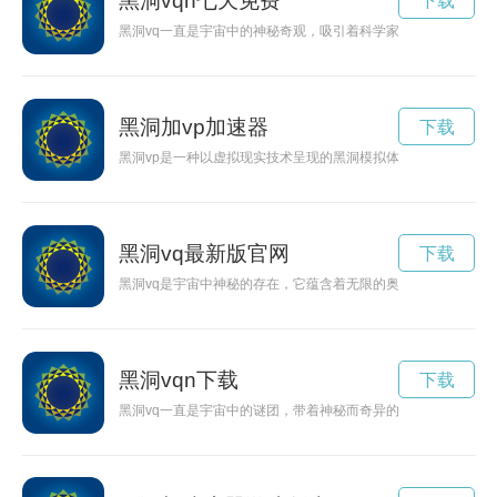
黑洞vqn七天免费
下载
黑洞vq一直是宇宙中的神秘奇观，吸引着科学家和探索者的目
黑洞加vp加速器
下载
黑洞vp是一种以虚拟现实技术呈现的黑洞模拟体验，让人们仿佛
黑洞vq最新版官网
下载
黑洞vq是宇宙中神秘的存在，它蕴含着无限的奥秘和挑战人类
黑洞vqn下载
下载
黑洞vq一直是宇宙中的谜团，带着神秘而奇异的色彩。本文将深