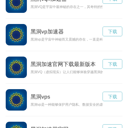
黑洞VQ是宇宙中最神秘的存在之一，其奇特的性质让科学家们
黑洞vp加速器
下载
黑洞vp是宇宙中神秘而又震撼的存在，一直是科学家们探索的焦
黑洞加速官网下载最新版本
下载
黑洞VQ（虚拟现实）让人们能够体验穿越黑洞的奇幻之旅，探
黑洞vps
下载
黑洞vp是一种能够保护用户隐私、数据安全的虚拟私人网络。通