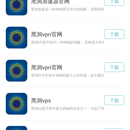
黑洞加速器官网
下载
黑洞加速是一种神秘而又强大的现象，当黑洞吞噬大量物质时，
黑洞vpn官网
下载
黑洞VP是宇宙中一种神秘的现象，具有强大的引力和快速的运
黑洞vpn官网
下载
黑洞作为宇宙中神秘和吸引人的奇观，如今通过虚拟现实技术又
黑洞vps
下载
黑洞vp是宇宙中最为神秘的存在之一，引起了科学家和天文学家